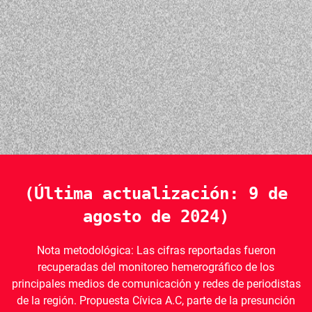
(Última actualización: 9 de
agosto de 2024)
Nota metodológica: Las cifras reportadas fueron
recuperadas del monitoreo hemerográfico de los
principales medios de comunicación y redes de periodistas
de la región. Propuesta Cívica A.C, parte de la presunción