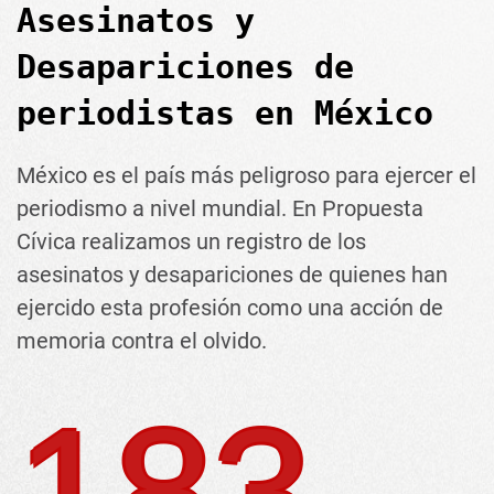
Asesinatos y
Desapariciones de
periodistas en México
México es el país más peligroso para ejercer el
periodismo a nivel mundial. En Propuesta
Cívica realizamos un registro de los
asesinatos y desapariciones de quienes han
ejercido esta profesión como una acción de
memoria contra el olvido.
183