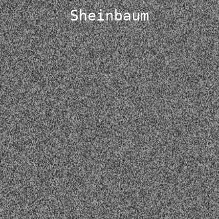
Sheinbaum