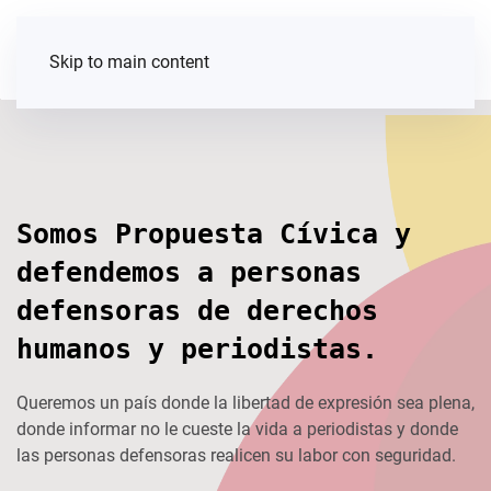
Skip to main content
Somos Propuesta Cívica y
defendemos a personas
defensoras de derechos
humanos y periodistas.
Queremos un país donde la libertad de expresión sea plena,
donde informar no le cueste la vida a periodistas y donde
las personas defensoras realicen su labor con seguridad.