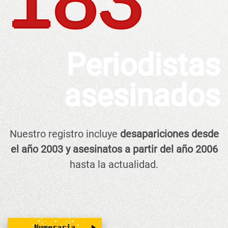
Periodistas
asesinados
Nuestro registro incluye
desapariciones desde
el año 2003 y asesinatos a partir del año 2006
hasta la actualidad.
Numeraria