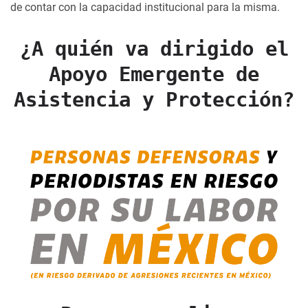
de contar con la capacidad institucional para la misma.
¿A quién va dirigido el
Apoyo Emergente de
Asistencia y Protección?