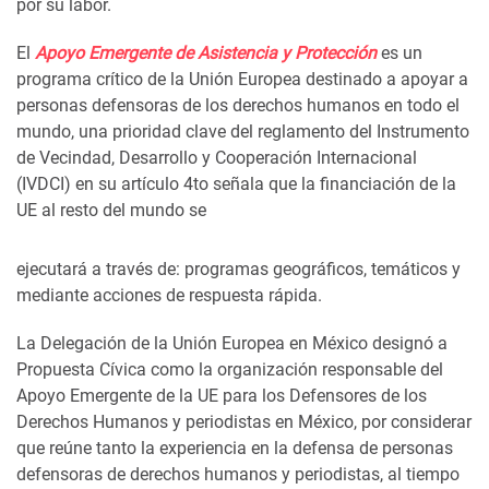
por su labor.
El
Apoyo Emergente de Asistencia y Protección
es un
programa crítico de la Unión Europea destinado a apoyar a
personas defensoras de los derechos humanos en todo el
mundo, una prioridad clave del reglamento del Instrumento
de Vecindad, Desarrollo y Cooperación Internacional
(IVDCI) en su artículo 4to señala que la financiación de la
UE al resto del mundo se
ejecutará a través de: programas geográficos, temáticos y
mediante acciones de respuesta rápida.
La Delegación de la Unión Europea en México designó a
Propuesta Cívica como la organización responsable del
Apoyo Emergente de la UE para los Defensores de los
Derechos Humanos y periodistas en México, por considerar
que reúne tanto la experiencia en la defensa de personas
defensoras de derechos humanos y periodistas, al tiempo