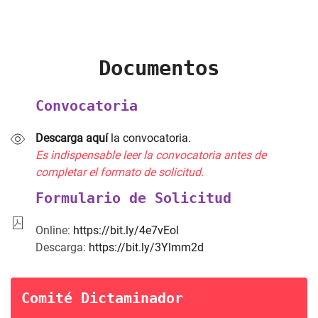
Documentos
Convocatoria
Descarga aquí
la convocatoria.
Es indispensable leer la convocatoria antes de
completar el formato de solicitud.
Formulario de Solicitud
Online:
https://bit.ly/4e7vEol
Descarga:
https://bit.ly/3Ylmm2d
Comité Dictaminador