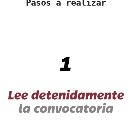
Pasos a realizar