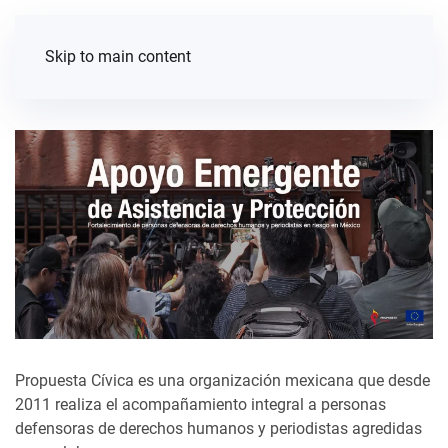
Skip to main content
Propuesta Cívica es una organización mexicana que desde
2011 realiza el acompañamiento integral a personas
defensoras de derechos humanos y periodistas agredidas