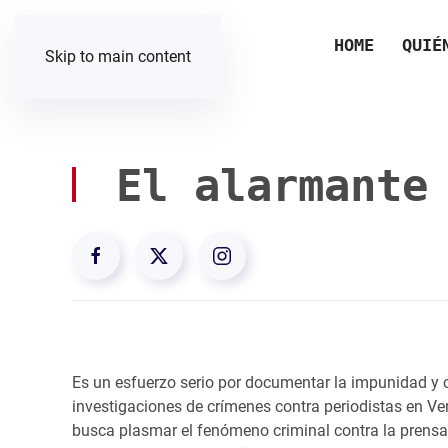
HOME
QUIÉ
Skip to main content
El alarmante 
Es un esfuerzo serio por documentar la impunidad y
investigaciones de crímenes contra periodistas en Ve
busca plasmar el fenómeno criminal contra la prensa