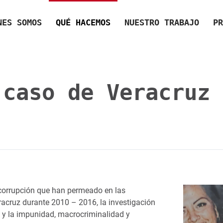
NES SOMOS
QUÉ HACEMOS
NUESTRO TRABAJO
PR
caso de Veracruz
 corrupción que han permeado en las
racruz durante 2010 – 2016, la investigación
 y la impunidad, macrocriminalidad y