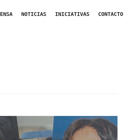
ENSA
NOTICIAS
INICIATIVAS
CONTACTO