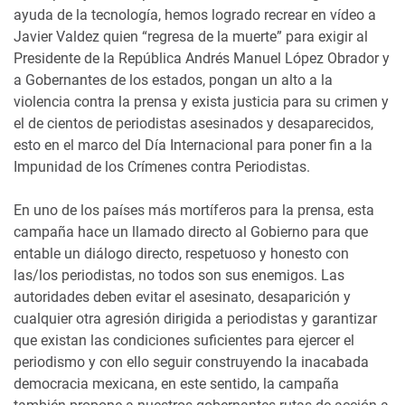
ayuda de la tecnología, hemos logrado recrear en vídeo a
Javier Valdez quien “regresa de la muerte” para exigir al
Presidente de la República Andrés Manuel López Obrador y
a Gobernantes de los estados, pongan un alto a la
violencia contra la prensa y exista justicia para su crimen y
el de cientos de periodistas asesinados y desaparecidos,
esto en el marco del Día Internacional para poner fin a la
Impunidad de los Crímenes contra Periodistas.
En uno de los países más mortíferos para la prensa, esta
campaña hace un llamado directo al Gobierno para que
entable un diálogo directo, respetuoso y honesto con
las/los periodistas, no todos son sus enemigos. Las
autoridades deben evitar el asesinato, desaparición y
cualquier otra agresión dirigida a periodistas y garantizar
que existan las condiciones suficientes para ejercer el
periodismo y con ello seguir construyendo la inacabada
democracia mexicana, en este sentido, la campaña