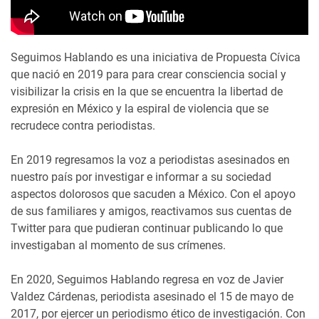
Seguimos Hablando es una iniciativa de Propuesta Cívica
que nació en 2019 para para crear consciencia social y
visibilizar la crisis en la que se encuentra la libertad de
expresión en México y la espiral de violencia que se
recrudece contra periodistas.
En 2019 regresamos la voz a periodistas asesinados en
nuestro país por investigar e informar a su sociedad
aspectos dolorosos que sacuden a México. Con el apoyo
de sus familiares y amigos, reactivamos sus cuentas de
Twitter para que pudieran continuar publicando lo que
investigaban al momento de sus crímenes.
En 2020, Seguimos Hablando regresa en voz de Javier
Valdez Cárdenas, periodista asesinado el 15 de mayo de
2017, por ejercer un periodismo ético de investigación. Con