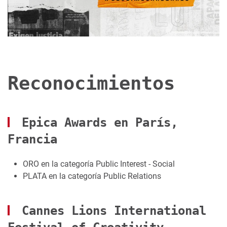
Reconocimientos
Epica Awards en París,
Francia
ORO en la categoría Public Interest - Social
PLATA en la categoría Public Relations
Cannes Lions International