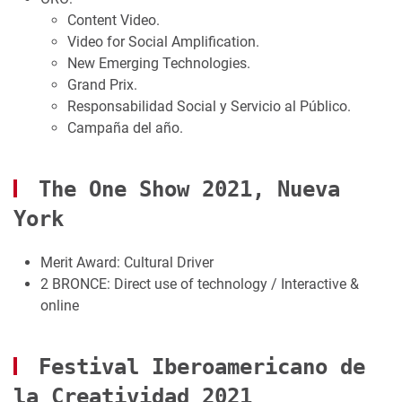
Content Video.
Video for Social Amplification.
New Emerging Technologies.
Grand Prix.
Responsabilidad Social y Servicio al Público.
Campaña del año.
The One Show 2021, Nueva
York
Merit Award: Cultural Driver
2 BRONCE: Direct use of technology / Interactive &
online
Festival Iberoamericano de
la Creatividad 2021