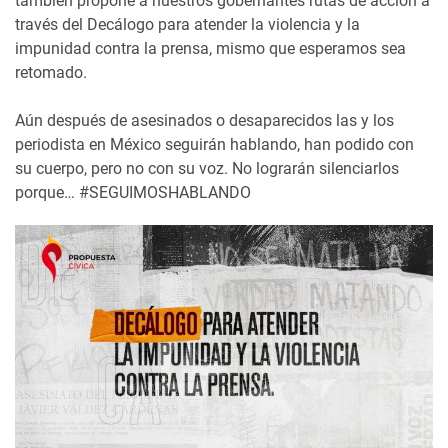
también propone a nuestros gobernantes rutas de acción a
través del Decálogo para atender la violencia y la
impunidad contra la prensa, mismo que esperamos sea
retomado.
Aún después de asesinados o desaparecidos las y los
periodista en México seguirán hablando, han podido con
su cuerpo, pero no con su voz. No lograrán silenciarlos
porque… #SEGUIMOSHABLANDO