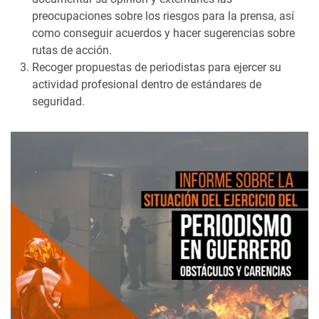
preocupaciones sobre los riesgos para la prensa, así
como conseguir acuerdos y hacer sugerencias sobre
rutas de acción.
Recoger propuestas de periodistas para ejercer su
actividad profesional dentro de estándares de
seguridad.