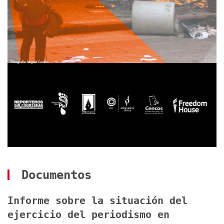
Documentos
Informe sobre la situación del
ejercicio del periodismo en