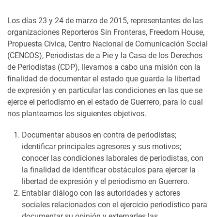
Los días 23 y 24 de marzo de 2015, representantes de las
organizaciones Reporteros Sin Fronteras, Freedom House,
Propuesta Cívica, Centro Nacional de Comunicación Social
(CENCOS), Periodistas de a Pie y la Casa de los Derechos
de Periodistas (CDP), llevamos a cabo una misión con la
finalidad de documentar el estado que guarda la libertad
de expresión y en particular las condiciones en las que se
ejerce el periodismo en el estado de Guerrero, para lo cual
nos planteamos los siguientes objetivos.
Documentar abusos en contra de periodistas;
identificar principales agresores y sus motivos;
conocer las condiciones laborales de periodistas, con
la finalidad de identificar obstáculos para ejercer la
libertad de expresión y el periodismo en Guerrero.
Entablar diálogo con las autoridades y actores
sociales relacionados con el ejercicio periodístico para
documentar su opinión y externarles las