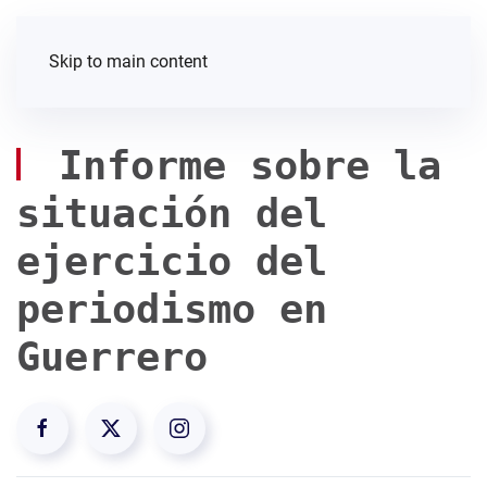
Skip to main content
Informe sobre la
situación del
ejercicio del
periodismo en
Guerrero