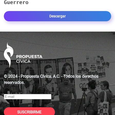
Guerrero
Descargar
© 2024 - Propuesta Cívica, A.C. - Todos los derechos
reservados.
SUSCRIBIRME