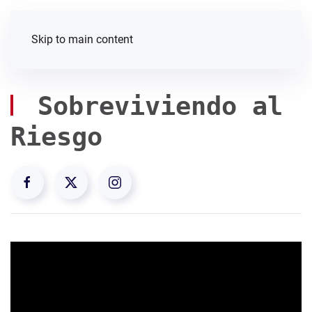
Skip to main content
Sobreviviendo al
Riesgo