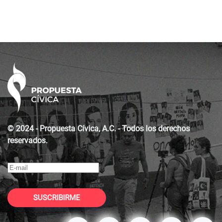
© 2024 - Propuesta Cívica, A.C. - Todos los derechos
reservados.
SUSCRIBIRME