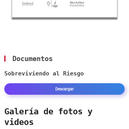
Documentos
Sobreviviendo al Riesgo
Descargar
Galería de fotos y
videos