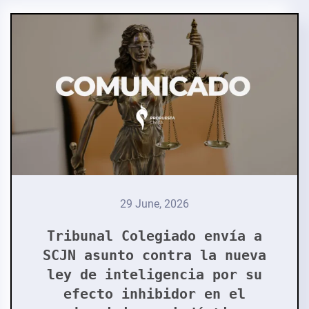
29 June, 2026
Tribunal Colegiado envía a
SCJN asunto contra la nueva
ley de inteligencia por su
efecto inhibidor en el