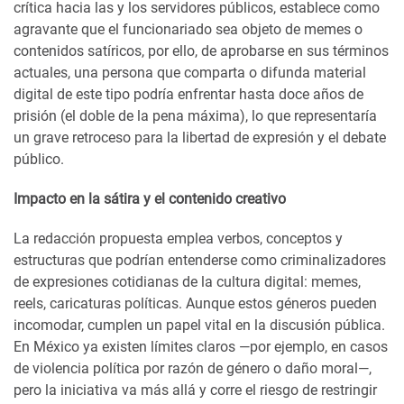
crítica hacia las y los servidores públicos, establece como
agravante que el funcionariado sea objeto de memes o
contenidos satíricos, por ello, de aprobarse en sus términos
actuales, una persona que comparta o difunda material
digital de este tipo podría enfrentar hasta doce años de
prisión (el doble de la pena máxima), lo que representaría
un grave retroceso para la libertad de expresión y el debate
público.
Impacto en la sátira y el contenido creativo
La redacción propuesta emplea verbos, conceptos y
estructuras que podrían entenderse como criminalizadores
de expresiones cotidianas de la cultura digital: memes,
reels, caricaturas políticas. Aunque estos géneros pueden
incomodar, cumplen un papel vital en la discusión pública.
En México ya existen límites claros —por ejemplo, en casos
de violencia política por razón de género o daño moral—,
pero la iniciativa va más allá y corre el riesgo de restringir