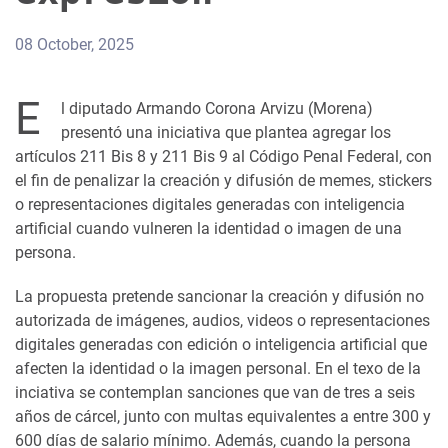
08 October, 2025
E
l diputado Armando Corona Arvizu (Morena)
presentó una iniciativa que plantea agregar los
artículos 211 Bis 8 y 211 Bis 9 al Código Penal Federal, con
el fin de penalizar la creación y difusión de memes, stickers
o representaciones digitales generadas con inteligencia
artificial cuando vulneren la identidad o imagen de una
persona.
La propuesta pretende sancionar la creación y difusión no
autorizada de imágenes, audios, videos o representaciones
digitales generadas con edición o inteligencia artificial que
afecten la identidad o la imagen personal. En el texo de la
inciativa se contemplan sanciones que van de tres a seis
años de cárcel, junto con multas equivalentes a entre 300 y
600 días de salario mínimo. Además, cuando la persona