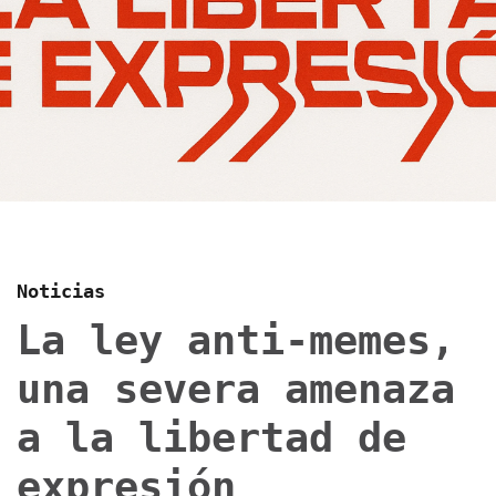
Noticias
La ley anti-memes,
una severa amenaza
a la libertad de
expresión