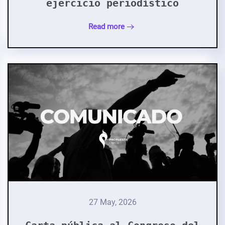
ejercicio periodístico
Read more
27 May, 2026