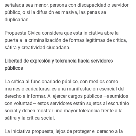
señalada sea menor, persona con discapacidad o servidor
público, o si la difusión es masiva, las penas se
duplicarían.
Propuesta Cívica considera que esta iniciativa abre la
puerta a la criminalización de formas legítimas de crítica,
sátira y creatividad ciudadana.
Libertad de expresión y tolerancia hacia servidores
públicos
La crítica al funcionariado público, con medios como
memes o caricaturas, es una manifestación esencial del
derecho a informar. Al ejercer cargos públicos —asumidos
con voluntad— estos servidores están sujetos al escrutinio
social y deben mostrar una mayor tolerancia frente a la
sátira y la crítica social.
La iniciativa propuesta, lejos de proteger el derecho a la