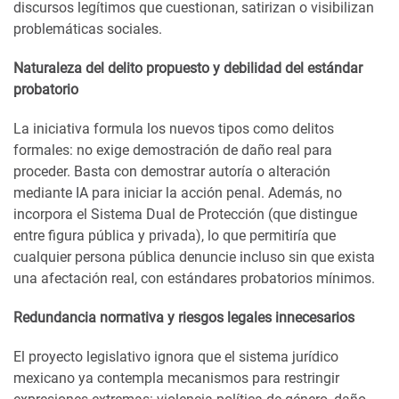
discursos legítimos que cuestionan, satirizan o visibilizan
problemáticas sociales.
Naturaleza del delito propuesto y debilidad del estándar
probatorio
La iniciativa formula los nuevos tipos como delitos
formales: no exige demostración de daño real para
proceder. Basta con demostrar autoría o alteración
mediante IA para iniciar la acción penal. Además, no
incorpora el Sistema Dual de Protección (que distingue
entre figura pública y privada), lo que permitiría que
cualquier persona pública denuncie incluso sin que exista
una afectación real, con estándares probatorios mínimos.
Redundancia normativa y riesgos legales innecesarios
El proyecto legislativo ignora que el sistema jurídico
mexicano ya contempla mecanismos para restringir