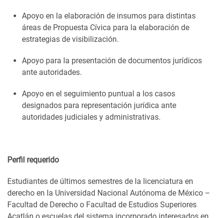
Apoyo en la elaboración de insumos para distintas
áreas de Propuesta Cívica para la elaboración de
estrategias de visibilización.
Apoyo para la presentación de documentos jurídicos
ante autoridades.
Apoyo en el seguimiento puntual a los casos
designados para representación jurídica ante
autoridades judiciales y administrativas.
Perfil requerido
Estudiantes de últimos semestres de la licenciatura en
derecho en la Universidad Nacional Autónoma de México –
Facultad de Derecho o Facultad de Estudios Superiores
Acatlán o escuelas del sistema incorporado interesados en