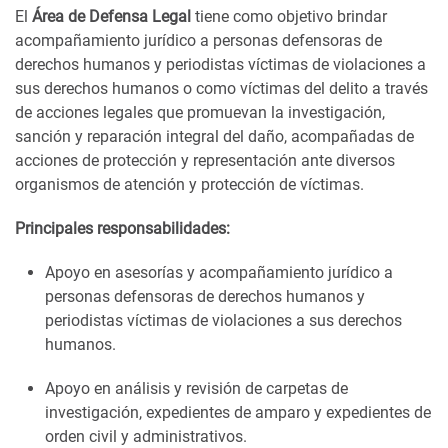
El
Área de Defensa Legal
tiene como objetivo brindar
acompañamiento jurídico a personas defensoras de
derechos humanos y periodistas víctimas de violaciones a
sus derechos humanos o como víctimas del delito a través
de acciones legales que promuevan la investigación,
sanción y reparación integral del daño, acompañadas de
acciones de protección y representación ante diversos
organismos de atención y protección de víctimas.
Principales responsabilidades:
Apoyo en asesorías y acompañamiento jurídico a
personas defensoras de derechos humanos y
periodistas víctimas de violaciones a sus derechos
humanos.
Apoyo en análisis y revisión de carpetas de
investigación, expedientes de amparo y expedientes de
orden civil y administrativos.