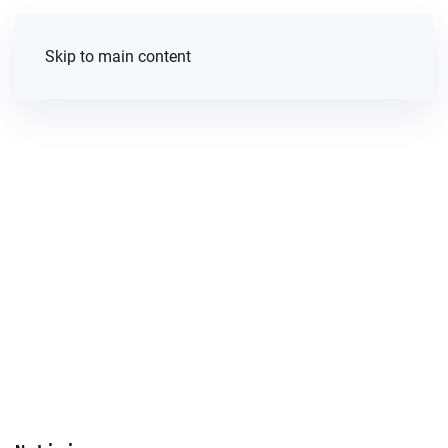
Skip to main content