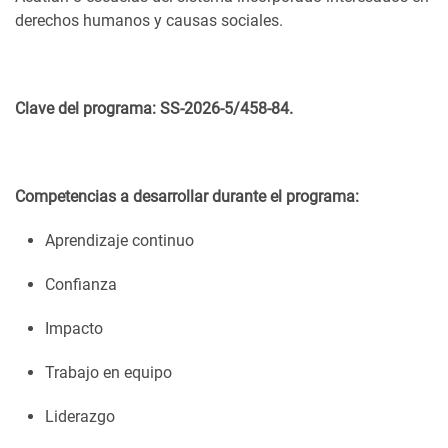
derechos humanos y causas sociales.
Clave del programa: SS-2026-5/458-84.
Competencias a desarrollar durante el programa:
Aprendizaje continuo
Confianza
Impacto
Trabajo en equipo
Liderazgo