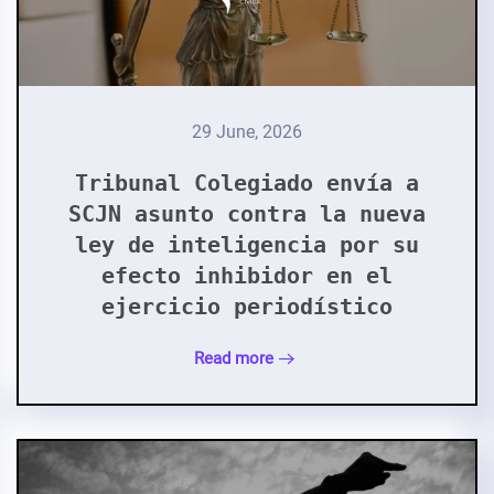
29 June, 2026
Tribunal Colegiado envía a
SCJN asunto contra la nueva
ley de inteligencia por su
efecto inhibidor en el
ejercicio periodístico
Read more