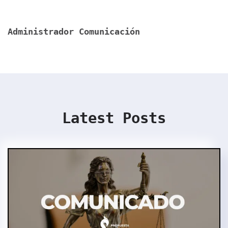
Administrador Comunicación
Latest Posts