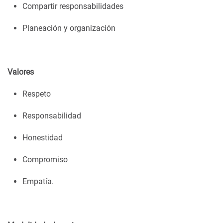
Compartir responsabilidades
Planeación y organización
Valores
Respeto
Responsabilidad
Honestidad
Compromiso
Empatía.