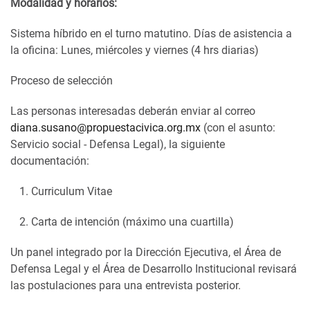
Modalidad y horarios:
Sistema híbrido en el turno matutino. Días de asistencia a
la oficina: Lunes, miércoles y viernes (4 hrs diarias)
Proceso de selección
Las personas interesadas deberán enviar al correo
diana.susano@propuestacivica.org.mx
(con el asunto:
Servicio social - Defensa Legal), la siguiente
documentación:
Curriculum Vitae
Carta de intención (máximo una cuartilla)
Un panel integrado por la Dirección Ejecutiva, el Área de
Defensa Legal y el Área de Desarrollo Institucional revisará
las postulaciones para una entrevista posterior.