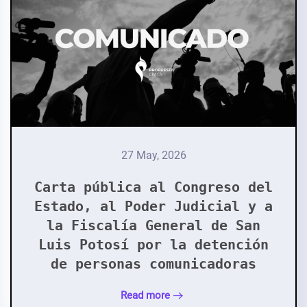
27 May, 2026
Carta pública al Congreso del
Estado, al Poder Judicial y a
la Fiscalía General de San
Luis Potosí por la detención
de personas comunicadoras
Read more