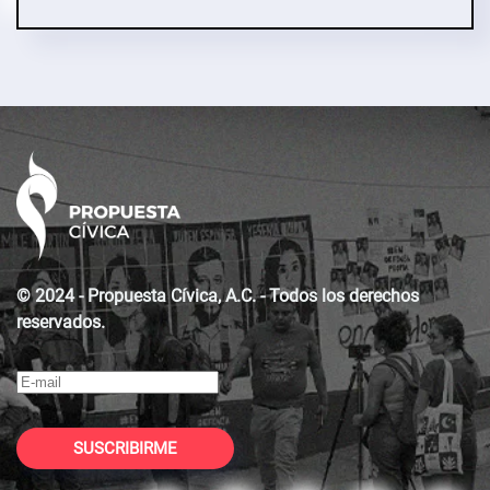
© 2024 - Propuesta Cívica, A.C. - Todos los derechos
reservados.
SUSCRIBIRME