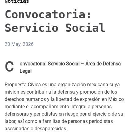
Noticias
Convocatoria:
Servicio Social
20 May, 2026
C
onvocatoria: Servicio Social – Área de Defensa
Legal
Propuesta Cívica es una organización mexicana cuya
misión es contribuir a la defensa y promoción de los
derechos humanos y la libertad de expresión en México
mediante el acompañamiento integral a personas
defensoras y periodistas en riesgo por el ejercicio de su
labor, así como a familias de personas periodistas
asesinadas o desaparecidas.