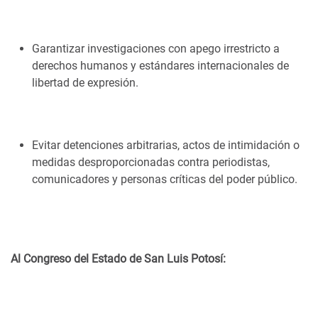
Garantizar investigaciones con apego irrestricto a
derechos humanos y estándares internacionales de
libertad de expresión.
Evitar detenciones arbitrarias, actos de intimidación o
medidas desproporcionadas contra periodistas,
comunicadores y personas críticas del poder público.
Al Congreso del Estado de San Luis Potosí: