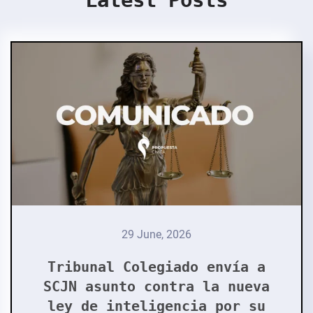
Latest Posts
29 June, 2026
Tribunal Colegiado envía a
SCJN asunto contra la nueva
ley de inteligencia por su