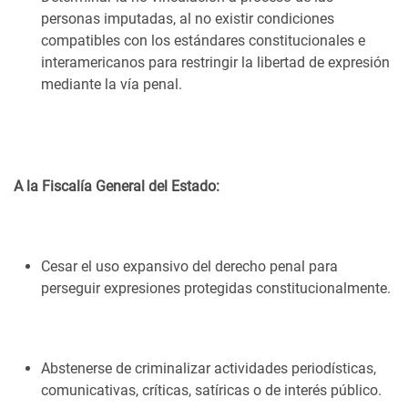
personas imputadas, al no existir condiciones
compatibles con los estándares constitucionales e
interamericanos para restringir la libertad de expresión
mediante la vía penal.
A la Fiscalía General del Estado:
Cesar el uso expansivo del derecho penal para
perseguir expresiones protegidas constitucionalmente.
Abstenerse de criminalizar actividades periodísticas,
comunicativas, críticas, satíricas o de interés público.