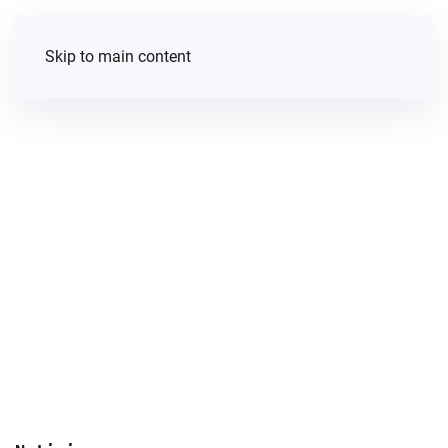
Skip to main content