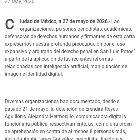
27 May, 2026
C
iudad de México, a 27 de mayo de 2026.-
Las
organizaciones, personas periodistas, académicas,
defensoras de derechos humanos y firmantes de esta carta
expresamos nuestra profunda preocupación por el uso
expansivo y arbitrario del derecho penal en San Luis Potosí
a partir de la aplicación de las recientes reformas
relacionadas con inteligencia artificial, manipulación de
imagen e identidad digital.
Diversas organizaciones han documentado, desde el
pasado 21 de mayo, la detención de Eréndira Reyes
Aguillón y Alejandra Hermosillo, comunicadora digital y
funcionaria pública, respectivamente, así como una orden
de aprehensión en contra de al menos 8 personas más,
incluída Anahí Torres González, periodista, directora y