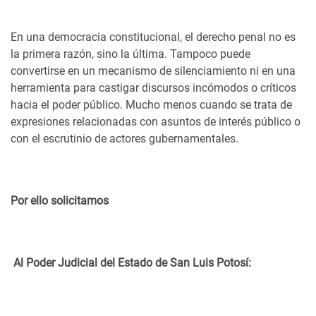
En una democracia constitucional, el derecho penal no es
la primera razón, sino la última. Tampoco puede
convertirse en un mecanismo de silenciamiento ni en una
herramienta para castigar discursos incómodos o críticos
hacia el poder público. Mucho menos cuando se trata de
expresiones relacionadas con asuntos de interés público o
con el escrutinio de actores gubernamentales.
Por ello solicitamos
Al Poder Judicial del Estado de San Luis Potosí: