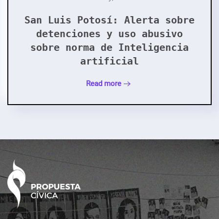
San Luis Potosí: Alerta sobre
detenciones y uso abusivo
sobre norma de Inteligencia
artificial
Read more