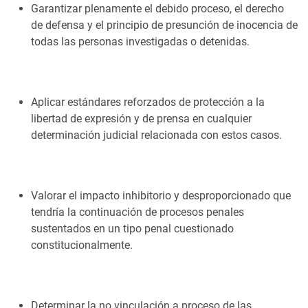
Garantizar plenamente el debido proceso, el derecho
de defensa y el principio de presunción de inocencia de
todas las personas investigadas o detenidas.
Aplicar estándares reforzados de protección a la
libertad de expresión y de prensa en cualquier
determinación judicial relacionada con estos casos.
Valorar el impacto inhibitorio y desproporcionado que
tendría la continuación de procesos penales
sustentados en un tipo penal cuestionado
constitucionalmente.
Determinar la no vinculación a proceso de las