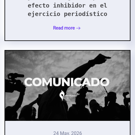
efecto inhibidor en el
ejercicio periodístico
Read more
24 May, 2026