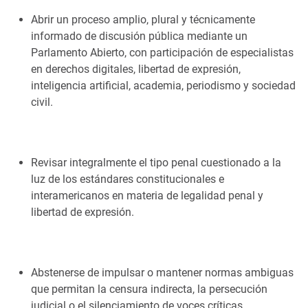
Abrir un proceso amplio, plural y técnicamente
informado de discusión pública mediante un
Parlamento Abierto, con participación de especialistas
en derechos digitales, libertad de expresión,
inteligencia artificial, academia, periodismo y sociedad
civil.
Revisar integralmente el tipo penal cuestionado a la
luz de los estándares constitucionales e
interamericanos en materia de legalidad penal y
libertad de expresión.
Abstenerse de impulsar o mantener normas ambiguas
que permitan la censura indirecta, la persecución
judicial o el silenciamiento de voces críticas.