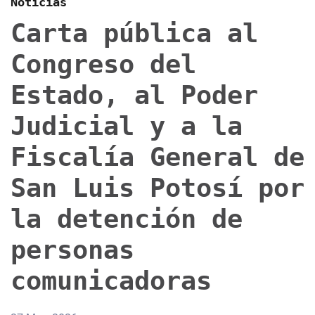
Noticias
Carta pública al
Congreso del
Estado, al Poder
Judicial y a la
Fiscalía General de
San Luis Potosí por
la detención de
personas
comunicadoras