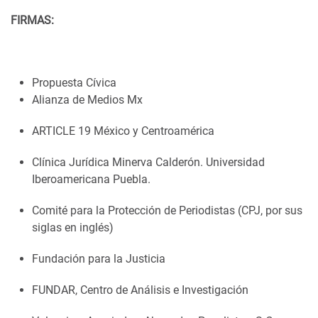
FIRMAS:
Propuesta Cívica
Alianza de Medios Mx
ARTICLE 19 México y Centroamérica
Clínica Jurídica Minerva Calderón. Universidad
Iberoamericana Puebla.
Comité para la Protección de Periodistas (CPJ, por sus
siglas en inglés)
Fundación para la Justicia
FUNDAR, Centro de Análisis e Investigación