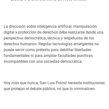
La discusión sobre inteligencia artificial, manipulación
digital y protección de derechos debe realizarse desde una
perspectiva democrática, técnica y respetuosa de los
derechos humanos. Regular tecnologías emergentes no
puede servir como pretexto para debilitar libertades
fundamentales ni para ampliar facultades punitivas
incompatibles con una sociedad democrática.
Hoy más que nunca, San Luis Potosí necesita instituciones
que protejan el debate público, no que lo criminalicen.