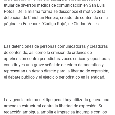
titular de diversos medios de comunicación en San Luis
Potosí. De la misma forma se desconoce el motivo de la
detención de Christian Herrera, creador de contenido en la
página en Facebook “Código Rojo”, de Ciudad Valles.
Las detenciones de personas comunicadoras y creadoras
de contenido, así como la emisión de órdenes de
aprehensión contra periodistas, voces críticas y opositoras,
constituyen una grave señal de deterioro democrático y
representan un riesgo directo para la libertad de expresión,
el debate público y el ejercicio periodístico en la entidad.
La vigencia misma del tipo penal hoy utilizado genera una
amenaza estructural contra la libertad de expresión. Su
redacción ambigua, amplia e imprecisa incumple con los