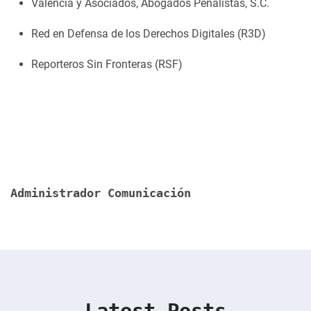
Valencia y Asociados, Abogados Penalistas, S.C.
Red en Defensa de los Derechos Digitales (R3D)
Reporteros Sin Fronteras (RSF)
Administrador Comunicación