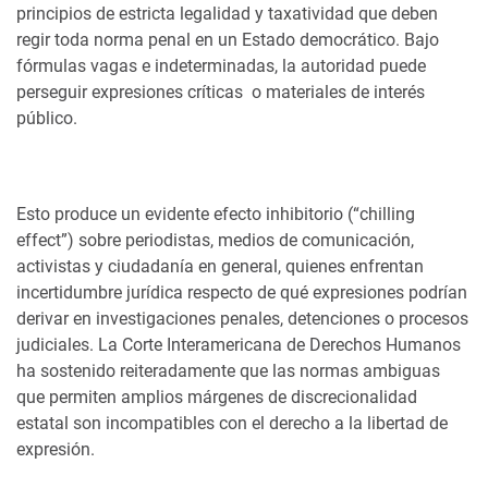
principios de estricta legalidad y taxatividad que deben
regir toda norma penal en un Estado democrático. Bajo
fórmulas vagas e indeterminadas, la autoridad puede
perseguir expresiones críticas o materiales de interés
público.
Esto produce un evidente efecto inhibitorio (“chilling
effect”) sobre periodistas, medios de comunicación,
activistas y ciudadanía en general, quienes enfrentan
incertidumbre jurídica respecto de qué expresiones podrían
derivar en investigaciones penales, detenciones o procesos
judiciales. La Corte Interamericana de Derechos Humanos
ha sostenido reiteradamente que las normas ambiguas
que permiten amplios márgenes de discrecionalidad
estatal son incompatibles con el derecho a la libertad de
expresión.