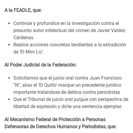
A la FEADLE, que:
Continúe y profundice en la investigación contra el
presunto autor intelectual del crimen de Javier Valdez
Cárdenas.
Realice acciones concretas tendientes a la extradición
de ‘El Mini Lic’.
Al Poder Judicial de la Federación:
Solicitamos que el juicio oral contra Juan Francisco
“N”, alias el ‘El Quillo’ marque un precedente jurídico
importante tratándose de delitos contra periodistas
Que el Tribunal de juicio oral juzgue con perspectiva de
libertad de expresión y dicte una sentencia ejemplar.
Al Mecanismo Federal de Protección a Personas
Defensoras de Derechos Humanos y Periodistas, que: