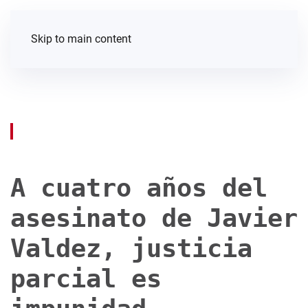
Skip to main content
A cuatro años del
asesinato de Javier
Valdez, justicia
parcial es