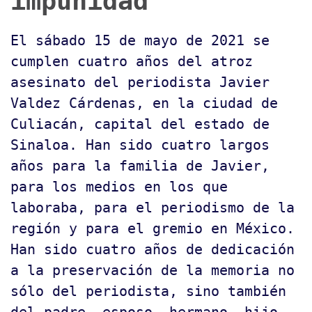
impunidad
El sábado 15 de mayo de 2021 se
cumplen cuatro años del atroz
asesinato del periodista Javier
Valdez Cárdenas, en la ciudad de
Culiacán, capital del estado de
Sinaloa. Han sido cuatro largos
años para la familia de Javier,
para los medios en los que
laboraba, para el periodismo de la
región y para el gremio en México.
Han sido cuatro años de dedicación
a la preservación de la memoria no
sólo del periodista, sino también