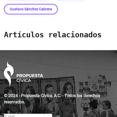
Gustavo Sánchez Cabrera
Artículos relacionados
© 2024 - Propuesta Cívica, A.C. - Todos los derechos
reservados.