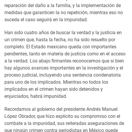
reparación del daño a la familia, y la implementación de
medidas que garanticen la no repetición, mientras eso no
suceda el caso seguirá en la impunidad.
Han sido cuatro años de buscar la verdad y la justicia en
un crimen que, hasta la fecha, no ha sido resuelto por
completo. El Estado mexicano queda con importantes
pendientes, tanto en materia de justicia como en el acceso
a la verdad. Los abajo firmantes reconocemos que si bien
hay algunos avances importantes en la investigación y el
proceso judicial, incluyendo una sentencia condenatoria
para uno de los implicados. Mientras no todos los
implicados en el crimen hayan sido detenidos y
enjuiciados, habrá impunidad.
Recordamos al gobierno del presidente Andrés Manuel
López Obrador, que hizo explícito su compromiso con el
combate a la impunidad, sus reiteradas aseguraciones de
que ningún crimen contra periodistas en México quede