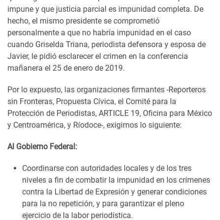
impune y que justicia parcial es impunidad completa. De
hecho, el mismo presidente se comprometió
personalmente a que no habría impunidad en el caso
cuando Griselda Triana, periodista defensora y esposa de
Javier, le pidió esclarecer el crimen en la conferencia
mañanera el 25 de enero de 2019.
Por lo expuesto, las organizaciones firmantes -Reporteros
sin Fronteras, Propuesta Cívica, el Comité para la
Protección de Periodistas, ARTICLE 19, Oficina para México
y Centroamérica, y Ríodoce-, exigimos lo siguiente:
Al Gobierno Federal:
Coordinarse con autoridades locales y de los tres
niveles a fin de combatir la impunidad en los crímenes
contra la Libertad de Expresión y generar condiciones
para la no repetición, y para garantizar el pleno
ejercicio de la labor periodística.