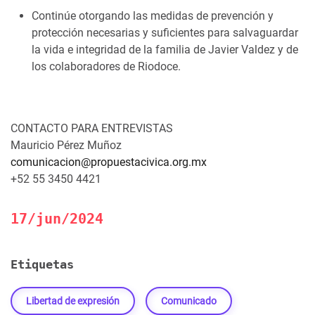
Continúe otorgando las medidas de prevención y
protección necesarias y suficientes para salvaguardar
la vida e integridad de la familia de Javier Valdez y de
los colaboradores de Riodoce.
CONTACTO PARA ENTREVISTAS
Mauricio Pérez Muñoz
comunicacion@propuestacivica.org.mx
+52 55 3450 4421
17/jun/2024
Etiquetas
Libertad de expresión
Comunicado