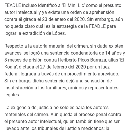
FEADLE incluso identificó a ‘El Mini Lic’ como el presunto
autor intelectual y ya existe una orden de aprehensión
contra él girada el 23 de enero del 2020. Sin embargo, aún
no queda claro cuál es la estrategia de la FEADLE para
lograr la extradición de López.
Respecto a la autoría material del crimen, sin duda existen
avances; se logró una sentencia condenatoria de 14 años y
8 meses de prisión contra Heriberto Picos Barraza, alias ‘El
Koala’, dictada el 27 de febrero del 2020 por un juez
federal, lograda a través de un procedimiento abreviado.
Sin embargo, dicha sentencia dejó una sensación de
insatisfacción a los familiares, amigos y representantes
legales.
La exigencia de justicia no solo es para los autores
materiales del crimen. Aún queda el proceso penal contra
el presunto autor intelectual, quien también tiene que ser
llevado ante los tribunales de justicia mexicanos; la