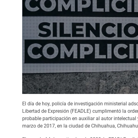
El día de hoy, policía de investigación ministerial ads
Libertad de Expresión (FEADLE) cumplimentó la orden
probable participación en auxiliar al autor intelectu
marzo de 2017, en la ciudad de Chihuahua, Chihuahu