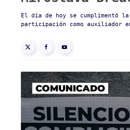
El día de hoy se cumplimentó la
participación como auxiliador e