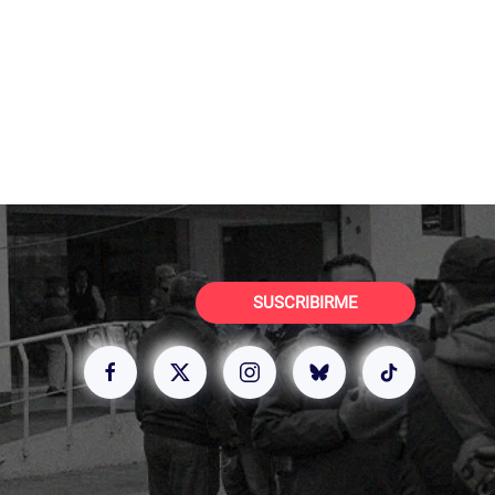
SUSCRIBIRME