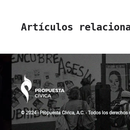
Artículos relacion
© 2024 - Propuesta Cívica, A.C. - Todos los derechos 