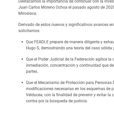
Destacamos la importancia de continuar con la inves
Juan Carlos Moreno Ochoa el pasado agosto de 2020,
Miroslava.
Derivado de estos nuevos y significativos avances en
solicitamos:
Que FEADLE prepare de manera diligente y exhaust
Hugo S, demostrando una teoría del caso sólida 
Que el Poder Judicial de la Federación agilice la 
inmediación, concentración y continuidad que deb
partes.
Que el Mecanismo de Protección para Personas 
modificaciones necesarias en los esquemas de pr
Velducea, con la finalidad de prevenir y evitar 
contra por la búsqueda de justicia.