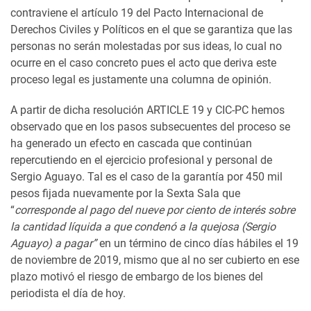
contraviene el artículo 19 del Pacto Internacional de
Derechos Civiles y Políticos en el que se garantiza que las
personas no serán molestadas por sus ideas, lo cual no
ocurre en el caso concreto pues el acto que deriva este
proceso legal es justamente una columna de opinión.
A partir de dicha resolución ARTICLE 19 y CIC-PC hemos
observado que en los pasos subsecuentes del proceso se
ha generado un efecto en cascada que continúan
repercutiendo en el ejercicio profesional y personal de
Sergio Aguayo. Tal es el caso de la garantía por 450 mil
pesos fijada nuevamente por la Sexta Sala que
“
corresponde al pago del nueve por ciento de interés sobre
la cantidad líquida a que condenó a la quejosa (Sergio
Aguayo) a pagar”
en un término de cinco días hábiles el 19
de noviembre de 2019, mismo que al no ser cubierto en ese
plazo motivó el riesgo de embargo de los bienes del
periodista el día de hoy.