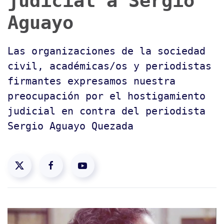
judicial a Sergio
Aguayo
Las organizaciones de la sociedad
civil, académicas/os y periodistas
firmantes expresamos nuestra
preocupación por el hostigamiento
judicial en contra del periodista
Sergio Aguayo Quezada