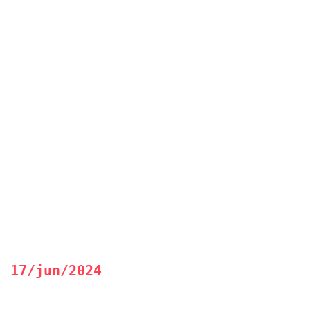
17/jun/2024