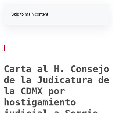
Skip to main content
Carta al H. Consejo
de la Judicatura de
la CDMX por
hostigamiento