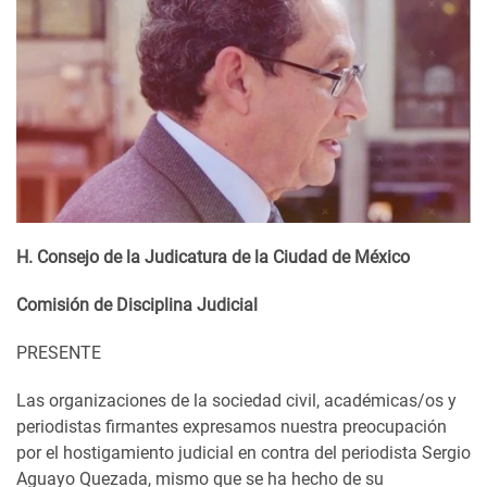
H. Consejo de la Judicatura de la Ciudad de México
Comisión de Disciplina Judicial
PRESENTE
Las organizaciones de la sociedad civil, académicas/os y
periodistas firmantes expresamos nuestra preocupación
por el hostigamiento judicial en contra del periodista Sergio
Aguayo Quezada, mismo que se ha hecho de su