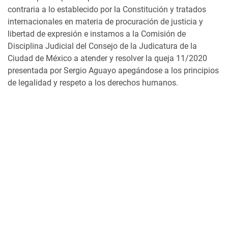
contraria a lo establecido por la Constitución y tratados
internacionales en materia de procuración de justicia y
libertad de expresión e instamos a la Comisión de
Disciplina Judicial del Consejo de la Judicatura de la
Ciudad de México a atender y resolver la queja 11/2020
presentada por Sergio Aguayo apegándose a los principios
de legalidad y respeto a los derechos humanos.