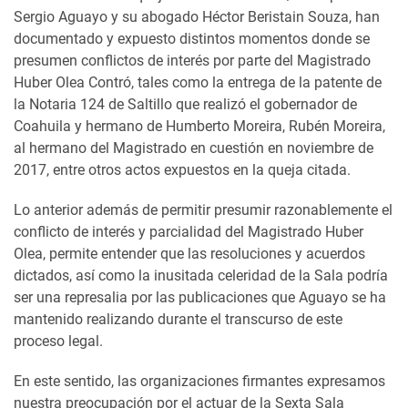
Sergio Aguayo y su abogado Héctor Beristain Souza, han
documentado y expuesto distintos momentos donde se
presumen conflictos de interés por parte del Magistrado
Huber Olea Contró, tales como la entrega de la patente de
la Notaria 124 de Saltillo que realizó el gobernador de
Coahuila y hermano de Humberto Moreira, Rubén Moreira,
al hermano del Magistrado en cuestión en noviembre de
2017, entre otros actos expuestos en la queja citada.
Lo anterior además de permitir presumir razonablemente el
conflicto de interés y parcialidad del Magistrado Huber
Olea, permite entender que las resoluciones y acuerdos
dictados, así como la inusitada celeridad de la Sala podría
ser una represalia por las publicaciones que Aguayo se ha
mantenido realizando durante el transcurso de este
proceso legal.
En este sentido, las organizaciones firmantes expresamos
nuestra preocupación por el actuar de la Sexta Sala