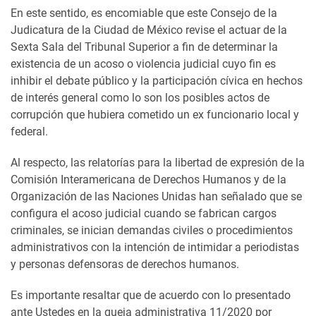
En este sentido, es encomiable que este Consejo de la
Judicatura de la Ciudad de México revise el actuar de la
Sexta Sala del Tribunal Superior a fin de determinar la
existencia de un acoso o violencia judicial cuyo fin es
inhibir el debate público y la participación cívica en hechos
de interés general como lo son los posibles actos de
corrupción que hubiera cometido un ex funcionario local y
federal.
Al respecto, las relatorías para la libertad de expresión de la
Comisión Interamericana de Derechos Humanos y de la
Organización de las Naciones Unidas han señalado que se
configura el acoso judicial cuando se fabrican cargos
criminales, se inician demandas civiles o procedimientos
administrativos con la intención de intimidar a periodistas
y personas defensoras de derechos humanos.
Es importante resaltar que de acuerdo con lo presentado
ante Ustedes en la queja administrativa 11/2020 por