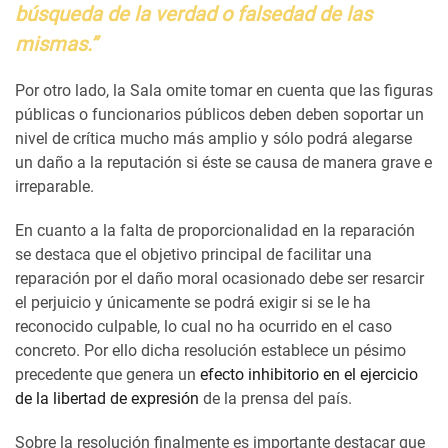
búsqueda de la verdad o falsedad de las
mismas.”
Por otro lado, la Sala omite tomar en cuenta que las figuras
públicas o funcionarios públicos deben deben soportar un
nivel de crítica mucho más amplio y sólo podrá alegarse
un daño a la reputación si éste se causa de manera grave e
irreparable.
En cuanto a la falta de proporcionalidad en la reparación
se destaca que el objetivo principal de facilitar una
reparación por el daño moral ocasionado debe ser resarcir
el perjuicio y únicamente se podrá exigir si se le ha
reconocido culpable, lo cual no ha ocurrido en el caso
concreto. Por ello dicha resolución establece un pésimo
precedente que genera un
efecto inhibitorio en el ejercicio
de la libertad de expresión
de la prensa del país.
Sobre la resolución finalmente es importante destacar que