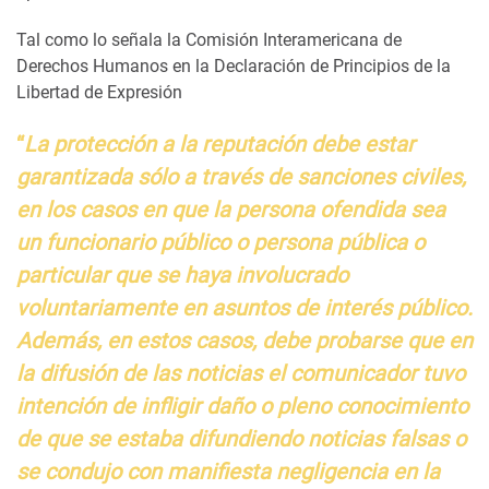
Tal como lo señala la Comisión Interamericana de
Derechos Humanos en la Declaración de Principios de la
Libertad de Expresión
“
La protección a la reputación debe estar
garantizada sólo a través de sanciones civiles,
en los casos en que la persona ofendida sea
un funcionario público o persona pública o
particular que se haya involucrado
voluntariamente en asuntos de interés público.
Además, en estos casos, debe probarse que en
la difusión de las noticias el comunicador tuvo
intención de infligir daño o pleno conocimiento
de que se estaba difundiendo noticias falsas o
se condujo con manifiesta negligencia en la