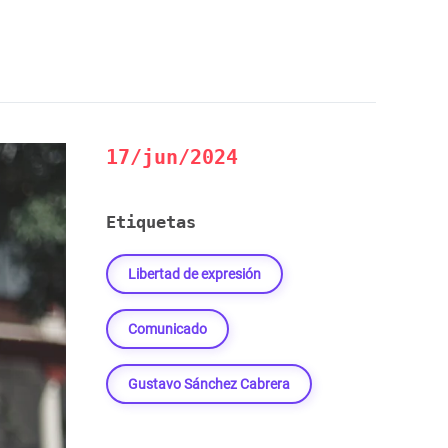
17/jun/2024
Etiquetas
Libertad de expresión
Comunicado
Gustavo Sánchez Cabrera