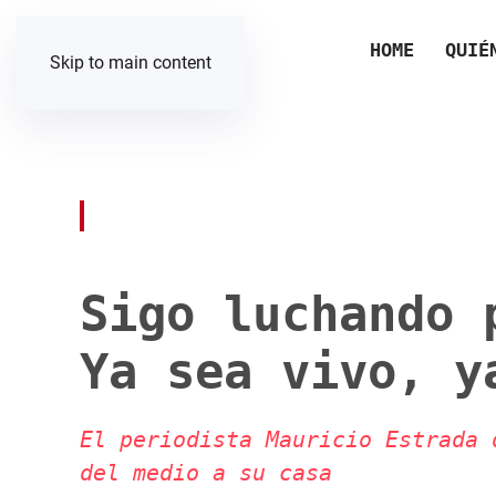
HOME
QUIÉ
Skip to main content
Sigo luchando 
Ya sea vivo, y
El periodista Mauricio Estrada 
del medio a su casa