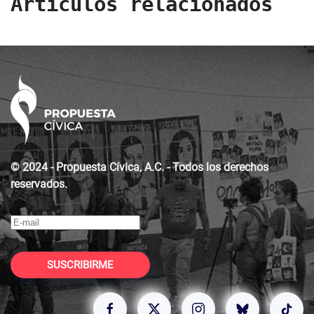
Artículos relacionados
© 2024 - Propuesta Cívica, A.C. - Todos los derechos
reservados.
SUSCRIBIRME