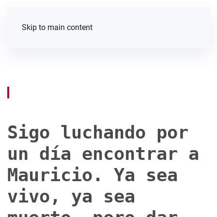
Skip to main content
Sigo luchando por
un día encontrar a
Mauricio. Ya sea
vivo, ya sea