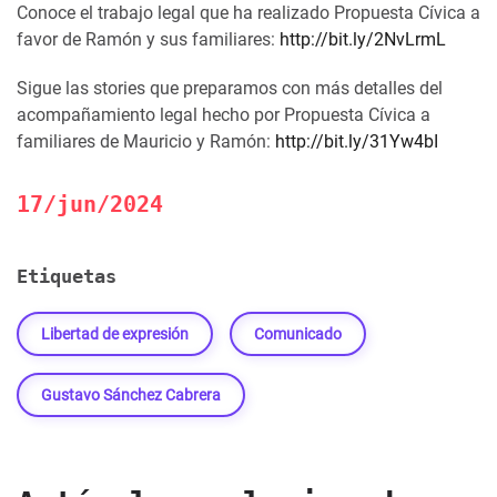
Conoce el trabajo legal que ha realizado Propuesta Cívica a
favor de Ramón y sus familiares:
http://bit.ly/2NvLrmL
Sigue las stories que preparamos con más detalles del
acompañamiento legal hecho por Propuesta Cívica a
familiares de Mauricio y Ramón:
http://bit.ly/31Yw4bI
17/jun/2024
Etiquetas
Libertad de expresión
Comunicado
Gustavo Sánchez Cabrera