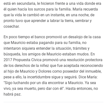
está en secundaria, le hicieron frente a una vida donde era
él quien hacía los surcos para la familia. María recuerda
que la vida le cambió en un instante, en una noche, de
pronto tuvo que aprender a labrar la tierra, sembrar y
cosechar.
En poco tiempo el banco promovió un desalojo de la casa
que Mauricio estaba pagando para su familia, no
intentaron siquiera entender la situación, trámites y
búsqueda, los amigos de Mauricio estaban mudos. En
2017 Propuesta Cívica promovió una resolución protectora
de los derechos de la niñez que fue aceptada reconociendo
al hijo de Mauricio y Dolores como poseedor del inmueble,
pese a ello, la incertidumbre sigue y seguirá. Dice María:
"Sigo luchando por un día encontrar a Mauricio. Ya sea
vivo, ya sea muerto, pero dar con él". Hasta entonces, no
habrá paz.