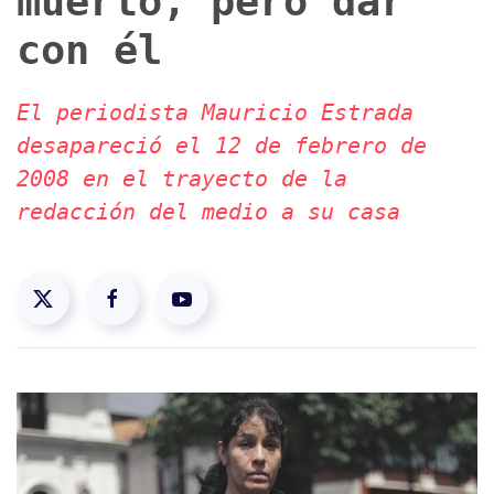
muerto, pero dar
con él
El periodista Mauricio Estrada
desapareció el 12 de febrero de
2008 en el trayecto de la
redacción del medio a su casa