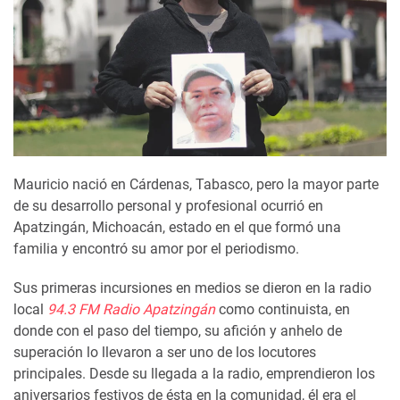
Mauricio nació en Cárdenas, Tabasco, pero la mayor parte
de su desarrollo personal y profesional ocurrió en
Apatzingán, Michoacán, estado en el que formó una
familia y encontró su amor por el periodismo.
Sus primeras incursiones en medios se dieron en la radio
local
94.3 FM Radio Apatzingán
como continuista, en
donde con el paso del tiempo, su afición y anhelo de
superación lo llevaron a ser uno de los locutores
principales. Desde su llegada a la radio, emprendieron los
aniversarios festivos de ésta en la comunidad, él era el