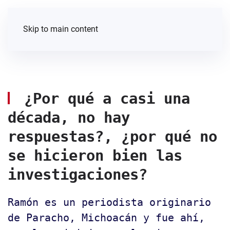
Skip to main content
¿Por qué a casi una
década, no hay
respuestas?, ¿por qué no
se hicieron bien las
investigaciones?
Ramón es un periodista originario
de Paracho, Michoacán y fue ahí,