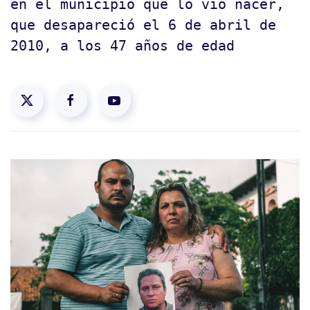
en el municipio que lo vio nacer,
que desapareció el 6 de abril de
2010, a los 47 años de edad