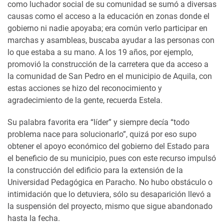
como luchador social de su comunidad se sumó a diversas
causas como el acceso a la educación en zonas donde el
gobierno ni nadie apoyaba; era común verlo participar en
marchas y asambleas, buscaba ayudar a las personas con
lo que estaba a su mano. A los 19 años, por ejemplo,
promovió la construcción de la carretera que da acceso a
la comunidad de San Pedro en el municipio de Aquila, con
estas acciones se hizo del reconocimiento y
agradecimiento de la gente, recuerda Estela.
Su palabra favorita era “líder” y siempre decía “todo
problema nace para solucionarlo”, quizá por eso supo
obtener el apoyo económico del gobierno del Estado para
el beneficio de su municipio, pues con este recurso impulsó
la construcción del edificio para la extensión de la
Universidad Pedagógica en Paracho. No hubo obstáculo o
intimidación que lo detuviera, sólo su desaparición llevó a
la suspensión del proyecto, mismo que sigue abandonado
hasta la fecha.