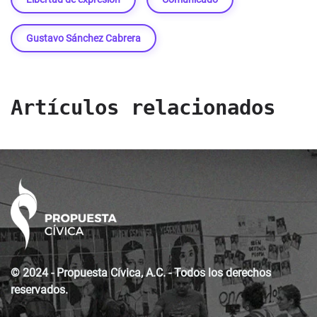
Gustavo Sánchez Cabrera
Artículos relacionados
© 2024 - Propuesta Cívica, A.C. - Todos los derechos
reservados.