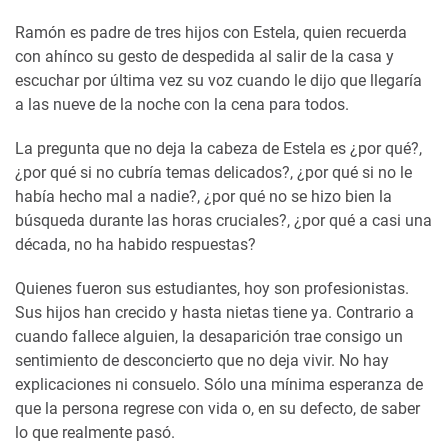
Ramón es padre de tres hijos con Estela, quien recuerda
con ahínco su gesto de despedida al salir de la casa y
escuchar por última vez su voz cuando le dijo que llegaría
a las nueve de la noche con la cena para todos.
La pregunta que no deja la cabeza de Estela es ¿por qué?,
¿por qué si no cubría temas delicados?, ¿por qué si no le
había hecho mal a nadie?, ¿por qué no se hizo bien la
búsqueda durante las horas cruciales?, ¿por qué a casi una
década, no ha habido respuestas?
Quienes fueron sus estudiantes, hoy son profesionistas.
Sus hijos han crecido y hasta nietas tiene ya. Contrario a
cuando fallece alguien, la desaparición trae consigo un
sentimiento de desconcierto que no deja vivir. No hay
explicaciones ni consuelo. Sólo una mínima esperanza de
que la persona regrese con vida o, en su defecto, de saber
lo que realmente pasó.