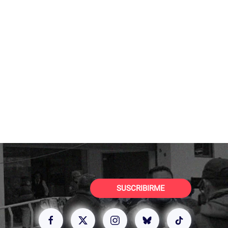
SUSCRIBIRME