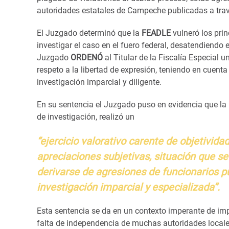
autoridades estatales de Campeche publicadas a travé
El Juzgado determinó que la
FEADLE
vulneró los prin
investigar el caso en el fuero federal, desatendiendo
Juzgado
ORDENÓ
al Titular de la Fiscalía Especial
respeto a la libertad de expresión, teniendo en cuenta
investigación imparcial y diligente.
En su sentencia el Juzgado puso en evidencia que la
de investigación, realizó un
“ejercicio valorativo carente de objetivida
apreciaciones subjetivas, situación que se 
derivarse de agresiones de funcionarios p
investigación imparcial y especializada”.
Esta sentencia se da en un contexto imperante de im
falta de independencia de muchas autoridades locales