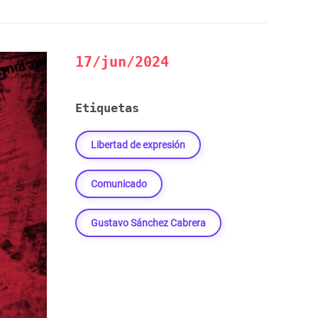
17/jun/2024
Etiquetas
Libertad de expresión
Comunicado
Gustavo Sánchez Cabrera