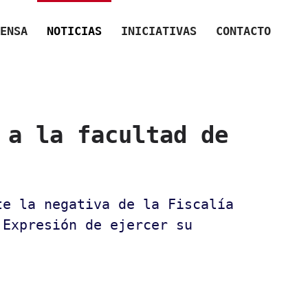
ENSA
NOTICIAS
INICIATIVAS
CONTACTO
 a la facultad de
te la negativa de la Fiscalía
 Expresión de ejercer su