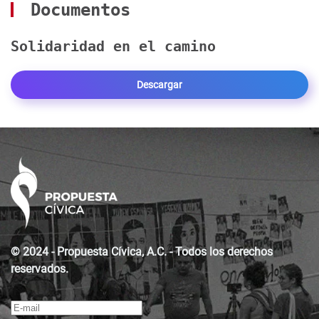
Documentos
Solidaridad en el camino
Descargar
© 2024 - Propuesta Cívica, A.C. - Todos los derechos
reservados.