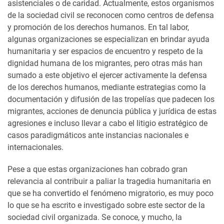
asistenciales o de caridad. Actualmente, estos organismos
de la sociedad civil se reconocen como centros de defensa
y promoción de los derechos humanos. En tal labor,
algunas organizaciones se especializan en brindar ayuda
humanitaria y ser espacios de encuentro y respeto de la
dignidad humana de los migrantes, pero otras más han
sumado a este objetivo el ejercer activamente la defensa
de los derechos humanos, mediante estrategias como la
documentación y difusión de las tropelías que padecen los
migrantes, acciones de denuncia pública y jurídica de estas
agresiones e incluso llevar a cabo el litigio estratégico de
casos paradigmáticos ante instancias nacionales e
internacionales.
Pese a que estas organizaciones han cobrado gran
relevancia al contribuir a paliar la tragedia humanitaria en
que se ha convertido el fenómeno migratorio, es muy poco
lo que se ha escrito e investigado sobre este sector de la
sociedad civil organizada. Se conoce, y mucho, la