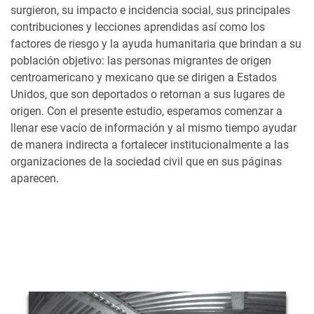
surgieron, su impacto e incidencia social, sus principales
contribuciones y lecciones aprendidas así como los
factores de riesgo y la ayuda humanitaria que brindan a su
población objetivo: las personas migrantes de origen
centroamericano y mexicano que se dirigen a Estados
Unidos, que son deportados o retornan a sus lugares de
origen. Con el presente estudio, esperamos comenzar a
llenar ese vacío de información y al mismo tiempo ayudar
de manera indirecta a fortalecer institucionalmente a las
organizaciones de la sociedad civil que en sus páginas
aparecen.