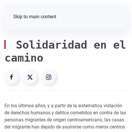
Skip to main content
Solidaridad en el
camino
En los últimos años, y a partir de la sistemática violación
de derechos humanos y delitos cometidos en contra de las
personas migrantes de origen centroamericano, las casas
del migrante han dejado de asumirse como meros centros