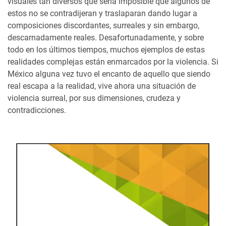
visuales tan diversos que sería imposible que algunos de
estos no se contradijeran y traslaparan dando lugar a
composiciones discordantes, surreales y sin embargo,
descarnadamente reales. Desafortunadamente, y sobre
todo en los últimos tiempos, muchos ejemplos de estas
realidades complejas están enmarcados por la violencia. Si
México alguna vez tuvo el encanto de aquello que siendo
real escapa a la realidad, vive ahora una situación de
violencia surreal, por sus dimensiones, crudeza y
contradicciones.