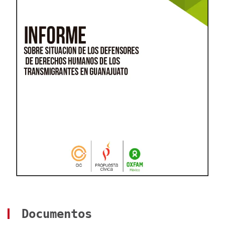
Documentos