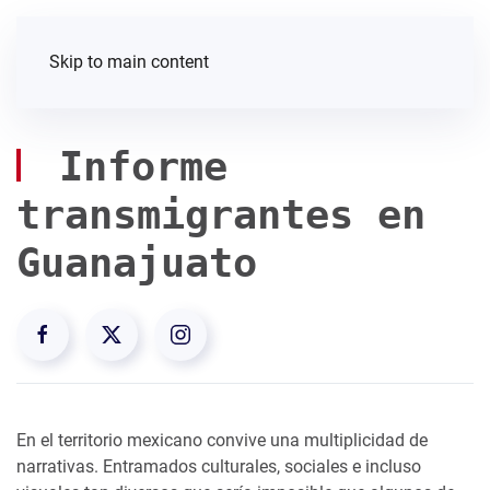
Skip to main content
Informe
transmigrantes en
Guanajuato
En el territorio mexicano convive una multiplicidad de
narrativas. Entramados culturales, sociales e incluso