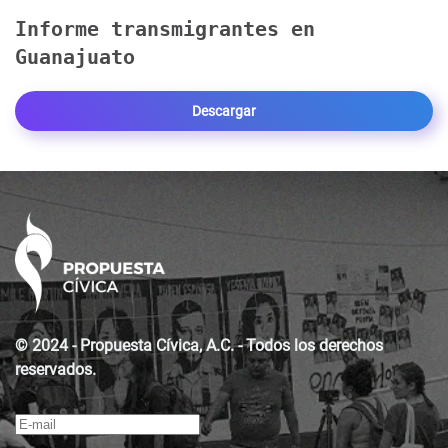
Informe transmigrantes en
Guanajuato
Descargar
© 2024 - Propuesta Cívica, A.C. - Todos los derechos
reservados.