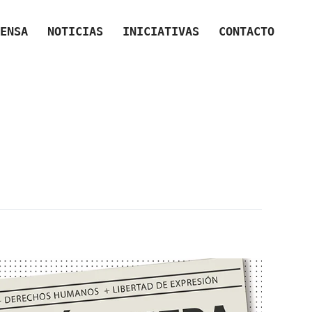
ENSA
NOTICIAS
INICIATIVAS
CONTACTO