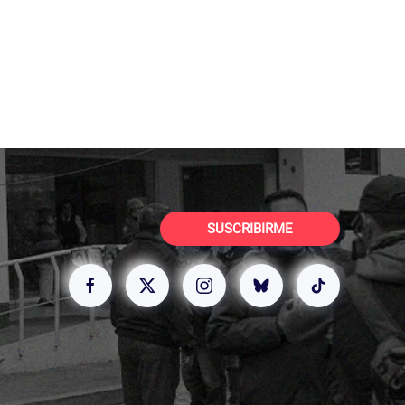
SUSCRIBIRME