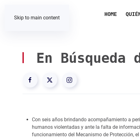
HOME
QUIÉ
Skip to main content
En Búsqueda d
Con seis años brindando acompañamiento a peri
humanos violentadas y ante la falta de informaci
funcionamiento del Mecanismo de Protección, el 