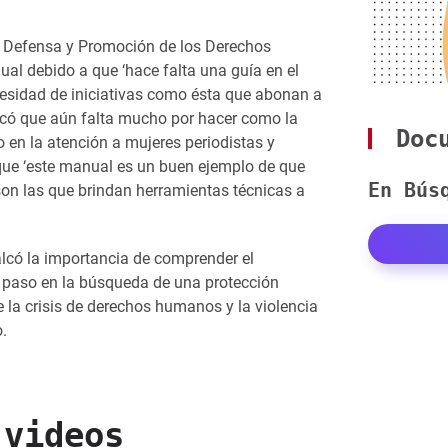
 Defensa y Promoción de los Derechos
l debido a que ‘hace falta una guía en el
cesidad de iniciativas como ésta que abonan a
icó que aún falta mucho por hacer como la
Docu
 en la atención a mujeres periodistas y
ue ‘este manual es un buen ejemplo de que
En Bús
son las que brindan herramientas técnicas a
alcó la importancia de comprender el
r paso en la búsqueda de una protección
 la crisis de derechos humanos y la violencia
o.
 videos