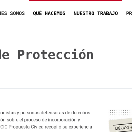
NES SOMOS
QUÉ HACEMOS
NUESTRO TRABAJO
PR
e Protección
odistas y personas defensoras de derechos
ón sobre el proceso de incorporación y
CIC Propuesta Cívica recopiló su experiencia