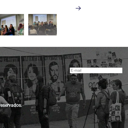
reservados.