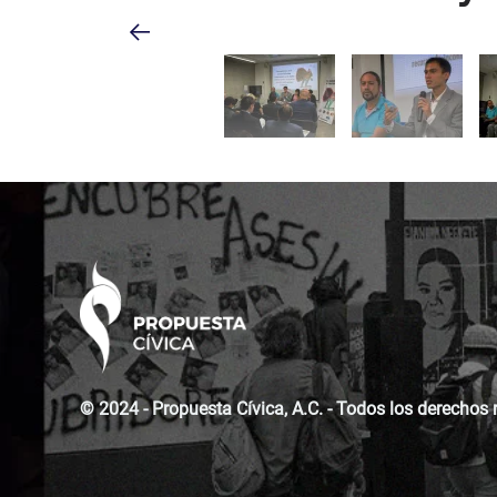
© 2024 - Propuesta Cívica, A.C. - Todos los derechos 