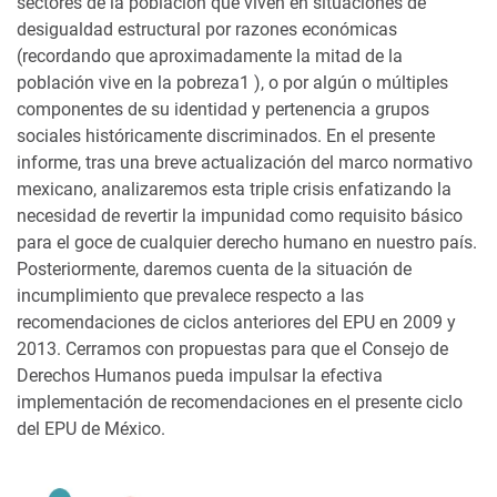
sectores de la población que viven en situaciones de
desigualdad estructural por razones económicas
(recordando que aproximadamente la mitad de la
población vive en la pobreza1 ), o por algún o múltiples
componentes de su identidad y pertenencia a grupos
sociales históricamente discriminados. En el presente
informe, tras una breve actualización del marco normativo
mexicano, analizaremos esta triple crisis enfatizando la
necesidad de revertir la impunidad como requisito básico
para el goce de cualquier derecho humano en nuestro país.
Posteriormente, daremos cuenta de la situación de
incumplimiento que prevalece respecto a las
recomendaciones de ciclos anteriores del EPU en 2009 y
2013. Cerramos con propuestas para que el Consejo de
Derechos Humanos pueda impulsar la efectiva
implementación de recomendaciones en el presente ciclo
del EPU de México.