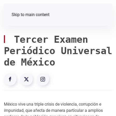
Skip to main content
Tercer Examen
Periódico Universal
de México
México vive una triple crisis de violencia, corrupción e
impunidad, que afecta de manera particular a amplios