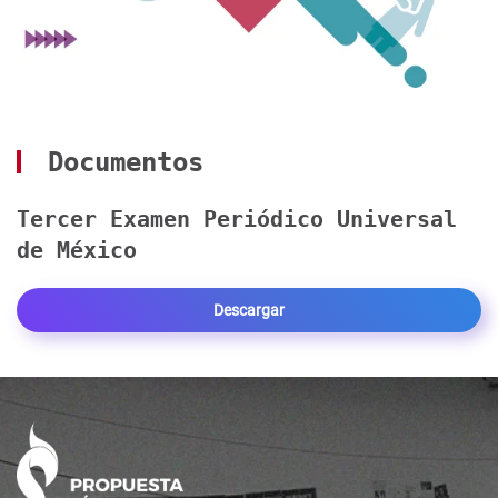
Documentos
Tercer Examen Periódico Universal
de México
Descargar