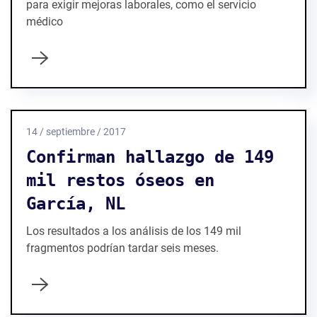
para exigir mejoras laborales, como el servicio
médico
14 / septiembre / 2017
Confirman hallazgo de 149
mil restos óseos en
García, NL
Los resultados a los análisis de los 149 mil
fragmentos podrían tardar seis meses.