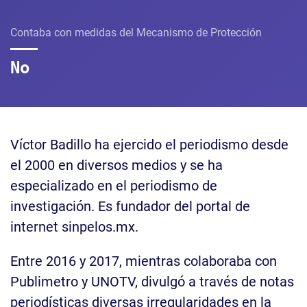
Contaba con medidas del Mecanismo de Protección
No
Víctor Badillo ha ejercido el periodismo desde
el 2000 en diversos medios y se ha
especializado en el periodismo de
investigación. Es fundador del portal de
internet sinpelos.mx.
Entre 2016 y 2017, mientras colaboraba con
Publimetro y UNOTV, divulgó a través de notas
periodísticas diversas irregularidades en la