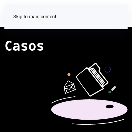
Skip to main content
Casos