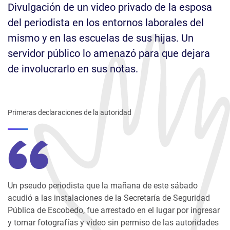
Divulgación de un video privado de la esposa
del periodista en los entornos laborales del
mismo y en las escuelas de sus hijas. Un
servidor público lo amenazó para que dejara
de involucrarlo en sus notas.
Primeras declaraciones de la autoridad
Un pseudo periodista que la mañana de este sábado
acudió a las instalaciones de la Secretaría de Seguridad
Pública de Escobedo, fue arrestado en el lugar por ingresar
y tomar fotografías y video sin permiso de las autoridades