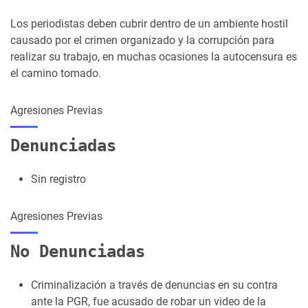
Los periodistas deben cubrir dentro de un ambiente hostil
causado por el crimen organizado y la corrupción para
realizar su trabajo, en muchas ocasiones la autocensura es
el camino tomado.
Agresiones Previas
Denunciadas
Sin registro
Agresiones Previas
No Denunciadas
Criminalización a través de denuncias en su contra
ante la PGR, fue acusado de robar un video de la