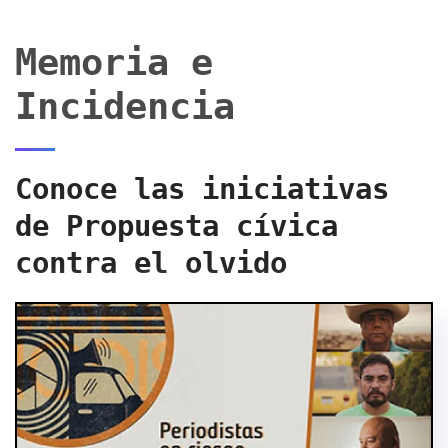
Memoria e
Incidencia
Conoce las iniciativas
de Propuesta cívica
contra el olvido