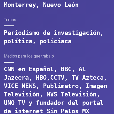
Monterrey, Nuevo León
Temas
Periodismo de investigación,
política, policiaca
Medios para los que trabajó
CNN en Español, BBC, Al
Jazeera, HBO,CCTV, TV Azteca,
VICE NEWS, Publimetro, Imagen
Televisión, MVS Televisión,
UNO TV y fundador del portal
de internet Sin Pelos MX