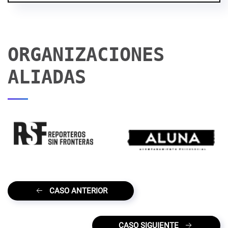
ORGANIZACIONES
ALIADAS
CASO ANTERIOR
CASO SIGUIENTE