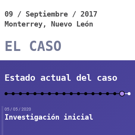
09 / Septiembre / 2017
Monterrey, Nuevo León
EL CASO
Estado actual del caso
05 / 05 / 2020
Investigación inicial