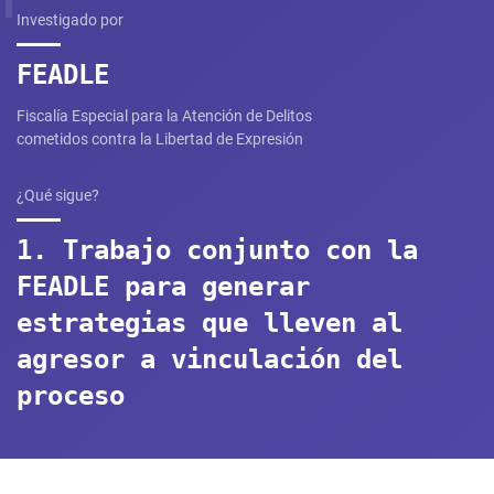
Investigado por
FEADLE
Fiscalía Especial para la Atención de Delitos
cometidos contra la Libertad de Expresión
¿Qué sigue?
1. Trabajo conjunto con la
FEADLE para generar
estrategias que lleven al
agresor a vinculación del
proceso