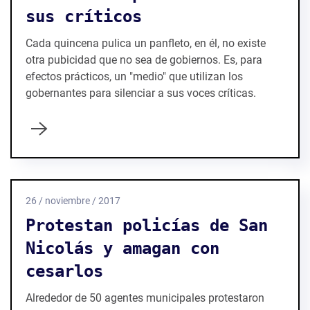
sus críticos
Cada quincena pulica un panfleto, en él, no existe
otra pubicidad que no sea de gobiernos. Es, para
efectos prácticos, un "medio" que utilizan los
gobernantes para silenciar a sus voces críticas.
26 / noviembre / 2017
Protestan policías de San
Nicolás y amagan con
cesarlos
Alrededor de 50 agentes municipales protestaron