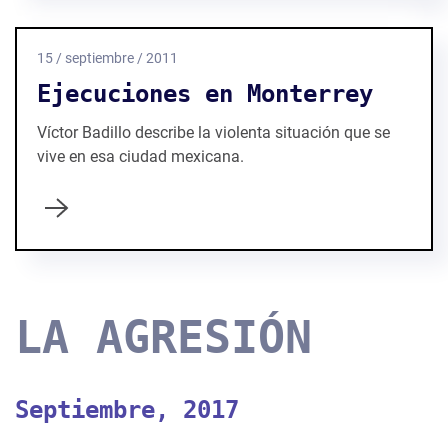
15 / septiembre / 2011
Ejecuciones en Monterrey
Víctor Badillo describe la violenta situación que se
vive en esa ciudad mexicana.
LA AGRESIÓN
Septiembre, 2017