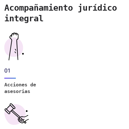
Acompañamiento jurídico
integral
01
Acciones de
asesorias