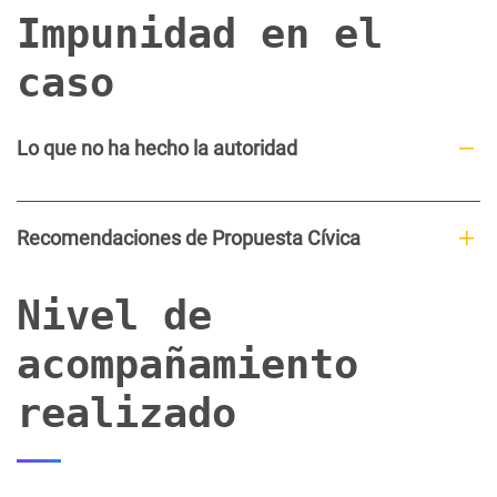
Impunidad en el
caso
Lo que no ha hecho la autoridad
Recomendaciones de Propuesta Cívica
Nivel de
acompañamiento
realizado