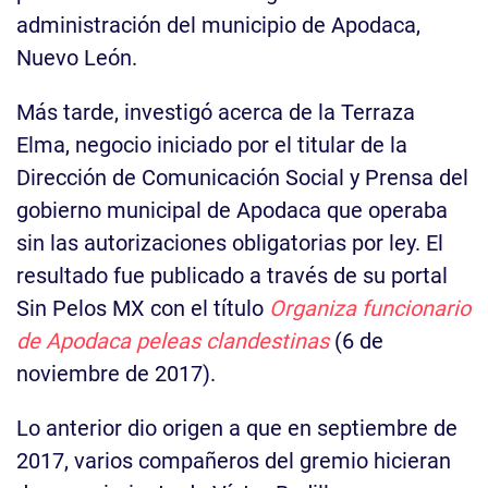
administración del municipio de Apodaca,
Nuevo León.
Más tarde, investigó acerca de la Terraza
Elma, negocio iniciado por el titular de la
Dirección de Comunicación Social y Prensa del
gobierno municipal de Apodaca que operaba
sin las autorizaciones obligatorias por ley. El
resultado fue publicado a través de su portal
Sin Pelos MX con el título
Organiza funcionario
de Apodaca peleas clandestinas
(6 de
noviembre de 2017).
Lo anterior dio origen a que en septiembre de
2017, varios compañeros del gremio hicieran