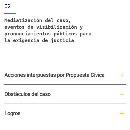
02
Mediatización del caso,
eventos de visibilización y
pronunciamientos públicos para
la exigencia de justicia
Acciones interpuestas por Propuesta Cívica
Obstáculos del caso
Logros