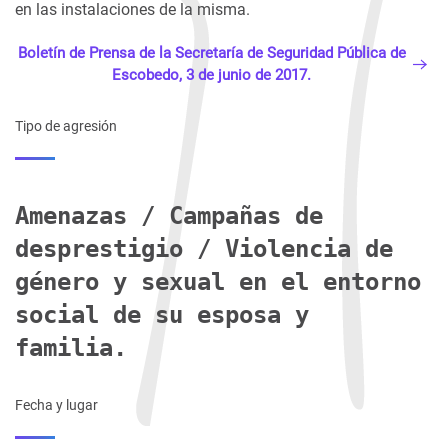
en las instalaciones de la misma.
Boletín de Prensa de la Secretaría de Seguridad Pública de
Escobedo, 3 de junio de 2017.
Tipo de agresión
Amenazas / Campañas de
desprestigio / Violencia de
género y sexual en el entorno
social de su esposa y
familia.
Fecha y lugar