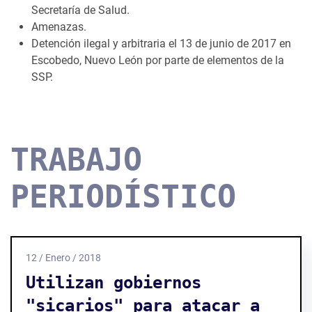
Secretaría de Salud.
Amenazas.
Detención ilegal y arbitraria el 13 de junio de 2017 en
Escobedo, Nuevo León por parte de elementos de la
SSP.
TRABAJO
PERIODÍSTICO
12 / Enero / 2018
Utilizan gobiernos
"sicarios" para atacar a