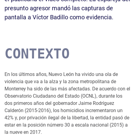
presunto agresor mandó las capturas de
pantalla a Víctor Badillo como evidencia.
CONTEXTO
En los últimos años, Nuevo León ha vivido una ola de
violencia que va a la alza y la zona metropolitana de
Monterrey ha sido de las más afectadas. De acuerdo con el
Observatorio Ciudadano del Estado (OCNL), durante los
dos primeros años del gobernador Jaime Rodríguez
Calderón (2015-2016), los homicidios incrementaron un
42% y, por privación ilegal de la libertad, la entidad pasó de
estar en la posición número 30 a escala nacional (2015) a
la nueve en 2017.