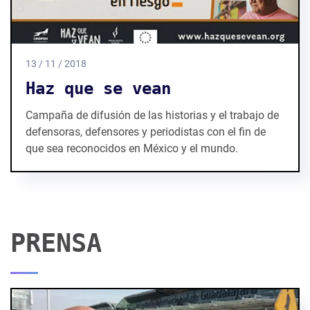
13 / 11 / 2018
Haz que se vean
Campaña de difusión de las historias y el trabajo de
defensoras, defensores y periodistas con el fin de
que sea reconocidos en México y el mundo.
PRENSA