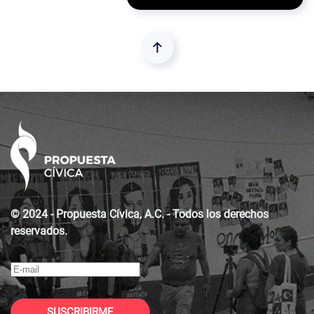
© 2024 - Propuesta Cívica, A.C. - Todos los derechos
reservados.
SUSCRIBIRME