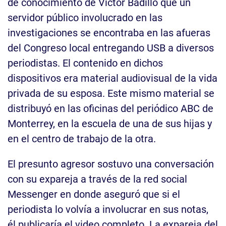
de conocimiento de Víctor Badillo que un
servidor público involucrado en las
investigaciones se encontraba en las afueras
del Congreso local entregando USB a diversos
periodistas. El contenido en dichos
dispositivos era material audiovisual de la vida
privada de su esposa. Este mismo material se
distribuyó en las oficinas del periódico ABC de
Monterrey, en la escuela de una de sus hijas y
en el centro de trabajo de la otra.
El presunto agresor sostuvo una conversación
con su expareja a través de la red social
Messenger en donde aseguró que si el
periodista lo volvía a involucrar en sus notas,
él publicaría el video completo. La expareja del