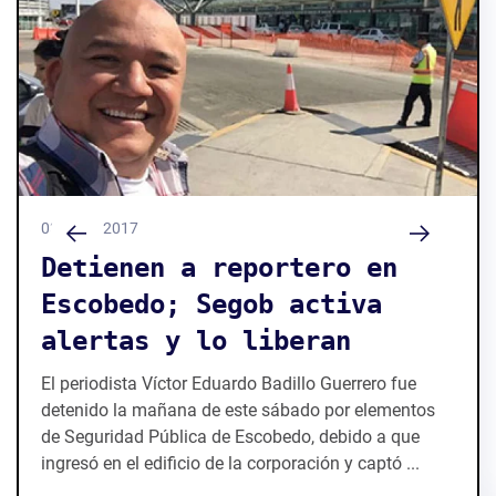
03 / 06 / 2017
Detienen a reportero en
Escobedo; Segob activa
alertas y lo liberan
El periodista Víctor Eduardo Badillo Guerrero fue
detenido la mañana de este sábado por elementos
de Seguridad Pública de Escobedo, debido a que
ingresó en el edificio de la corporación y captó ...