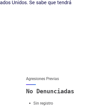
tados Unidos. Se sabe que tendrá
Agresiones Previas
No Denunciadas
Sin registro