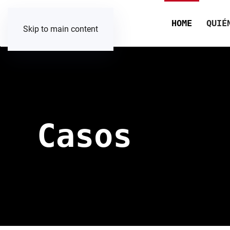
HOME
QUIÉ
Skip to main content
Casos