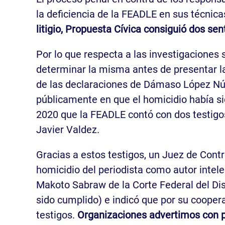
la deficiencia de la FEADLE en sus técnica
litigio, Propuesta Cívica consiguió dos se
Por lo que respecta a las investigaciones 
determinar la misma antes de presentar la
de las declaraciones de Dámaso López Núñe
públicamente en que el homicidio había si
2020 que la FEADLE contó con dos testigo
Javier Valdez.
Gracias a estos testigos, un Juez de Contr
homicidio del periodista como autor intel
Makoto Sabraw de la Corte Federal del Dis
sido cumplido) e indicó que por su coopera
testigos.
Organizaciones advertimos con pr