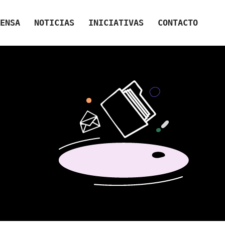
ENSA
NOTICIAS
INICIATIVAS
CONTACTO