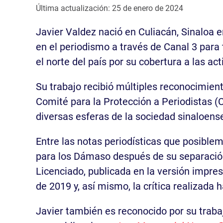
Última actualización: 25 de enero de 2024
Javier Valdez nació en Culiacán, Sinaloa 
en el periodismo a través de Canal 3 par
el norte del país por su cobertura a las ac
Su trabajo recibió múltiples reconocimient
Comité para la Protección a Periodistas (
diversas esferas de la sociedad sinaloens
Entre las notas periodísticas que posible
para los Dámaso después de su separación 
Licenciado, publicada en la versión impres
de 2019 y, así mismo, la crítica realizada
Javier también es reconocido por su trabajo