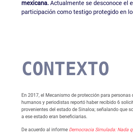
mexicana.
Actualmente se desconoce el e
participación como testigo protegido en lo
CONTEXTO
En 2017, el Mecanismo de protección para personas 
humanos y periodistas reportó haber recibido 6 solic
provenientes del estado de Sinaloa; señalando que s
a ese estado eran beneficiarias.
De acuerdo al informe
Democracia Simulada: Nada qu