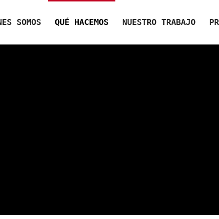
NES SOMOS
QUÉ HACEMOS
NUESTRO TRABAJO
PR