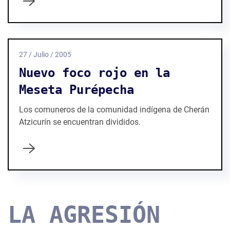
27 / Julio / 2005
Nuevo foco rojo en la
Meseta Purépecha
Los comuneros de la comunidad indígena de Cherán
Atzicurín se encuentran divididos.
LA AGRESIÓN