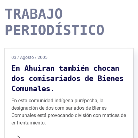
TRABAJO
PERIODÍSTICO
03 / Agosto / 2005
En Ahuiran también chocan
dos comisariados de Bienes
Comunales.
En esta comunidad indígena purépecha, la
designación de dos comisariados de Bienes
Comunales está provocando división con matices de
enfrentamiento.