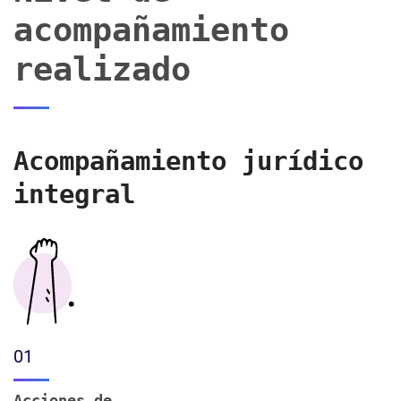
acompañamiento
realizado
Acompañamiento jurídico
integral
01
Acciones de