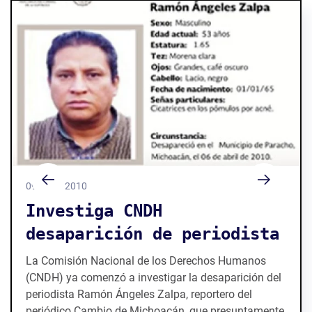
09 / 04 / 2010
Investiga CNDH
desaparición de periodista
La Comisión Nacional de los Derechos Humanos
(CNDH) ya comenzó a investigar la desaparición del
periodista Ramón Ángeles Zalpa, reportero del
periódico Cambio de Michoacán, que presuntamente