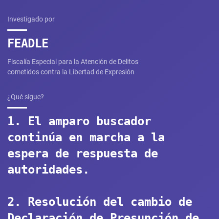
Investigado por
FEADLE
Fiscalía Especial para la Atención de Delitos
cometidos contra la Libertad de Expresión
¿Qué sigue?
1. El amparo buscador
continúa en marcha a la
espera de respuesta de
autoridades.
2. Resolución del cambio de
Declaración de Presunción de