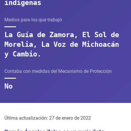
indígenas
Medios para los que trabajó
La Guía de Zamora, El Sol de
Morelia, La Voz de Michoacán
y Cambio.
Contaba con medidas del Mecanismo de Protección
No
Última actualización: 27 de enero de 2022