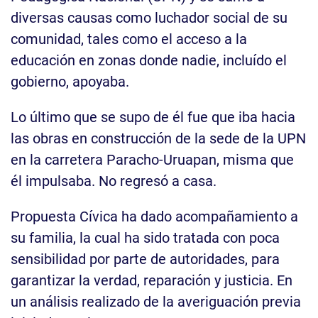
diversas causas como luchador social de su
comunidad, tales como el acceso a la
educación en zonas donde nadie, incluído el
gobierno, apoyaba.
Lo último que se supo de él fue que iba hacia
las obras en construcción de la sede de la UPN
en la carretera Paracho-Uruapan, misma que
él impulsaba. No regresó a casa.
Propuesta Cívica ha dado acompañamiento a
su familia, la cual ha sido tratada con poca
sensibilidad por parte de autoridades, para
garantizar la verdad, reparación y justicia. En
un análisis realizado de la averiguación previa