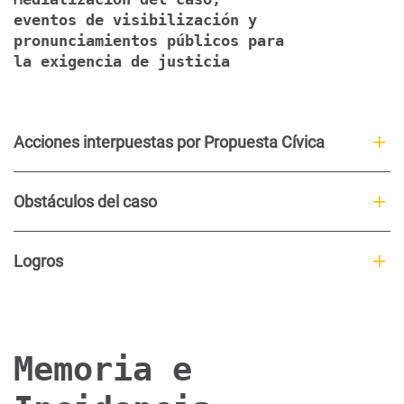
eventos de visibilización y
pronunciamientos públicos para
la exigencia de justicia
Acciones interpuestas por Propuesta Cívica
Obstáculos del caso
Logros
Memoria e