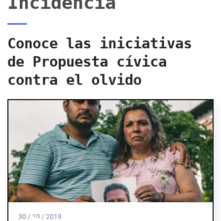
Incidencia
Conoce las iniciativas
de Propuesta cívica
contra el olvido
30 / 10 / 2019