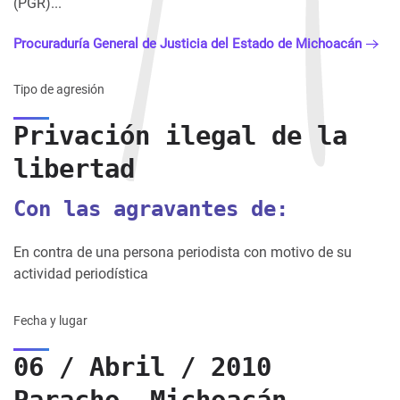
(PGR)...
Procuraduría General de Justicia del Estado de Michoacán
Tipo de agresión
Privación ilegal de la
libertad
Con las agravantes de:
En contra de una persona periodista con motivo de su
actividad periodística
Fecha y lugar
06 / Abril / 2010
Paracho, Michoacán