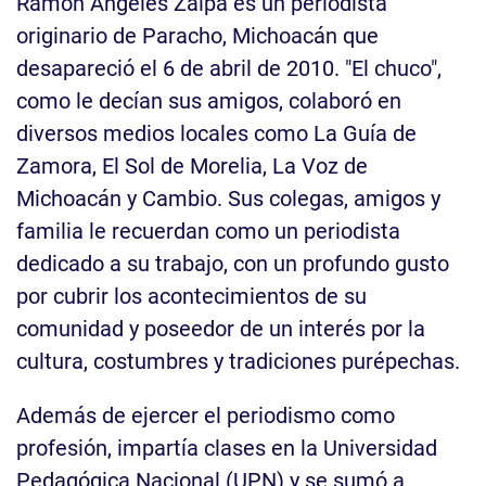
Ramón Ángeles Zalpa es un periodista
originario de Paracho, Michoacán que
desapareció el 6 de abril de 2010. "El chuco",
como le decían sus amigos, colaboró en
diversos medios locales como La Guía de
Zamora, El Sol de Morelia, La Voz de
Michoacán y Cambio. Sus colegas, amigos y
familia le recuerdan como un periodista
dedicado a su trabajo, con un profundo gusto
por cubrir los acontecimientos de su
comunidad y poseedor de un interés por la
cultura, costumbres y tradiciones purépechas.
Además de ejercer el periodismo como
profesión, impartía clases en la Universidad
Pedagógica Nacional (UPN) y se sumó a