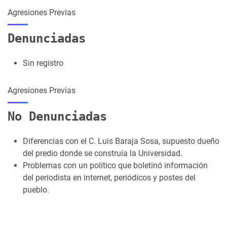
Agresiones Previas
Denunciadas
Sin registro
Agresiones Previas
No Denunciadas
Diferencias con el C. Luis Baraja Sosa, supuesto dueño
del predio donde se construía la Universidad.
Problemas con un político que boletinó información
del periodista en internet, periódicos y postes del
pueblo.