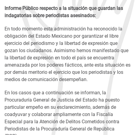
Informe Público respecto a la situación que guardan las
indagatorias sobre periodistas asesinados:
En todo momento esta administración ha reconocido la
obligación del Estado Mexicano por garantizar el libre
ejercicio del periodismo y la libertad de expresión que
gozan los ciudadanos. Asimismo hemos manifestado que
la libertad de expresión en todo el país se encuentra
amenazada por los poderes fácticos, ante esta situación es
por demás meritorio el ejercicio que los periodistas y los
medios de comunicación desempeñan.
En los casos que a continuación se informan, la
Procuraduría General de Justicia del Estado ha puesto
particular empeño en su esclarecimiento, además de
coadyuvar y colaborar ampliamente con la Fiscalía
Especial para la Atención de Delitos Cometidos contra
Periodistas de la Procuraduría General de República