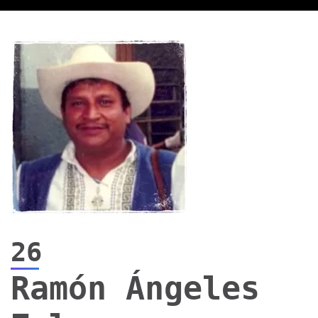
26
Ramón Ángeles