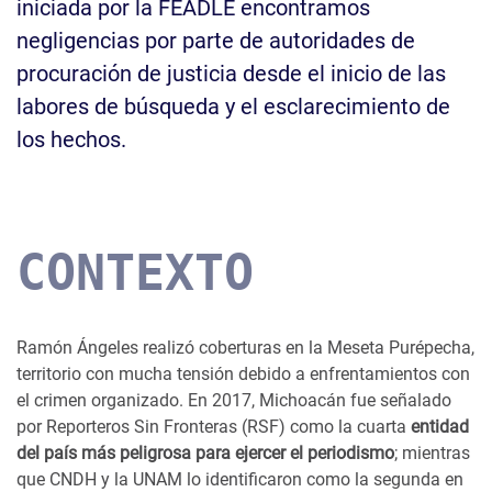
iniciada por la FEADLE encontramos
negligencias por parte de autoridades de
procuración de justicia desde el inicio de las
labores de búsqueda y el esclarecimiento de
los hechos.
CONTEXTO
Ramón Ángeles realizó coberturas en la Meseta Purépecha,
territorio con mucha tensión debido a enfrentamientos con
el crimen organizado. En 2017, Michoacán fue señalado
por Reporteros Sin Fronteras (RSF) como la cuarta
entidad
del país más peligrosa para ejercer el periodismo
; mientras
que CNDH y la UNAM lo identificaron como la segunda en