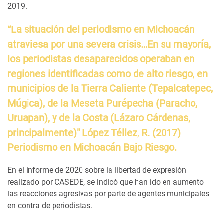
2019.
“La situación del periodismo en Michoacán
atraviesa por una severa crisis…En su mayoría,
los periodistas desaparecidos operaban en
regiones identificadas como de alto riesgo, en
municipios de la Tierra Caliente (Tepalcatepec,
Múgica), de la Meseta Purépecha (Paracho,
Uruapan), y de la Costa (Lázaro Cárdenas,
principalmente)" López Téllez, R. (2017)
Periodismo en Michoacán Bajo Riesgo.
En el informe de 2020 sobre la libertad de expresión
realizado por CASEDE, se indicó que han ido en aumento
las reacciones agresivas por parte de agentes municipales
en contra de periodistas.