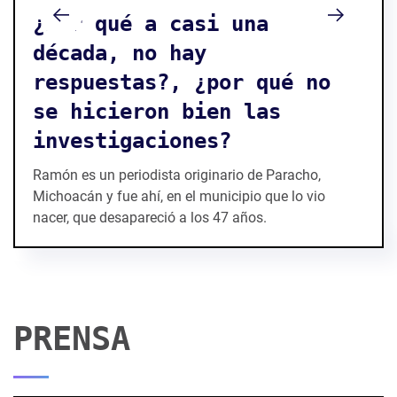
¿Por qué a casi una
década, no hay
respuestas?, ¿por qué no
se hicieron bien las
investigaciones?
Ramón es un periodista originario de Paracho,
Michoacán y fue ahí, en el municipio que lo vio
nacer, que desapareció a los 47 años.
PRENSA