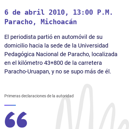
6 de abril 2010, 13:00 P.M.
Paracho, Michoacán
El periodista partió en automóvil de su
domicilio hacia la sede de la Universidad
Pedagógica Nacional de Paracho, localizada
en el kilómetro 43+800 de la carretera
Paracho-Uruapan, y no se supo más de él.
Primeras declaraciones de la autoridad