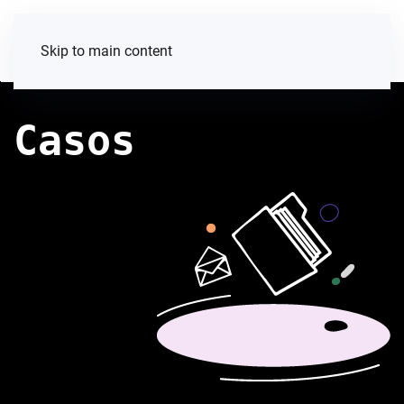
Skip to main content
Casos