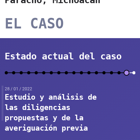
EL CASO
Estado actual del caso
28 / 01 / 2022
Estudio y análisis de
las diligencias
propuestas y de la
averiguación previa