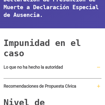
Muerte a Declaración Especial
de Ausencia.
Impunidad en el
caso
Lo que no ha hecho la autoridad
Recomendaciones de Propuesta Cívica
Nivel de