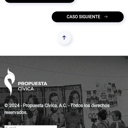
CASO SIGUIENTE
© 2024 - Propuesta Cívica, A.C. - Todos los derechos
reservados.