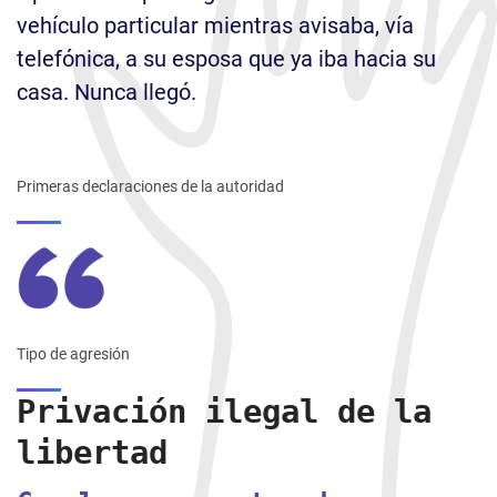
vehículo particular mientras avisaba, vía
telefónica, a su esposa que ya iba hacia su
casa. Nunca llegó.
Primeras declaraciones de la autoridad
Tipo de agresión
Privación ilegal de la
libertad