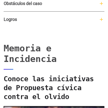
Obstáculos del caso
Logros
Memoria e
Incidencia
Conoce las iniciativas
de Propuesta cívica
contra el olvido