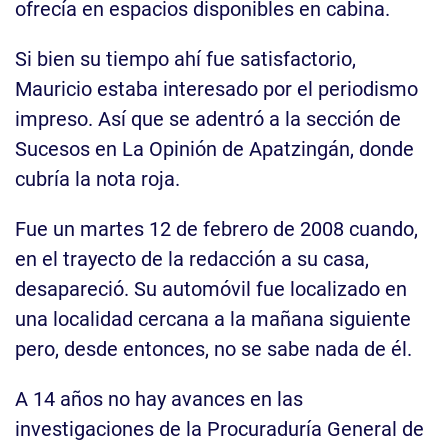
ofrecía en espacios disponibles en cabina.
Si bien su tiempo ahí fue satisfactorio,
Mauricio estaba interesado por el periodismo
impreso. Así que se adentró a la sección de
Sucesos en La Opinión de Apatzingán, donde
cubría la nota roja.
Fue un martes 12 de febrero de 2008 cuando,
en el trayecto de la redacción a su casa,
desapareció. Su automóvil fue localizado en
una localidad cercana a la mañana siguiente
pero, desde entonces, no se sabe nada de él.
A 14 años no hay avances en las
investigaciones de la Procuraduría General de