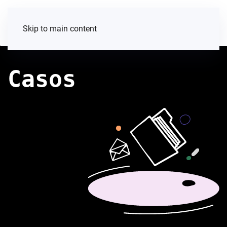
Skip to main content
Casos