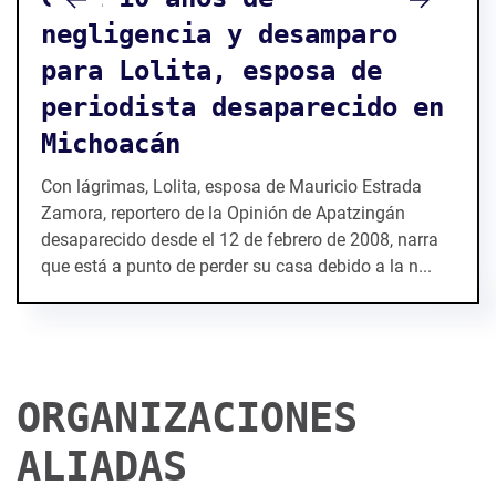
negligencia y desamparo
para Lolita, esposa de
periodista desaparecido en
Michoacán
Con lágrimas, Lolita, esposa de Mauricio Estrada
Zamora, reportero de la Opinión de Apatzingán
desaparecido desde el 12 de febrero de 2008, narra
que está a punto de perder su casa debido a la n...
ORGANIZACIONES
ALIADAS