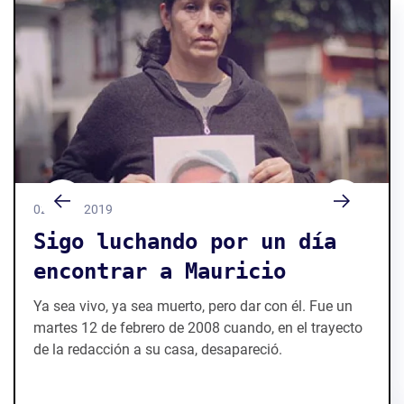
02 / 11 / 2019
Sigo luchando por un día
encontrar a Mauricio
Ya sea vivo, ya sea muerto, pero dar con él. Fue un
martes 12 de febrero de 2008 cuando, en el trayecto
de la redacción a su casa, desapareció.