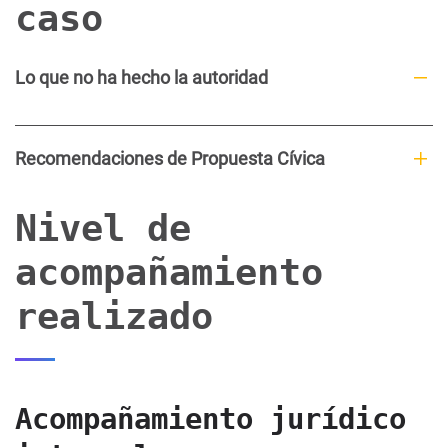
caso
Lo que no ha hecho la autoridad
Recomendaciones de Propuesta Cívica
Nivel de
acompañamiento
realizado
Acompañamiento jurídico