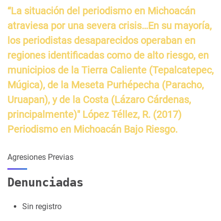
“La situación del periodismo en Michoacán
atraviesa por una severa crisis…En su mayoría,
los periodistas desaparecidos operaban en
regiones identificadas como de alto riesgo, en
municipios de la Tierra Caliente (Tepalcatepec,
Múgica), de la Meseta Purhépecha (Paracho,
Uruapan), y de la Costa (Lázaro Cárdenas,
principalmente)" López Téllez, R. (2017)
Periodismo en Michoacán Bajo Riesgo.
Agresiones Previas
Denunciadas
Sin registro