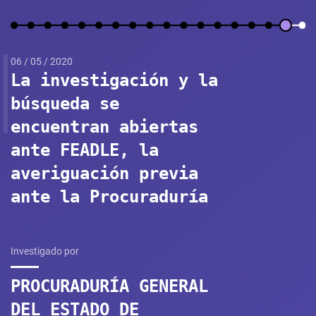
06 / 05 / 2020
La investigación y la
búsqueda se
encuentran abiertas
ante FEADLE, la
averiguación previa
ante la Procuraduría
Investigado por
PROCURADURÍA GENERAL
DEL ESTADO DE