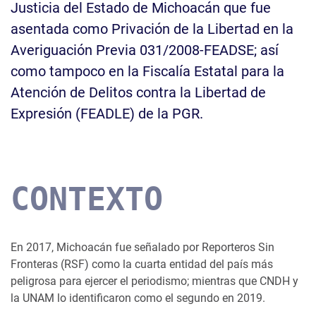
Justicia del Estado de Michoacán que fue
asentada como Privación de la Libertad en la
Averiguación Previa 031/2008-FEADSE; así
como tampoco en la Fiscalía Estatal para la
Atención de Delitos contra la Libertad de
Expresión (FEADLE) de la PGR.
CONTEXTO
En 2017, Michoacán fue señalado por Reporteros Sin
Fronteras (RSF) como la cuarta entidad del país más
peligrosa para ejercer el periodismo; mientras que CNDH y
la UNAM lo identificaron como el segundo en 2019.