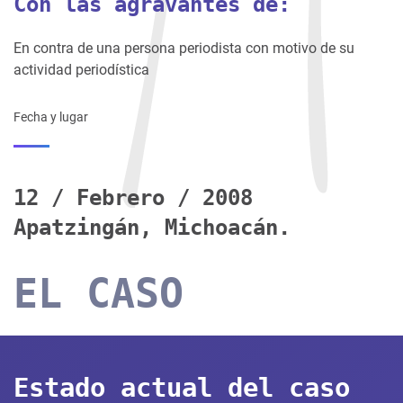
Con las agravantes de:
En contra de una persona periodista con motivo de su
actividad periodística
Fecha y lugar
12 / Febrero / 2008
Apatzingán, Michoacán.
EL CASO
Estado actual del caso