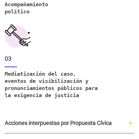
Acompañamiento
político
03
Mediatización del caso,
eventos de visibilización y
pronunciamientos públicos para
la exigencia de justicia
Acciones interpuestas por Propuesta Cívica