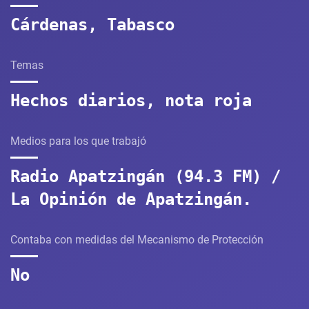
Cárdenas, Tabasco
Temas
Hechos diarios, nota roja
Medios para los que trabajó
Radio Apatzingán (94.3 FM) /
La Opinión de Apatzingán.
Contaba con medidas del Mecanismo de Protección
No