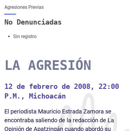
Agresiones Previas
No Denunciadas
Sin registro
LA AGRESIÓN
12 de febrero de 2008, 22:00
P.M., Michoacán
El periodista Mauricio Estrada Zamora se
encontraba saliendo de la redacción de La
Opinión de Apatzingán cuando abordó su