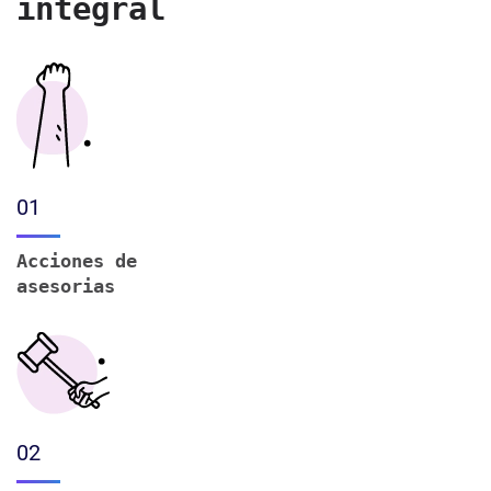
integral
01
Acciones de
asesorias
02