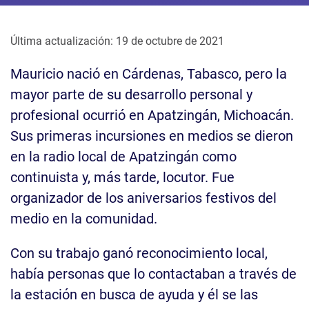
Última actualización: 19 de octubre de 2021
Mauricio nació en Cárdenas, Tabasco, pero la
mayor parte de su desarrollo personal y
profesional ocurrió en Apatzingán, Michoacán.
Sus primeras incursiones en medios se dieron
en la radio local de Apatzingán como
continuista y, más tarde, locutor. Fue
organizador de los aniversarios festivos del
medio en la comunidad.
Con su trabajo ganó reconocimiento local,
había personas que lo contactaban a través de
la estación en busca de ayuda y él se las