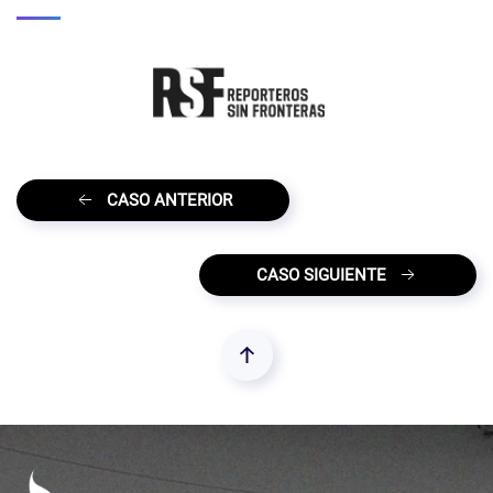
CASO ANTERIOR
CASO SIGUIENTE