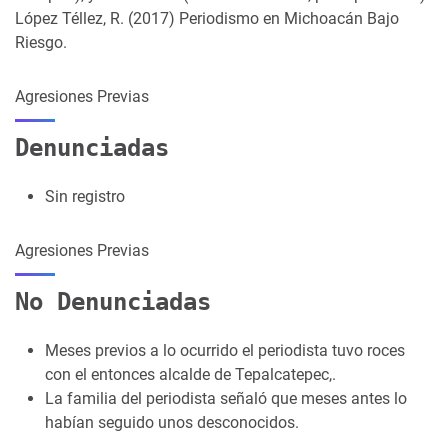
López Téllez, R. (2017) Periodismo en Michoacán Bajo
Riesgo.
Agresiones Previas
Denunciadas
Sin registro
Agresiones Previas
No Denunciadas
Meses previos a lo ocurrido el periodista tuvo roces
con el entonces alcalde de Tepalcatepec,.
La familia del periodista señaló que meses antes lo
habían seguido unos desconocidos.