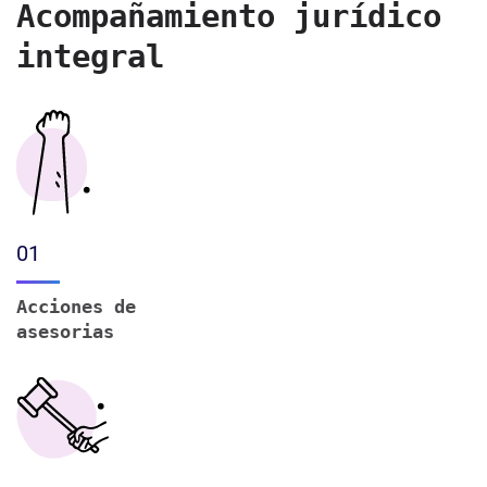
Acompañamiento jurídico
integral
01
Acciones de
asesorias