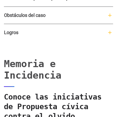
Obstáculos del caso
Logros
Memoria e
Incidencia
Conoce las iniciativas
de Propuesta cívica
contra el olvido