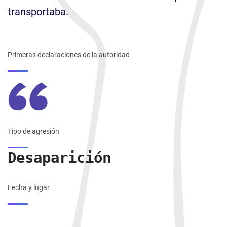
transportaba.
Primeras declaraciones de la autoridad
Tipo de agresión
Desaparición
Fecha y lugar