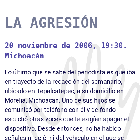
LA AGRESIÓN
20 noviembre de 2006, 19:30.
Michoacán
Lo último que se sabe del periodista es que iba
en trayecto de la redacción del semanario,
ubicado en Tepalcatepec, a su domicilio en
Morelia, Michoacán. Uno de sus hijos se
comunicó por teléfono con él y de fondo
escuchó otras voces que le exigían apagar el
dispositivo. Desde entonces, no ha habido
señales ni de él ni del vehículo en el que se