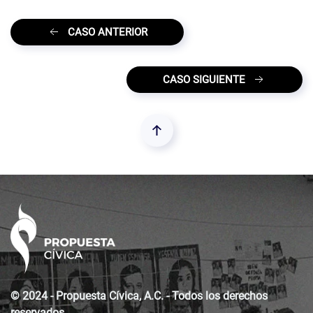
CASO ANTERIOR
CASO SIGUIENTE
© 2024 - Propuesta Cívica, A.C. - Todos los derechos
reservados.