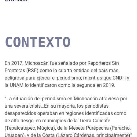
CONTEXTO
En 2017, Michoacán fue señalado por Reporteros Sin
Fronteras (RSF) como la cuarta entidad del país más
peligrosa para ejercer el periodismo; mientras que CNDH y
la UNAM lo identificaron como la segunda en 2019.
“La situación del periodismo en Michoacán atraviesa por
una severa crisis…En su mayoría, los periodistas
desaparecidos operaban en regiones identificadas como
de alto riesgo, en municipios de la Tierra Caliente
(Tepalcatepec, Múgica), de la Meseta Purépecha (Paracho,
Uruapan), y de la Costa (Lázaro Cárdenas, principalmente)"