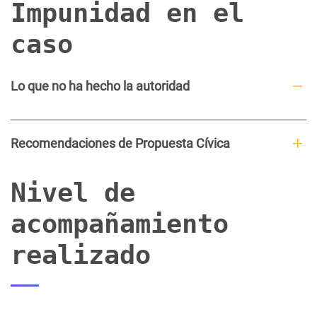
Impunidad en el
caso
Lo que no ha hecho la autoridad
Recomendaciones de Propuesta Cívica
Nivel de
acompañamiento
realizado