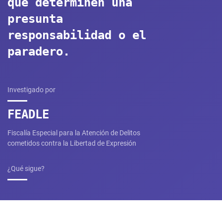
que determinen una
presunta
responsabilidad o el
paradero.
Investigado por
FEADLE
Fiscalía Especial para la Atención de Delitos
cometidos contra la Libertad de Expresión
¿Qué sigue?