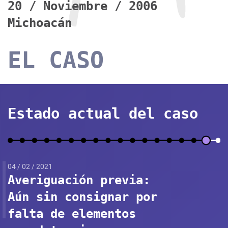
20 / Noviembre / 2006
Michoacán
EL CASO
Estado actual del caso
04 / 02 / 2021
Averiguación previa:
Aún sin consignar por
falta de elementos