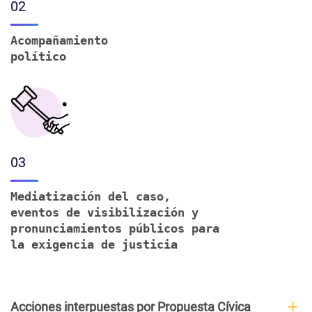
02
Acompañamiento
político
03
Mediatización del caso,
eventos de visibilización y
pronunciamientos públicos para
la exigencia de justicia
Acciones interpuestas por Propuesta Cívica