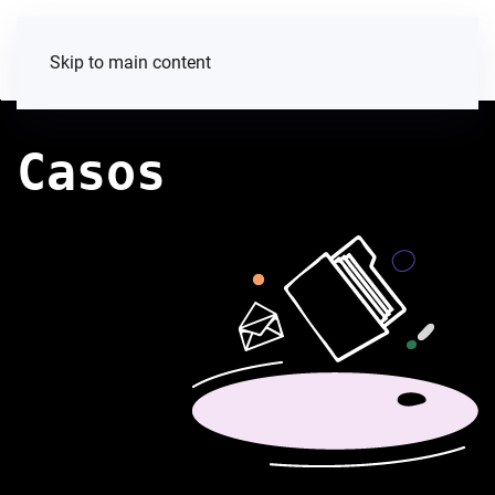
Skip to main content
Casos