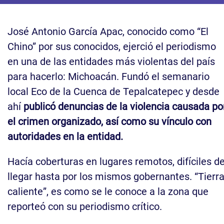
José Antonio García Apac, conocido como “El
Chino” por sus conocidos, ejerció el periodismo
en una de las entidades más violentas del país
para hacerlo: Michoacán. Fundó el semanario
local Eco de la Cuenca de Tepalcatepec y desde
ahí
publicó denuncias de la violencia causada po
el crimen organizado, así como su vínculo con
autoridades en la entidad.
Hacía coberturas en lugares remotos, difíciles d
llegar hasta por los mismos gobernantes. “Tierr
caliente”, es como se le conoce a la zona que
reporteó con su periodismo crítico.