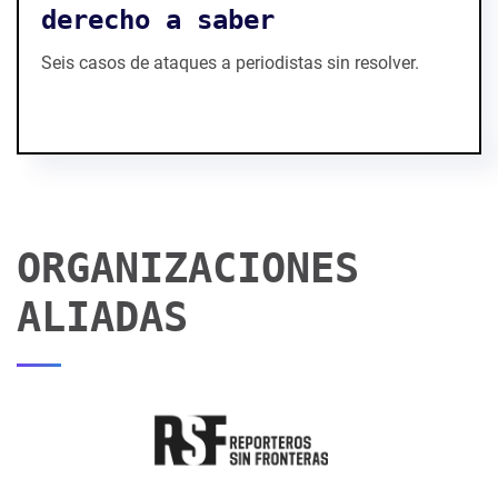
derecho a saber
Seis casos de ataques a periodistas sin resolver.
ORGANIZACIONES
ALIADAS