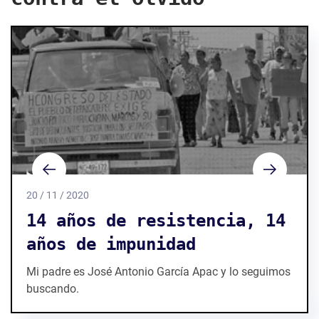
20 / 11 / 2020
14 años de resistencia, 14
años de impunidad
Mi padre es José Antonio García Apac y lo seguimos
buscando.