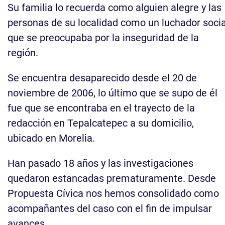
Su familia lo recuerda como alguien alegre y las
personas de su localidad como un luchador socia
que se preocupaba por la inseguridad de la
región.
Se encuentra desaparecido desde el 20 de
noviembre de 2006, lo último que se supo de él
fue que se encontraba en el trayecto de la
redacción en Tepalcatepec a su domicilio,
ubicado en Morelia.
Han pasado 18 años y las investigaciones
quedaron estancadas prematuramente. Desde
Propuesta Cívica nos hemos consolidado como
acompañantes del caso con el fin de impulsar
avances.