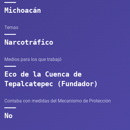
Michoacán
Temas
Narcotráfico
Medios para los que trabajó
Eco de la Cuenca de
Tepalcatepec (Fundador)
Contaba con medidas del Mecanismo de Protección
No