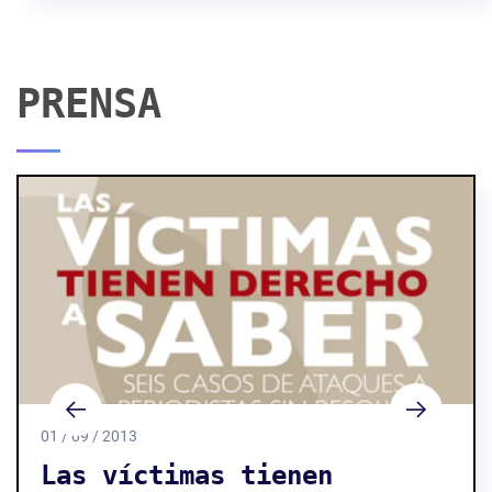
PRENSA
01 / 09 / 2013
Las víctimas tienen