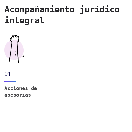
Acompañamiento jurídico
integral
01
Acciones de
asesorias