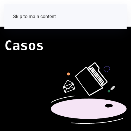
Skip to main content
Casos