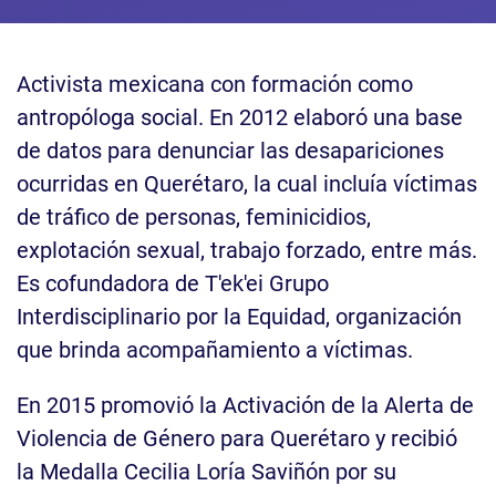
Activista mexicana con formación como
antropóloga social. En 2012 elaboró una base
de datos para denunciar las desapariciones
ocurridas en Querétaro, la cual incluía víctimas
de tráfico de personas, feminicidios,
explotación sexual, trabajo forzado, entre más.
Es cofundadora de T'ek'ei Grupo
Interdisciplinario por la Equidad, organización
que brinda acompañamiento a víctimas.
En 2015 promovió la Activación de la Alerta de
Violencia de Género para Querétaro y recibió
la Medalla Cecilia Loría Saviñón por su