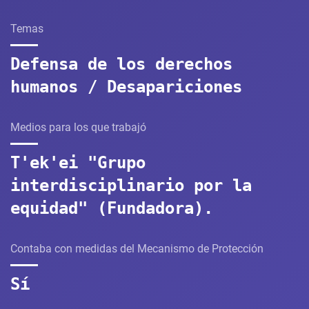
Temas
Defensa de los derechos
humanos / Desapariciones
Medios para los que trabajó
T'ek'ei "Grupo
interdisciplinario por la
equidad" (Fundadora).
Contaba con medidas del Mecanismo de Protección
Sí