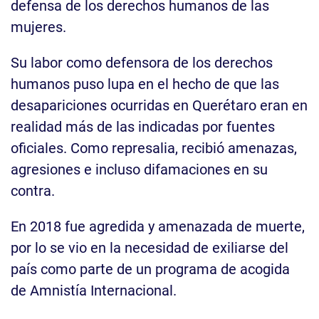
defensa de los derechos humanos de las
mujeres.
Su labor como defensora de los derechos
humanos puso lupa en el hecho de que las
desapariciones ocurridas en Querétaro eran en
realidad más de las indicadas por fuentes
oficiales. Como represalia, recibió amenazas,
agresiones e incluso difamaciones en su
contra.
En 2018 fue agredida y amenazada de muerte,
por lo se vio en la necesidad de exiliarse del
país como parte de un programa de acogida
de Amnistía Internacional.