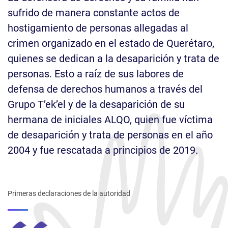
sufrido de manera constante actos de
hostigamiento de personas allegadas al
crimen organizado en el estado de Querétaro,
quienes se dedican a la desaparición y trata de
personas. Esto a raíz de sus labores de
defensa de derechos humanos a través del
Grupo T’ek’el y de la desaparición de su
hermana de iniciales ALQO, quien fue víctima
de desaparición y trata de personas en el año
2004 y fue rescatada a principios de 2019.
Primeras declaraciones de la autoridad