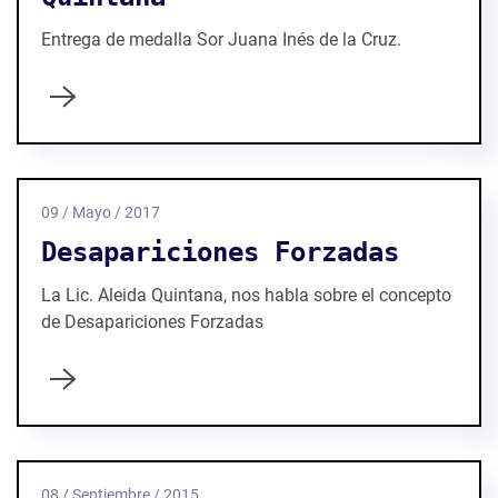
Entrega de medalla Sor Juana Inés de la Cruz.
09 / Mayo / 2017
Desapariciones Forzadas
La Lic. Aleida Quintana, nos habla sobre el concepto
de Desapariciones Forzadas
08 / Septiembre / 2015