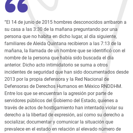
“El 14 de junio de 2015 hombres desconocidos arribaron a
su casa a las 3:30 de la mañana preguntando por una
persona que no habita en dicho lugar, al día siguiente,
familiares de Aleida Quintana recibieron a las 7:13 de la
mañana, la llamada de un hombre que se identificó con el
nombre de la persona que había sido buscada el día
anterior. Dicho acto intimidatorio se suma a otros
incidentes de seguridad que han sido documentados desde
2013 por la propia defensora y la Red Nacional de
Defensoras de Derechos Humanos en México RNDDHM.
Entre los que se encuentran la agresión por parte de
servidores públicos del Gobierno del Estado, quienes a
través de actos de hostigamiento han intentado violar su
derecho a la libertad de expresión, así como su derecho a
socializar, documentar y comunicar la situación que
prevalece en el estado en relación al elevado número de