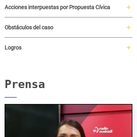
Acciones interpuestas por Propuesta Cívica
Obstáculos del caso
Logros
Prensa