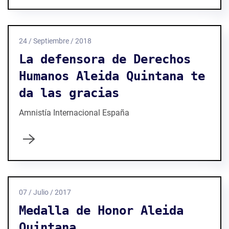
24 / Septiembre / 2018
La defensora de Derechos
Humanos Aleida Quintana te
da las gracias
Amnistía Internacional España
07 / Julio / 2017
Medalla de Honor Aleida
Quintana