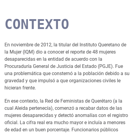
CONTEXTO
En noviembre de 2012, la titular del Instituto Queretano de
la Mujer (IQM) dio a conocer el reporte de 48 mujeres
desaparecidas en la entidad de acuerdo con la
Procuraduría General de Justicia del Estado (PGJE). Fue
una problemática que consternó a la población debido a su
gravedad y que impulsó a que organizaciones civiles le
hicieran frente.
En ese contexto, la Red de Feministas de Querétaro (a la
cual Aleida pertenecía), comenzó a recabar datos de las
mujeres desaparecidas y detectó anomalías con el registro
oficial. La cifra real era mucho mayor e incluía a menores
de edad en un buen porcentaje. Funcionarios públicos