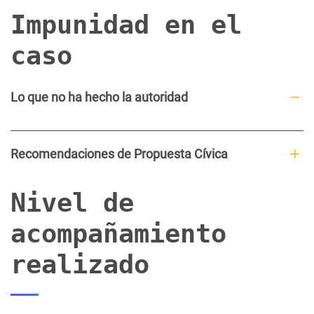
Impunidad en el
caso
Lo que no ha hecho la autoridad
Recomendaciones de Propuesta Cívica
Nivel de
acompañamiento
realizado