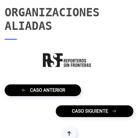
ORGANIZACIONES
ALIADAS
CASO ANTERIOR
CASO SIGUIENTE