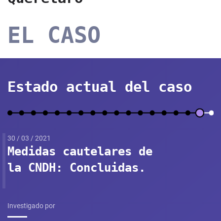
EL CASO
Estado actual del caso
30 / 03 / 2021
Medidas cautelares de
la CNDH: Concluidas.
Investigado por