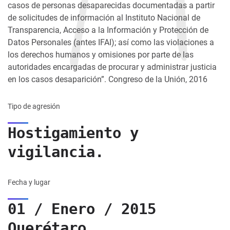
casos de personas desaparecidas documentadas a partir
de solicitudes de información al Instituto Nacional de
Transparencia, Acceso a la Información y Protección de
Datos Personales (antes IFAI); así como las violaciones a
los derechos humanos y omisiones por parte de las
autoridades encargadas de procurar y administrar justicia
en los casos desaparición”. Congreso de la Unión, 2016
Tipo de agresión
Hostigamiento y
vigilancia.
Fecha y lugar
01 / Enero / 2015
Querétaro