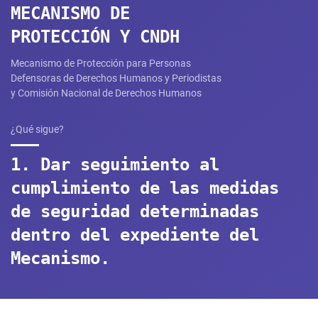
MECANISMO DE
PROTECCIÓN Y CNDH
Mecanismo de Protección para Personas
Defensoras de Derechos Humanos y Periodistas
y Comisión Nacional de Derechos Humanos​
¿Qué sigue?
1. Dar seguimiento al
cumplimiento de las medidas
de seguridad determinadas
dentro del expediente del
Mecanismo.