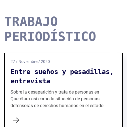
TRABAJO
PERIODÍSTICO
27 / Noviembre / 2020
Entre sueños y pesadillas,
entrevista
Sobre la desaparición y trata de personas en
Querétaro así como la situación de personas
defensoras de derechos humanos en el estado.