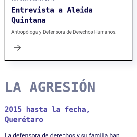
Entrevista a Aleida
Quintana
Antropóloga y Defensora de Derechos Humanos.
LA AGRESIÓN
2015 hasta la fecha,
Querétaro
La defensora de derechos y su familia han