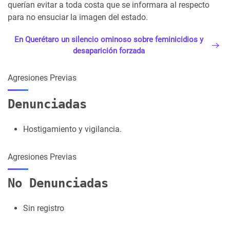
querían evitar a toda costa que se informara al respecto
para no ensuciar la imagen del estado.
En Querétaro un silencio ominoso sobre feminicidios y
desaparición forzada
Agresiones Previas
Denunciadas
Hostigamiento y vigilancia.
Agresiones Previas
No Denunciadas
Sin registro