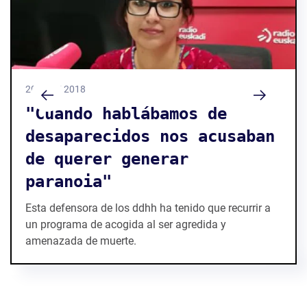
20 / 11 / 2018
"Cuando hablábamos de
desaparecidos nos acusaban
de querer generar
paranoia"
Esta defensora de los ddhh ha tenido que recurrir a
un programa de acogida al ser agredida y
amenazada de muerte.