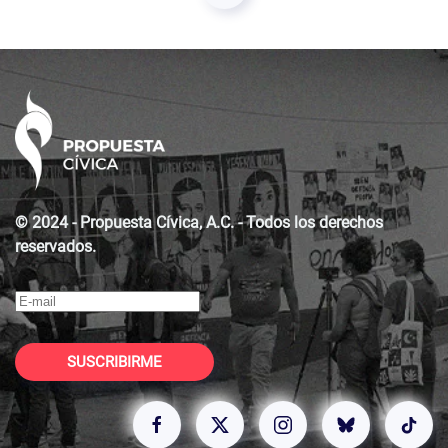
© 2024 - Propuesta Cívica, A.C. - Todos los derechos
reservados.
SUSCRIBIRME