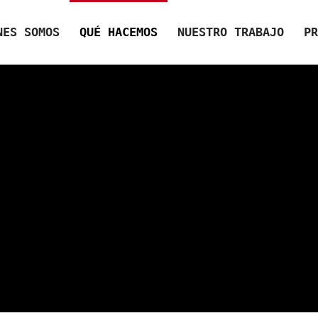
NES SOMOS
QUÉ HACEMOS
NUESTRO TRABAJO
PR