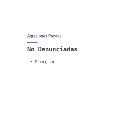
Agresiones Previas
No Denunciadas
Sin registro