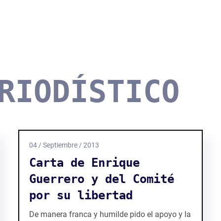
RIODÍSTICO
04 / Septiembre / 2013
Carta de Enrique
Guerrero y del Comité
por su libertad
De manera franca y humilde pido el apoyo y la