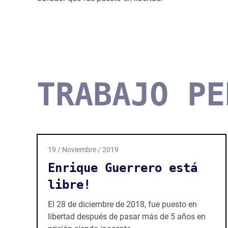
TRABAJO PE
19 / Noviembre / 2019
Enrique Guerrero está
libre!
El 28 de diciembre de 2018, fue puesto en
libertad después de pasar más de 5 años en