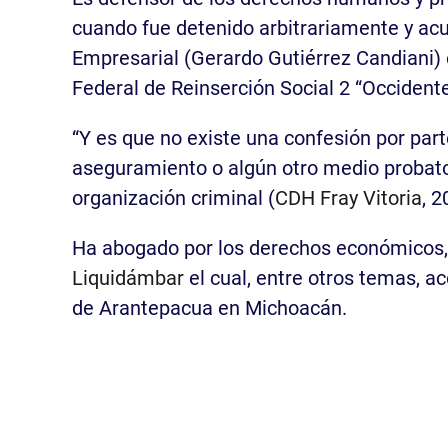
cuando fue detenido arbitrariamente y ac
Empresarial (Gerardo Gutiérrez Candiani) 
Federal de Reinserción Social 2 “Occidente
“Y es que no existe una confesión por part
aseguramiento o algún otro medio probato
organización criminal (
CDH Fray Vitoria
, 2
Ha abogado por los derechos económicos, 
Liquidámbar
el cual, entre otros temas, a
de Arantepacua en Michoacán.