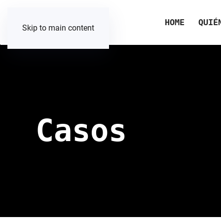
HOME
QUIÉ
Skip to main content
Casos