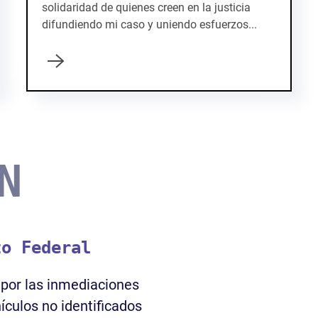
solidaridad de quienes creen en la justicia
difundiendo mi caso y uniendo esfuerzos...
N
to Federal
 por las inmediaciones
ículos no identificados