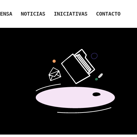
ENSA
NOTICIAS
INICIATIVAS
CONTACTO