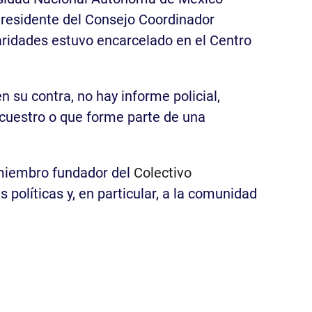
Presidente del Consejo Coordinador
aridades estuvo encarcelado en el Centro
 su contra, no hay informe policial,
ecuestro o que forme parte de una
 miembro fundador del
Colectivo
políticas y, en particular, a la comunidad