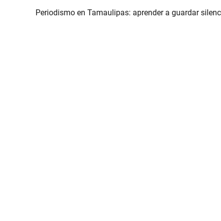
Periodismo en Tamaulipas: aprender a guardar silenc