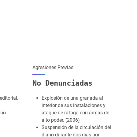
Agresiones Previas
No Denunciadas
ditorial,
Explosión de una granada al
interior de sus instalaciones y
año
ataque de ráfaga con armas de
alto poder. (2006)
Suspensión de la circulación del
diario durante dos días por