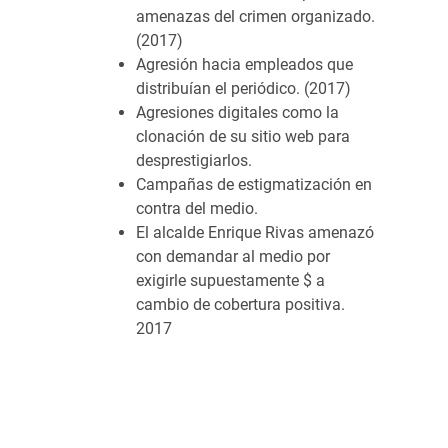
amenazas del crimen organizado.
(2017)
Agresión hacia empleados que
distribuían el periódico. (2017)
Agresiones digitales como la
clonación de su sitio web para
desprestigiarlos.
Campañas de estigmatización en
contra del medio.
El alcalde Enrique Rivas amenazó
con demandar al medio por
exigirle supuestamente $ a
cambio de cobertura positiva.
2017