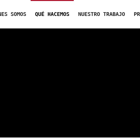
NES SOMOS
QUÉ HACEMOS
NUESTRO TRABAJO
PR