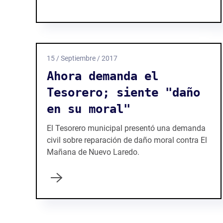
15 / Septiembre / 2017
Ahora demanda el
Tesorero; siente "daño
en su moral"
El Tesorero municipal presentó una demanda
civil sobre reparación de daño moral contra El
Mañana de Nuevo Laredo.