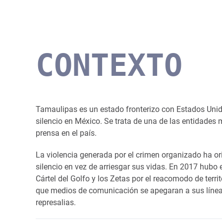
CONTEXTO
Tamaulipas es un estado fronterizo con Estados Unid
silencio en México. Se trata de una de las entidades 
prensa en el país.
La violencia generada por el crimen organizado ha ori
silencio en vez de arriesgar sus vidas. En 2017 hubo 
Cártel del Golfo y los Zetas por el reacomodo de territ
que medios de comunicación se apegaran a sus líneas
represalias.