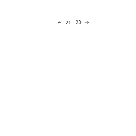
23
21