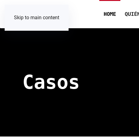
HOME
QUIÉ
Skip to main content
Casos