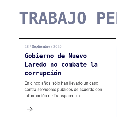
TRABAJO PE
28 / Septiembre / 2020
Gobierno de Nuevo
Laredo no combate la
corrupción
En cinco años, sólo han llevado un caso
contra servidores públicos de acuerdo con
información de Transparencia