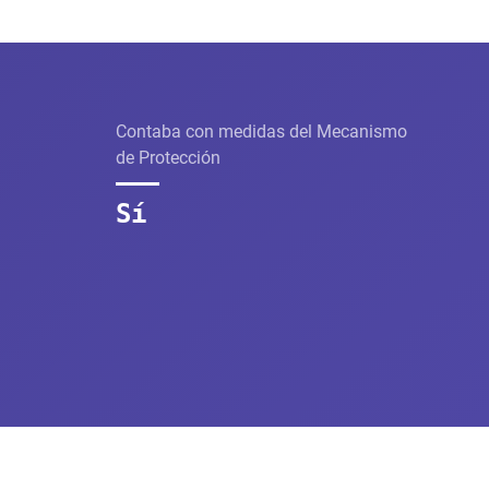
Contaba con medidas del Mecanismo
de Protección
Sí