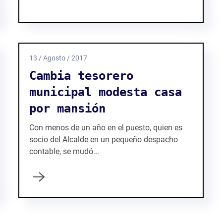
13 / Agosto / 2017
Cambia tesorero
municipal modesta casa
por mansión
Con menos de un año en el puesto, quien es
socio del Alcalde en un pequeño despacho
contable, se mudó...