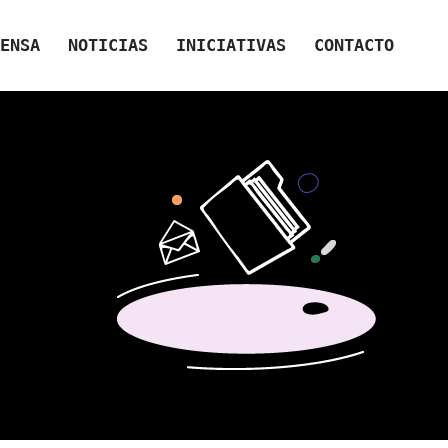
ENSA
NOTICIAS
INICIATIVAS
CONTACTO