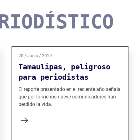
RIODÍSTICO
20 / Junio / 2019
Tamaulipas, peligroso
para periodistas
El reporte presentado en el reciente año señala
que por lo menos nueve comunicadores han
perdido la vida.