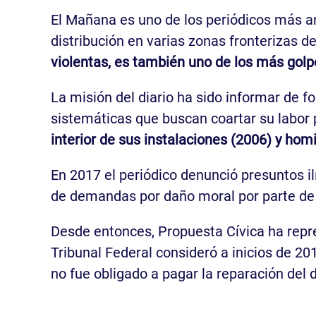
El Mañana es uno de los periódicos más a
distribución en varias zonas fronterizas de
violentas, es también uno de los más gol
La misión del diario ha sido informar de fo
sistemáticas que buscan coartar su labor 
interior de sus instalaciones (2006) y hom
En 2017 el periódico denunció presuntos il
de demandas por daño moral por parte de 
Desde entonces, Propuesta Cívica ha repr
Tribunal Federal consideró a inicios de 201
no fue obligado a pagar la reparación del 