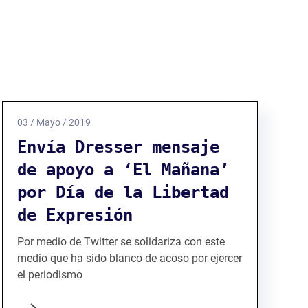
03 / Mayo / 2019
Envía Dresser mensaje
de apoyo a ‘El Mañana’
por Día de la Libertad
de Expresión
Por medio de Twitter se solidariza con este
medio que ha sido blanco de acoso por ejercer
el periodismo