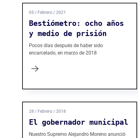
05 / Febrero / 2021
Bestiómetro: ocho años
y medio de prisión
Pocos días después de haber sido
encarcelado, en marzo de 2018
28 / Febrero / 2018
El gobernador municipal
Nuestro Supremo Alejandro Moreno anunció