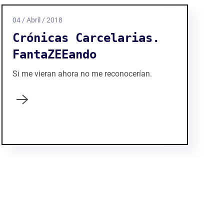
04 / Abril / 2018
Crónicas Carcelarias.
FantaZEEando
Si me vieran ahora no me reconocerían.