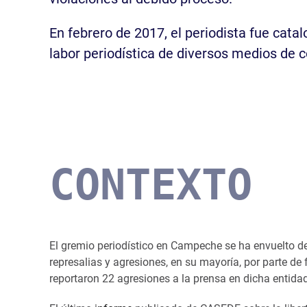
En febrero de 2017, el periodista fue ca
labor periodística de diversos medios de 
CONTEXTO
El gremio periodístico en Campeche se ha envuelto d
represalias y agresiones, en su mayoría, por parte de
reportaron 22 agresiones a la prensa en dicha entida