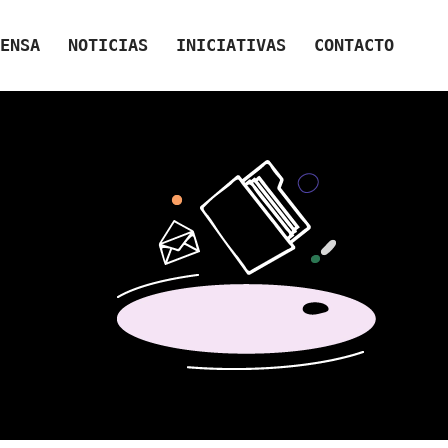
ENSA
NOTICIAS
INICIATIVAS
CONTACTO