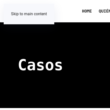
HOME
QUIÉ
Skip to main content
Casos