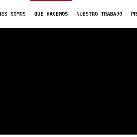
NES SOMOS
QUÉ HACEMOS
NUESTRO TRABAJO
PR