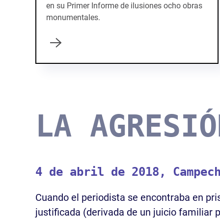
en su Primer Informe de ilusiones ocho obras
monumentales.
LA AGRESIÓ
4 de abril de 2018, Campec
Cuando el periodista se encontraba en pri
justificada (derivada de un juicio familiar