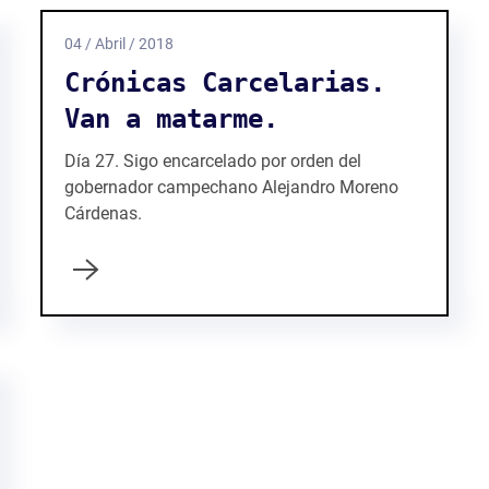
04 / Abril / 2018
Crónicas Carcelarias.
Van a matarme.
Día 27. Sigo encarcelado por orden del
gobernador campechano Alejandro Moreno
Cárdenas.