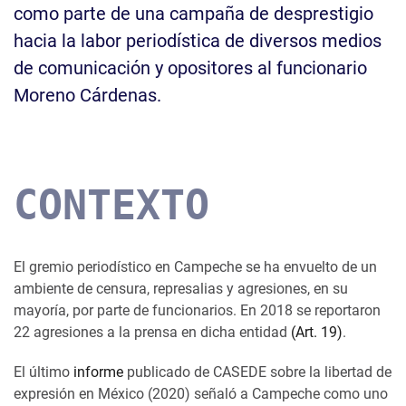
como parte de una campaña de desprestigio
hacia la labor periodística de diversos medios
de comunicación y opositores al funcionario
Moreno Cárdenas.
CONTEXTO
El gremio periodístico en Campeche se ha envuelto de un
ambiente de censura, represalias y agresiones, en su
mayoría, por parte de funcionarios. En 2018 se reportaron
22 agresiones a la prensa en dicha entidad
(Art. 19)
.
El último
informe
publicado de CASEDE sobre la libertad de
expresión en México (2020) señaló a Campeche como uno