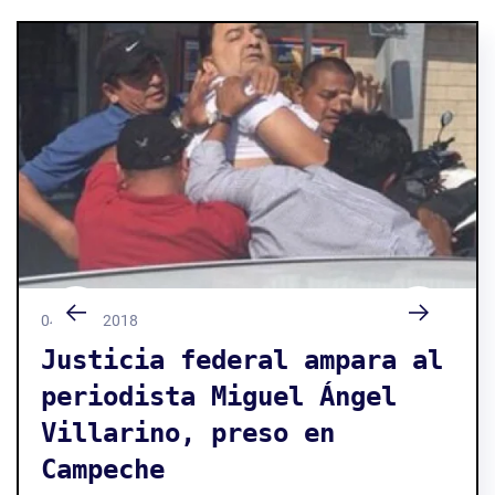
04 / 05 / 2018
Justicia federal ampara al
periodista Miguel Ángel
Villarino, preso en
Campeche