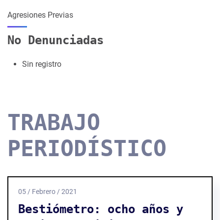
Agresiones Previas
No Denunciadas
Sin registro
TRABAJO
PERIODÍSTICO
05 / Febrero / 2021
Bestiómetro: ocho años y