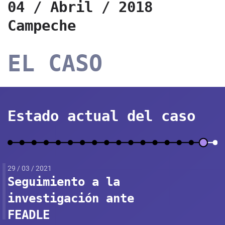
04 / Abril / 2018
Campeche
EL CASO
Estado actual del caso
29 / 03 / 2021
Seguimiento a la
investigación ante
FEADLE