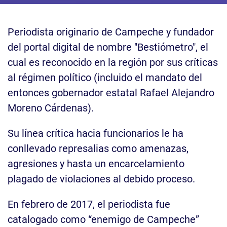
Periodista originario de Campeche y fundador
del portal digital de nombre "Bestiómetro", el
cual es reconocido en la región por sus críticas
al régimen político (incluido el mandato del
entonces gobernador estatal Rafael Alejandro
Moreno Cárdenas).
Su línea crítica hacia funcionarios le ha
conllevado represalias como amenazas,
agresiones y hasta un encarcelamiento
plagado de violaciones al debido proceso.
En febrero de 2017, el periodista fue
catalogado como “enemigo de Campeche”