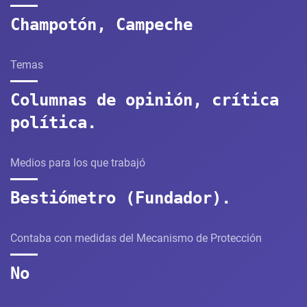
Champotón, Campeche
Temas
Columnas de opinión, crítica
política.
Medios para los que trabajó
Bestiómetro (Fundador).
Contaba con medidas del Mecanismo de Protección
No