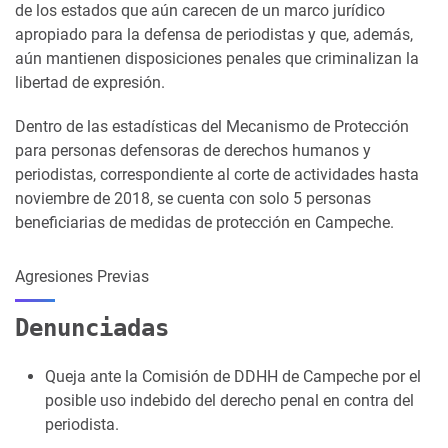
de los estados que aún carecen de un marco jurídico
apropiado para la defensa de periodistas y que, además,
aún mantienen disposiciones penales que criminalizan la
libertad de expresión.
Dentro de las estadísticas del Mecanismo de Protección
para personas defensoras de derechos humanos y
periodistas, correspondiente al corte de actividades hasta
noviembre de 2018, se cuenta con solo 5 personas
beneficiarias de medidas de protección en Campeche.
Agresiones Previas
Denunciadas
Queja ante la Comisión de DDHH de Campeche por el
posible uso indebido del derecho penal en contra del
periodista.