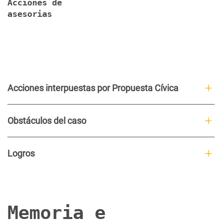
Acciones de
asesorias
Acciones interpuestas por Propuesta Cívica
Obstáculos del caso
Logros
Memoria e