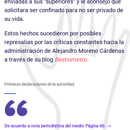
enviadas a sus “superiores” y le aconsejó que
solicitara ser confinado para no ser privado de
su vida.
Estos hechos sucedieron por posibles
represalias por las críticas constantes hacia la
administración de Alejandro Moreno Cárdenas
a través de su blog
Bestiometro.
Primeras declaraciones de la autoridad
De acuerdo a nota periodística del medio Página 66: