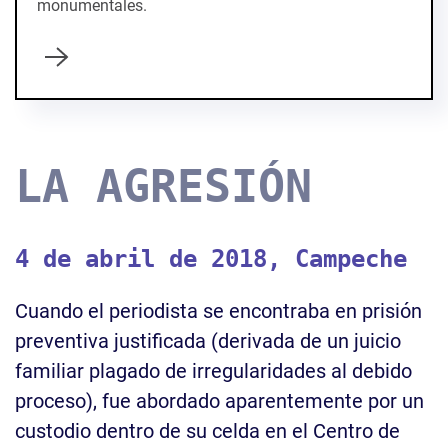
monumentales.
LA AGRESIÓN
4 de abril de 2018, Campeche
Cuando el periodista se encontraba en prisión
preventiva justificada (derivada de un juicio
familiar plagado de irregularidades al debido
proceso), fue abordado aparentemente por un
custodio dentro de su celda en el Centro de