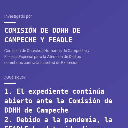
Investigado por
COMISIÓN DE DDHH DE
CAMPECHE Y FEADLE
Comisión de Derechos Humanos de Campeche y
Fiscalía Especial para la Atención de Delitos
cometidos contra la Libertad de Expresión​
¿Qué sigue?
1. El expediente continúa
abierto ante la Comisión de
DDHH de Campeche
2. Debido a la pandemia, la