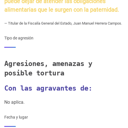
puede dejar de atender las obligaciones
alimentarias que le surgen con la paternidad.
— Titular de la Fiscalía General del Estado, Juan Manuel Herrera Campos.
Tipo de agresión
Agresiones, amenazas y
posible tortura
Con las agravantes de:
No aplica.
Fecha y lugar