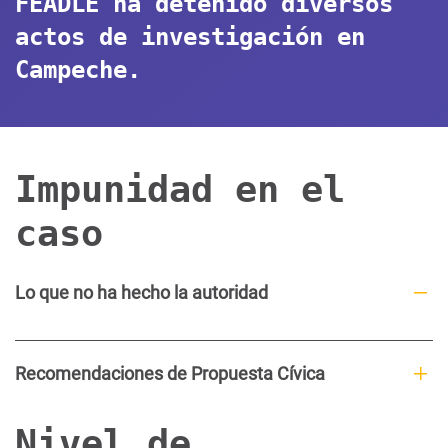
FEADLE ha detenido diversos
actos de investigación en
Campeche.
Impunidad en el
caso
Lo que no ha hecho la autoridad
Recomendaciones de Propuesta Cívica
Nivel de