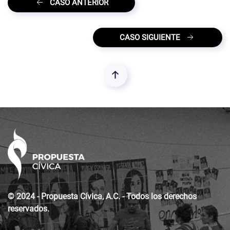
CASO ANTERIOR
CASO SIGUIENTE
© 2024 - Propuesta Cívica, A.C. - Todos los derechos
reservados.