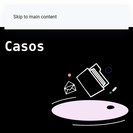
Skip to main content
Casos