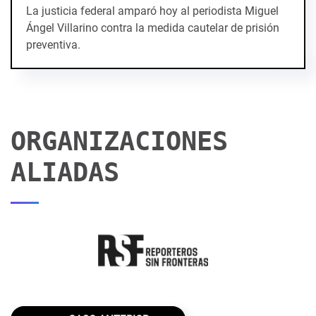
La justicia federal amparó hoy al periodista Miguel
Ángel Villarino contra la medida cautelar de prisión
preventiva.
ORGANIZACIONES
ALIADAS