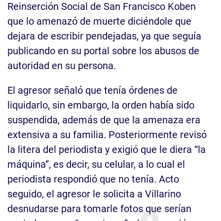
Reinserción Social de San Francisco Koben
que lo amenazó de muerte diciéndole que
dejara de escribir pendejadas, ya que seguía
publicando en su portal sobre los abusos de
autoridad en su persona.
El agresor señaló que tenía órdenes de
liquidarlo, sin embargo, la orden había sido
suspendida, además de que la amenaza era
extensiva a su familia. Posteriormente revisó
la litera del periodista y exigió que le diera “la
máquina”, es decir, su celular, a lo cual el
periodista respondió que no tenía. Acto
seguido, el agresor le solicita a Villarino
desnudarse para tomarle fotos que serían