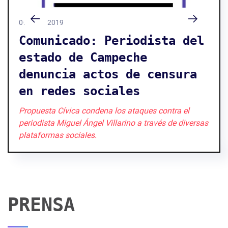
09 / 07 / 2019
Comunicado: Periodista del
estado de Campeche
denuncia actos de censura
en redes sociales
Propuesta Cívica condena los ataques contra el
periodista Miguel Ángel Villarino a través de diversas
plataformas sociales.
PRENSA