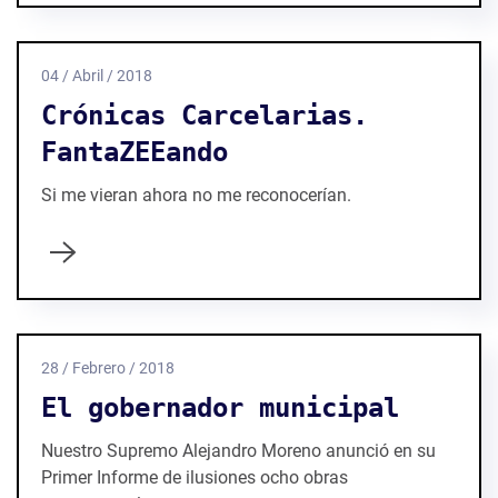
04 / Abril / 2018
Crónicas Carcelarias.
FantaZEEando
Si me vieran ahora no me reconocerían.
28 / Febrero / 2018
El gobernador municipal
Nuestro Supremo Alejandro Moreno anunció en su
Primer Informe de ilusiones ocho obras