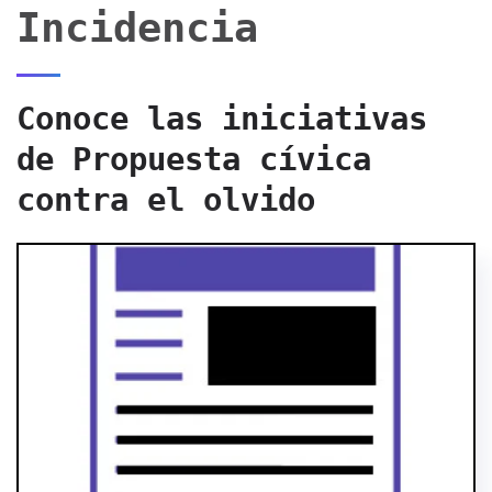
Incidencia
Conoce las iniciativas
de Propuesta cívica
contra el olvido