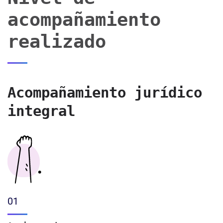
acompañamiento
realizado
Acompañamiento jurídico
integral
01