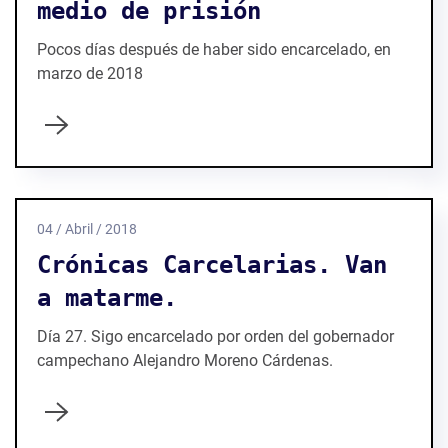
medio de prisión
Pocos días después de haber sido encarcelado, en
marzo de 2018
04 / Abril / 2018
Crónicas Carcelarias. Van
a matarme.
Día 27. Sigo encarcelado por orden del gobernador
campechano Alejandro Moreno Cárdenas.