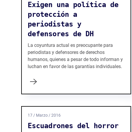
Exigen una política de
protección a
periodistas y
defensores de DH
La coyuntura actual es preocupante para
periodistas y defensores de derechos
humanos, quienes a pesar de todo informan y
luchan en favor de las garantías individuales.
17 / Marzo / 2016
Escuadrones del horror