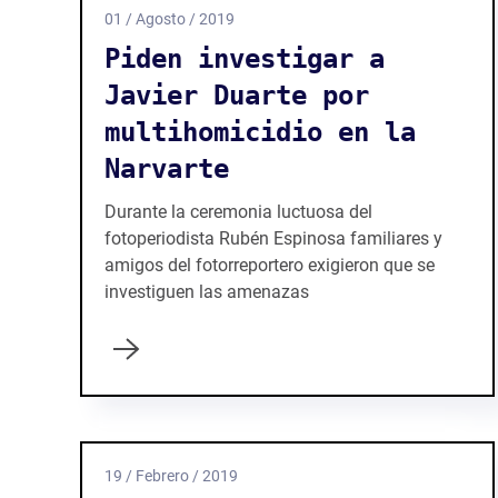
01 / Agosto / 2019
Piden investigar a
Javier Duarte por
multihomicidio en la
Narvarte
Durante la ceremonia luctuosa del
fotoperiodista Rubén Espinosa familiares y
amigos del fotorreportero exigieron que se
investiguen las amenazas
19 / Febrero / 2019