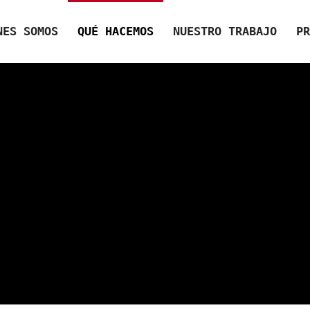
NES SOMOS
QUÉ HACEMOS
NUESTRO TRABAJO
PR