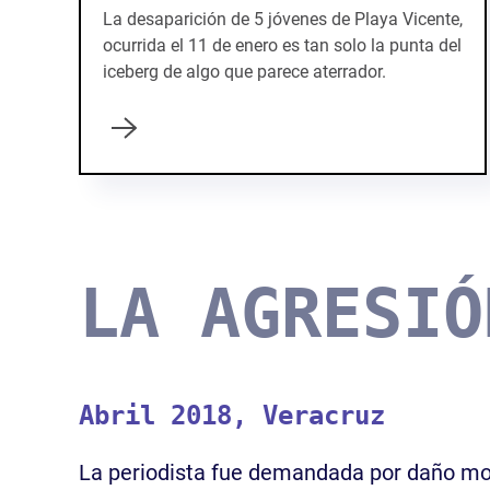
La desaparición de 5 jóvenes de Playa Vicente,
ocurrida el 11 de enero es tan solo la punta del
iceberg de algo que parece aterrador.
LA AGRESIÓ
Abril 2018, Veracruz
La periodista fue demandada por daño mor