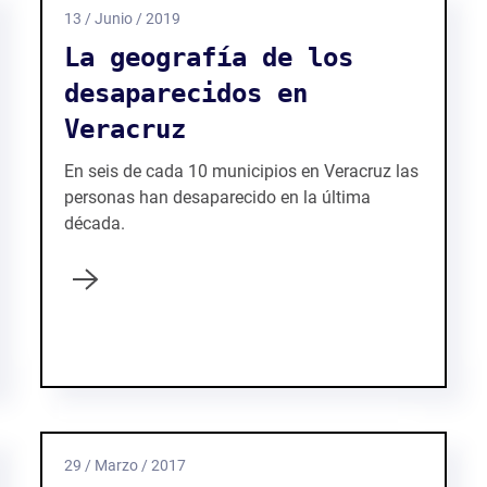
13 / Junio / 2019
La geografía de los
desaparecidos en
Veracruz
En seis de cada 10 municipios en Veracruz las
personas han desaparecido en la última
década.
29 / Marzo / 2017