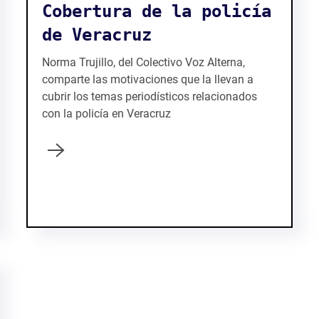
Cobertura de la policía
de Veracruz
Norma Trujillo, del Colectivo Voz Alterna,
comparte las motivaciones que la llevan a
cubrir los temas periodísticos relacionados
con la policía en Veracruz