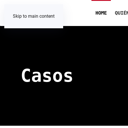
HOME
QUIÉ
Skip to main content
Casos