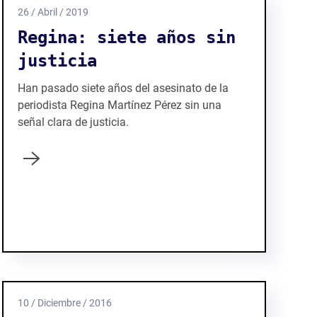
26 / Abril / 2019
Regina: siete años sin
justicia
Han pasado siete años del asesinato de la
periodista Regina Martínez Pérez sin una
señal clara de justicia.
10 / Diciembre / 2016