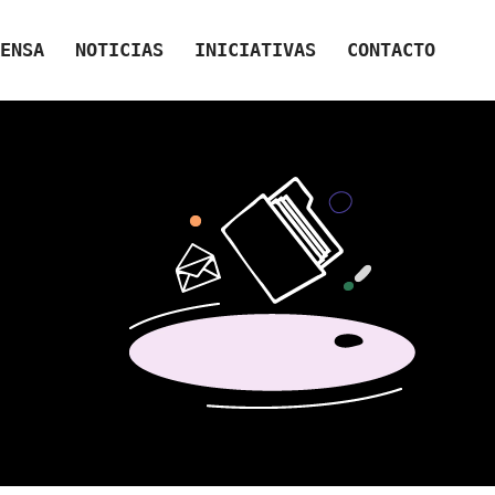
ENSA
NOTICIAS
INICIATIVAS
CONTACTO