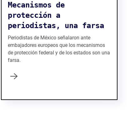
Mecanismos de
protección a
periodistas, una farsa
Periodistas de México señalaron ante
embajadores europeos que los mecanismos
de protección federal y de los estados son una
farsa.