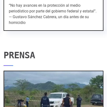
“No hay avances en la protección al medio
periodístico por parte del gobierno federal y estatal”.
— Gustavo Sánchez Cabrera, un día antes de su
homicidio
PRENSA