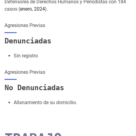
Defensores de Derechos Humanos y Periodistas con 184
casos (
enero, 2024
).
Agresiones Previas
Denunciadas
Sin registro
Agresiones Previas
No Denunciadas
Allanamiento de su domicilio.