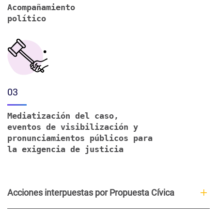
Acompañamiento
político
03
Mediatización del caso,
eventos de visibilización y
pronunciamientos públicos para
la exigencia de justicia
Acciones interpuestas por Propuesta Cívica