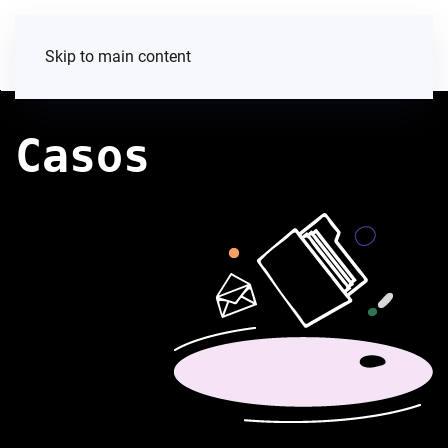
Skip to main content
Casos