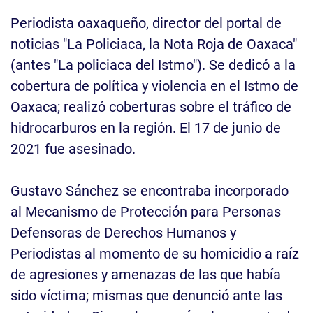
Periodista oaxaqueño, director del portal de
noticias "La Policiaca, la Nota Roja de Oaxaca"
(antes "La policiaca del Istmo"). Se dedicó a la
cobertura de política y violencia en el Istmo de
Oaxaca; realizó coberturas sobre el tráfico de
hidrocarburos en la región. El 17 de junio de
2021 fue asesinado.
Gustavo Sánchez se encontraba incorporado
al Mecanismo de Protección para Personas
Defensoras de Derechos Humanos y
Periodistas al momento de su homicidio a raíz
de agresiones y amenazas de las que había
sido víctima; mismas que denunció ante las