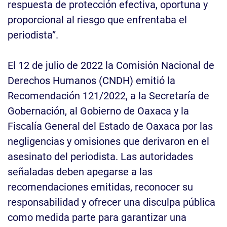
respuesta de protección efectiva, oportuna y
proporcional al riesgo que enfrentaba el
periodista”.
El 12 de julio de 2022 la Comisión Nacional de
Derechos Humanos (CNDH) emitió la
Recomendación 121/2022, a la Secretaría de
Gobernación, al Gobierno de Oaxaca y la
Fiscalía General del Estado de Oaxaca por las
negligencias y omisiones que derivaron en el
asesinato del periodista. Las autoridades
señaladas deben apegarse a las
recomendaciones emitidas, reconocer su
responsabilidad y ofrecer una disculpa pública
como medida parte para garantizar una