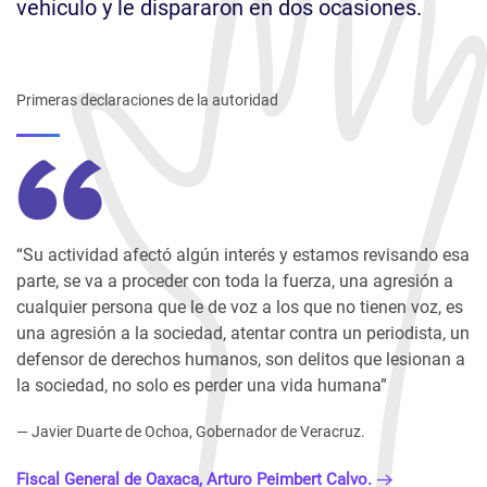
vehículo y le dispararon en dos ocasiones.
Primeras declaraciones de la autoridad
“Su actividad afectó algún interés y estamos revisando esa
parte, se va a proceder con toda la fuerza, una agresión a
cualquier persona que le de voz a los que no tienen voz, es
una agresión a la sociedad, atentar contra un periodista, un
defensor de derechos humanos, son delitos que lesionan a
la sociedad, no solo es perder una vida humana”
— Javier Duarte de Ochoa, Gobernador de Veracruz.
Fiscal General de Oaxaca, Arturo Peimbert Calvo.