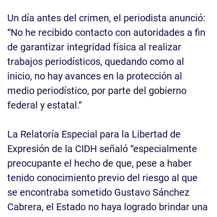
Un día antes del crimen, el periodista anunció:
“No he recibido contacto con autoridades a fin
de garantizar integridad física al realizar
trabajos periodísticos, quedando como al
inicio, no hay avances en la protección al
medio periodístico, por parte del gobierno
federal y estatal.”
La Relatoría Especial para la Libertad de
Expresión de la CIDH señaló “especialmente
preocupante el hecho de que, pese a haber
tenido conocimiento previo del riesgo al que
se encontraba sometido Gustavo Sánchez
Cabrera, el Estado no haya logrado brindar una