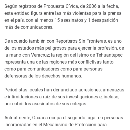
Según registros de Propuesta Cívica, de 2006 a la fecha,
esta entidad figura entre las más violentas para la prensa
en el país, con al menos 15 asesinatos y 1 desaparición
más de comunicadores.
De acuerdo también con Reporteros Sin Fronteras, es uno
de los estados más peligrosos para ejercer la profesión, de
la mano con Veracruz; la región del Istmo de Tehuantepec
representa una de las regiones más conflictivas tanto
como para comunicadores como para personas
defensoras de los derechos humanos.
Periodistas locales han denunciado agresiones, amenazas
e intimidaciones a raíz de sus investigaciones e, incluso,
por cubrir los asesinatos de sus colegas.
Actualmente, Oaxaca ocupa el segundo lugar en personas
incorporadas en el Mecanismo de Protección para