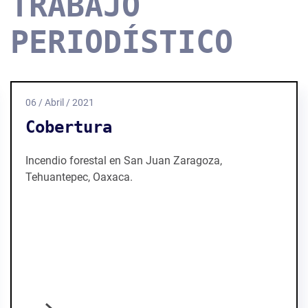
TRABAJO
PERIODÍSTICO
06 / Abril / 2021
Cobertura
Incendio forestal en San Juan Zaragoza,
Tehuantepec, Oaxaca.