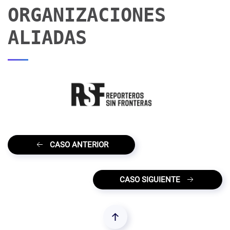
ORGANIZACIONES
ALIADAS
CASO ANTERIOR
CASO SIGUIENTE