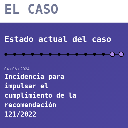
EL CASO
Estado actual del caso
04 / 06 / 2024
Incidencia para
impulsar el
cumplimiento de la
recomendación
121/2022