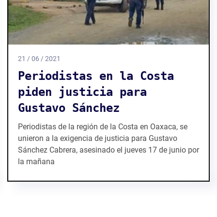
21 / 06 / 2021
Periodistas en la Costa
piden justicia para
Gustavo Sánchez
Periodistas de la región de la Costa en Oaxaca, se
unieron a la exigencia de justicia para Gustavo
Sánchez Cabrera, asesinado el jueves 17 de junio por
la mañana