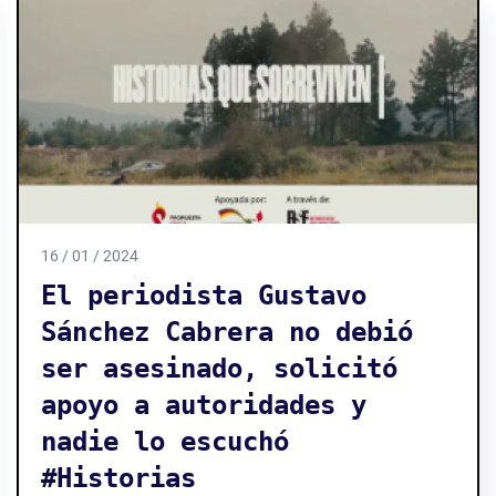
16 / 01 / 2024
El periodista Gustavo
Sánchez Cabrera no debió
ser asesinado, solicitó
apoyo a autoridades y
nadie lo escuchó
#Historias