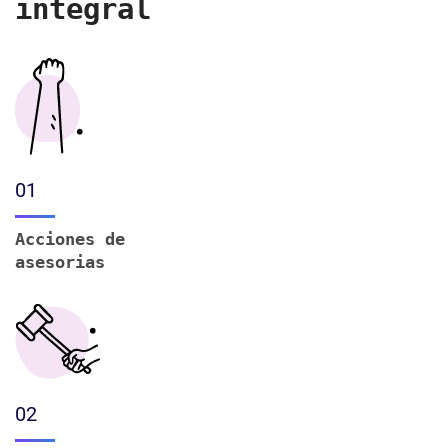
integral
01
Acciones de
asesorias
02