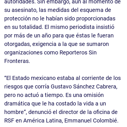
autoridades. Sin embargo, aún al momento de
su asesinato, las medidas del esquema de
protección no le habían sido proporcionadas
en su totalidad. El mismo periodista insistió
por más de un año para que éstas le fueran
otorgadas, exigencia a la que se sumaron
organizaciones como Reporteros Sin
Fronteras.
“El Estado mexicano estaba al corriente de los
riesgos que corría Gustavo Sánchez Cabrera,
pero no actuó a tiempo. Es una omisión
dramática que le ha costado la vida a un
hombre”, denunció el director de la oficina de
RSF en América Latina, Emmanuel Colombié.