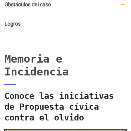
Obstáculos del caso
Logros
Memoria e
Incidencia
Conoce las iniciativas
de Propuesta cívica
contra el olvido