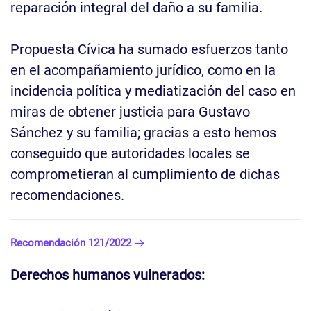
reparación integral del daño a su familia.
Propuesta Cívica ha sumado esfuerzos tanto
en el acompañamiento jurídico, como en la
incidencia política y mediatización del caso en
miras de obtener justicia para Gustavo
Sánchez y su familia; gracias a esto hemos
conseguido que autoridades locales se
comprometieran al cumplimiento de dichas
recomendaciones.
Recomendación 121/2022
Derechos humanos vulnerados: