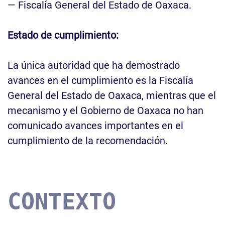
— Fiscalía General del Estado de Oaxaca.
Estado de cumplimiento:
La única autoridad que ha demostrado
avances en el cumplimiento es la Fiscalía
General del Estado de Oaxaca, mientras que el
mecanismo y el Gobierno de Oaxaca no han
comunicado avances importantes en el
cumplimiento de la recomendación.
CONTEXTO