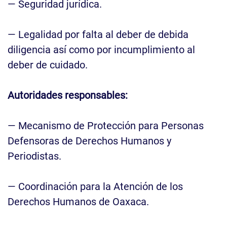
— Seguridad jurídica.
— Legalidad por falta al deber de debida
diligencia así como por incumplimiento al
deber de cuidado.
Autoridades responsables:
— Mecanismo de Protección para Personas
Defensoras de Derechos Humanos y
Periodistas.
— Coordinación para la Atención de los
Derechos Humanos de Oaxaca.