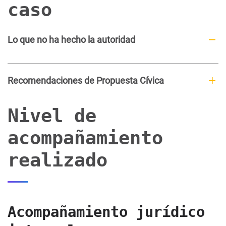
caso
Lo que no ha hecho la autoridad
Recomendaciones de Propuesta Cívica
Nivel de
acompañamiento
realizado
Acompañamiento jurídico