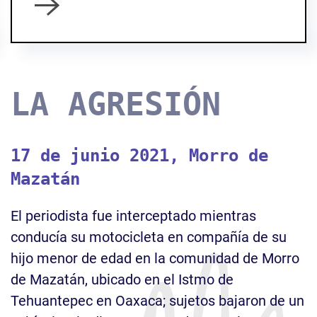
LA AGRESIÓN
17 de junio 2021, Morro de
Mazatán
El periodista fue interceptado mientras
conducía su motocicleta en compañía de su
hijo menor de edad en la comunidad de Morro
de Mazatán, ubicado en el Istmo de
Tehuantepec en Oaxaca; sujetos bajaron de un