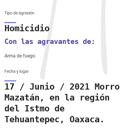
Tipo de agresión
Homicidio
Con las agravantes de:
Arma de fuego.
Fecha y lugar
17 / Junio / 2021 Morro
Mazatán, en la región
del Istmo de
Tehuantepec, Oaxaca.