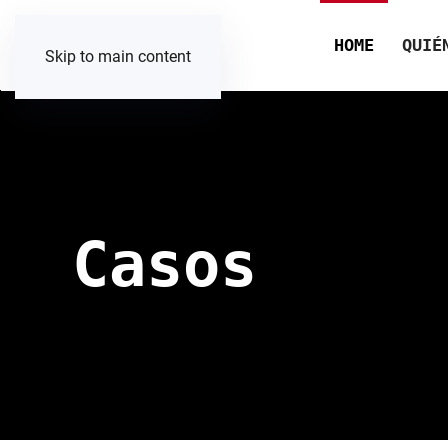
HOME
QUIÉ
Skip to main content
Casos