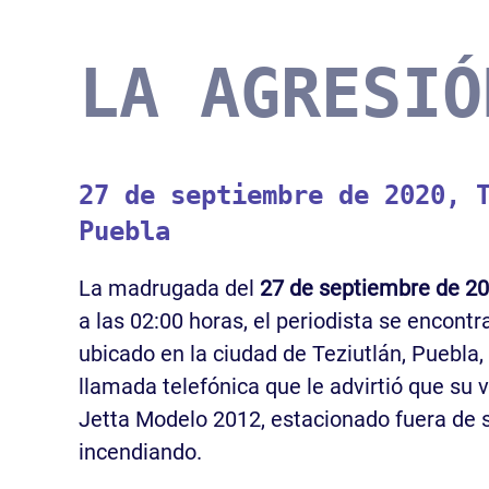
LA AGRESIÓ
27 de septiembre de 2020, 
Puebla
La madrugada del
27 de septiembre de 2
a las 02:00 horas, el periodista se encontr
ubicado en la ciudad de Teziutlán, Puebla,
llamada telefónica que le advirtió que su
Jetta Modelo 2012, estacionado fuera de s
incendiando.