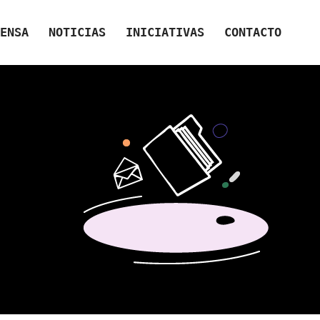
ENSA
NOTICIAS
INICIATIVAS
CONTACTO