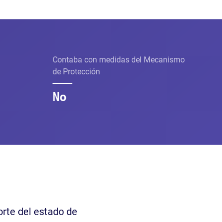
Contaba con medidas del Mecanismo
de Protección
No
orte del estado de