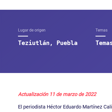
Lugar de origen
Temas
Teziutlán, Puebla
Tema
Actualización 11 de marzo de 2022
El periodista Héctor Eduardo Martínez Cali