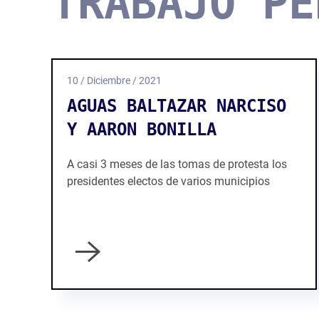
TRABAJO PE
10 / Diciembre / 2021
AGUAS BALTAZAR NARCISO
Y AARON BONILLA
A casi 3 meses de las tomas de protesta los
presidentes electos de varios municipios