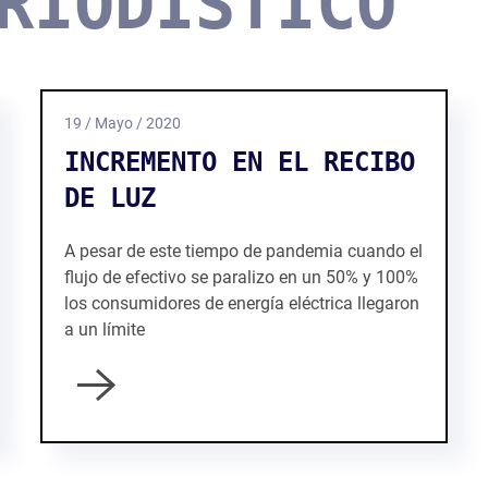
RIODÍSTICO
19 / Mayo / 2020
INCREMENTO EN EL RECIBO
DE LUZ
A pesar de este tiempo de pandemia cuando el
flujo de efectivo se paralizo en un 50% y 100%
los consumidores de energía eléctrica llegaron
a un límite