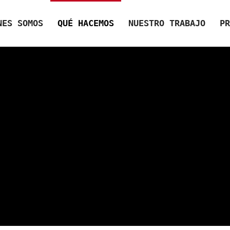
NES SOMOS
QUÉ HACEMOS
NUESTRO TRABAJO
PR