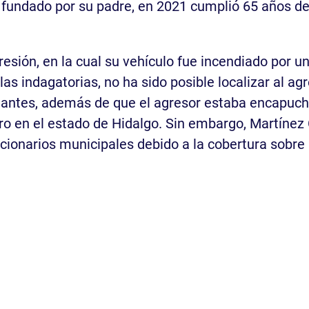
fundado por su padre, en 2021 cumplió 65 años de 
esión, en la cual su vehículo fue incendiado por u
as indagatorias, no ha sido posible localizar al agr
antes, además de que el agresor estaba encapuch
stro en el estado de Hidalgo. Sin embargo, Martínez 
cionarios municipales debido a la cobertura sobre 