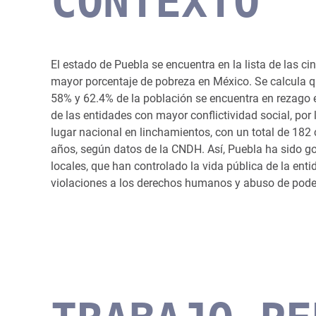
CONTEXTO
El estado de Puebla se encuentra en la lista de las c
mayor porcentaje de pobreza en México. Se calcula 
58% y 62.4% de la población se encuentra en rezago
de las entidades con mayor conflictividad social, por
lugar nacional en linchamientos, con un total de 182
años, según datos de la CNDH. Así, Puebla ha sido 
locales, que han controlado la vida pública de la ent
violaciones a los derechos humanos y abuso de pode