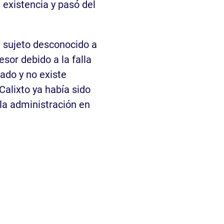
existencia y pasó del
n sujeto desconocido a
esor debido a la falla
ado y no existe
Calixto ya había sido
la administración en