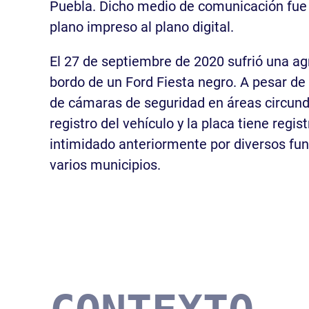
Puebla. Dicho medio de comunicación fue 
plano impreso al plano digital.
El 27 de septiembre de 2020 sufrió una agr
bordo de un Ford Fiesta negro. A pesar de l
de cámaras de seguridad en áreas circund
registro del vehículo y la placa tiene regi
intimidado anteriormente por diversos fun
varios municipios.