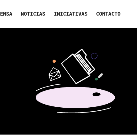
ENSA
NOTICIAS
INICIATIVAS
CONTACTO