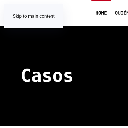
HOME
QUIÉ
Skip to main content
Casos