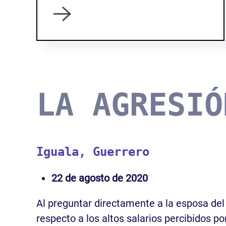
LA AGRESIÓ
Iguala, Guerrero
22 de agosto de 2020
Al preguntar directamente a la esposa del
respecto a los altos salarios percibidos po