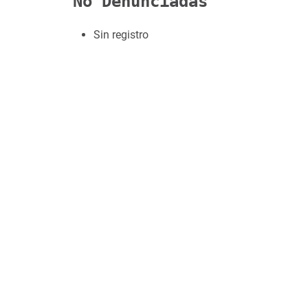
No Denunciadas
Sin registro