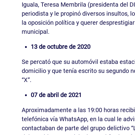
Iguala, Teresa Membrila (presidenta del DI
periodista y le propinó diversos insultos, 
la oposición política y querer desprestigia
municipal.
13 de octubre de 2020
Se percató que su automóvil estaba estac
domicilio y que tenía escrito su segundo 
“X”.
07 de abril de 2021
Aproximadamente a las 19:00 horas recib
telefónica vía WhatsApp, en la cual le advi
contactaban de parte del grupo delictivo 