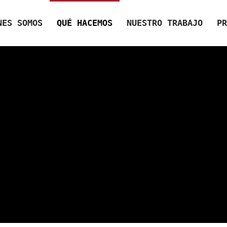
NES SOMOS
QUÉ HACEMOS
NUESTRO TRABAJO
PR