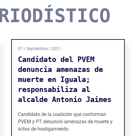
RIODÍSTICO
07 / Septiembre / 2021
Candidato del PVEM
denuncia amenazas de
muerte en Iguala;
responsabiliza al
alcalde Antonio Jaimes
Candidato de la coalición que conforman
PVEM y PT denunció amenazas de muerte y
actos de hostigamiento.