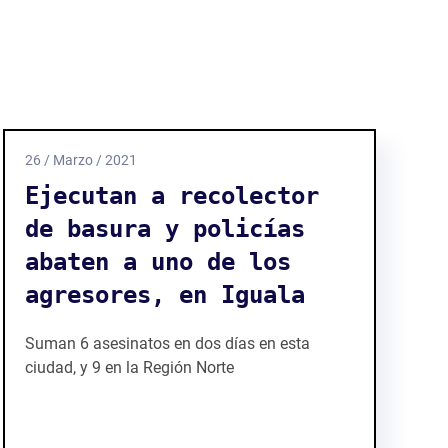
26 / Marzo / 2021
Ejecutan a recolector
de basura y policías
abaten a uno de los
agresores, en Iguala
Suman 6 asesinatos en dos días en esta
ciudad, y 9 en la Región Norte