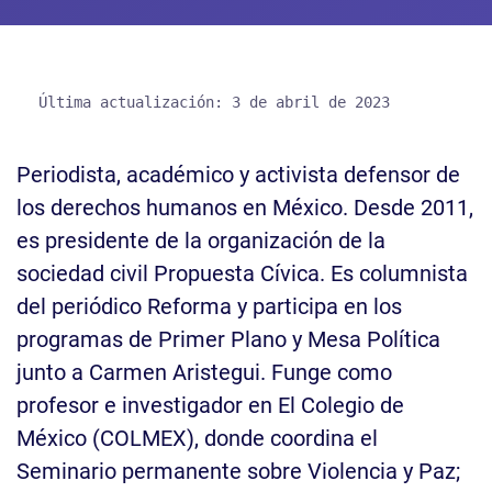
Periodista, académico y activista defensor de
los derechos humanos en México. Desde 2011,
es presidente de la organización de la
sociedad civil Propuesta Cívica. Es columnista
del periódico Reforma y participa en los
programas de Primer Plano y Mesa Política
junto a Carmen Aristegui. Funge como
profesor e investigador en El Colegio de
México (COLMEX), donde coordina el
Seminario permanente sobre Violencia y Paz;