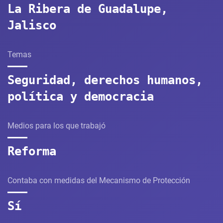
La Ribera de Guadalupe,
Jalisco
Temas
Seguridad, derechos humanos,
política y democracia
Medios para los que trabajó
Reforma
Contaba con medidas del Mecanismo de Protección
Sí