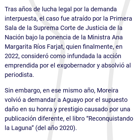
Tras años de lucha legal por la demanda
interpuesta, el caso fue atraído por la Primera
Sala de la Suprema Corte de Justicia de la
Nación bajo la ponencia de la Ministra Ana
Margarita Ríos Farjat, quien finalmente, en
2022, consideró como infundada la acción
emprendida por el exgobernador y absolvió al
periodista.
Sin embargo, en ese mismo año, Moreira
volvió a demandar a Aguayo por el supuesto
daño en su honra y prestigio causado por una
publicación diferente, el libro “Reconquistando
la Laguna” (del año 2020).