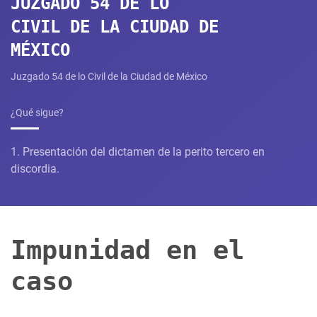
JUZGADO 54 DE LO
CIVIL DE LA CIUDAD DE
MÉXICO
Juzgado 54 de lo Civil de la Ciudad de México​
¿Qué sigue?
1. Presentación del dictamen de la perito tercero en
discordia.
Impunidad en el
caso