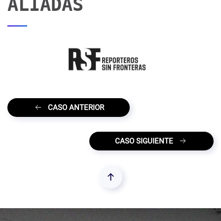
ALIADAS
CASO ANTERIOR
CASO SIGUIENTE