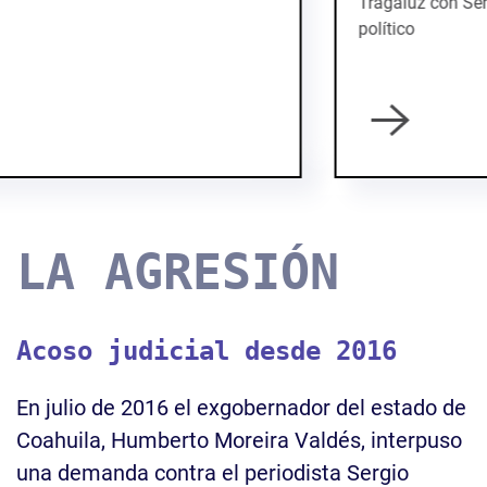
Tragaluz con Sergio Aguayo, académico y analista
político
LA AGRESIÓN
Acoso judicial desde 2016
En julio de 2016 el exgobernador del estado de
Coahuila, Humberto Moreira Valdés, interpuso
una demanda contra el periodista Sergio