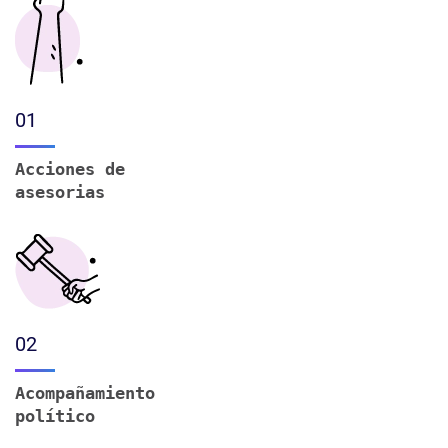
01
Acciones de
asesorias
02
Acompañamiento
político