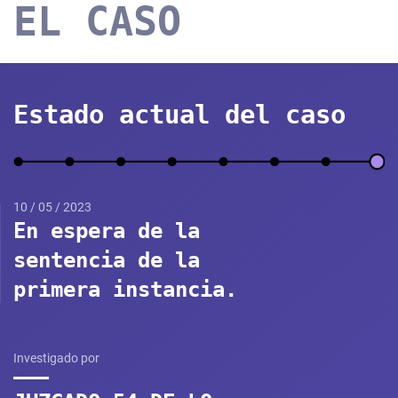
EL CASO
Estado actual del caso
10 / 05 / 2023
En espera de la
sentencia de la
primera instancia.
Investigado por