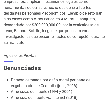
empresarios, emplean mecanismos legales como
herramientas de censura; hecho que genera fuertes
desgastes personales y económicos. Ejemplo de esto han
sido casos como el del Periódico A.M. de Guanajuato,
demandado por $300,000,000.00, por la exalcaldesa de
León, Barbara Botello, luego de que publicara varias
investigaciones que presumen actos de corrupción durante
su mandato.
Agresiones Previas
Denunciadas
Primera demanda por daño moral por parte del
exgobernador de Coahuila (julio, 2016).
Amenazas de muerte (1994 y 2001).
Amenaza de muerte vía internet (2018).