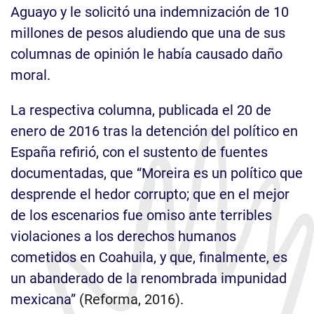
Aguayo y le solicitó una indemnización de 10
millones de pesos aludiendo que una de sus
columnas de opinión le había causado daño
moral.
La respectiva columna, publicada el 20 de
enero de 2016 tras la detención del político en
España refirió, con el sustento de fuentes
documentadas, que “Moreira es un político que
desprende el hedor corrupto; que en el mejor
de los escenarios fue omiso ante terribles
violaciones a los derechos humanos
cometidos en Coahuila, y que, finalmente, es
un abanderado de la renombrada impunidad
mexicana”
(Reforma, 2016)
.