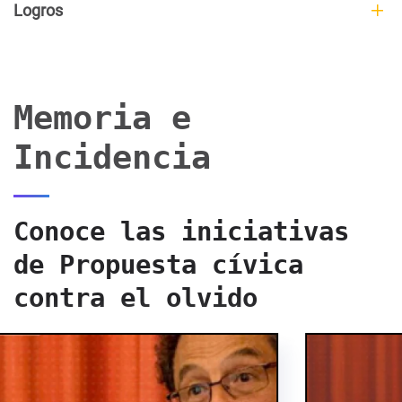
Logros
Memoria e
Incidencia
Conoce las iniciativas
de Propuesta cívica
contra el olvido