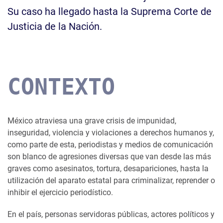
Su caso ha llegado hasta la Suprema Corte de
Justicia de la Nación.
CONTEXTO
México atraviesa una grave crisis de impunidad,
inseguridad, violencia y violaciones a derechos humanos y,
como parte de esta, periodistas y medios de comunicación
son blanco de agresiones diversas que van desde las más
graves como asesinatos, tortura, desapariciones, hasta la
utilización del aparato estatal para criminalizar, reprender o
inhibir el ejercicio periodístico.
En el país, personas servidoras públicas, actores políticos y