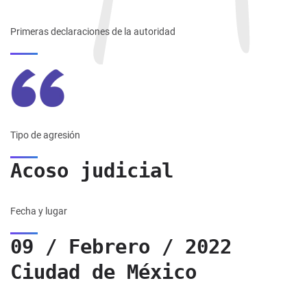
Primeras declaraciones de la autoridad
Tipo de agresión
Acoso judicial
Fecha y lugar
09 / Febrero / 2022
Ciudad de México