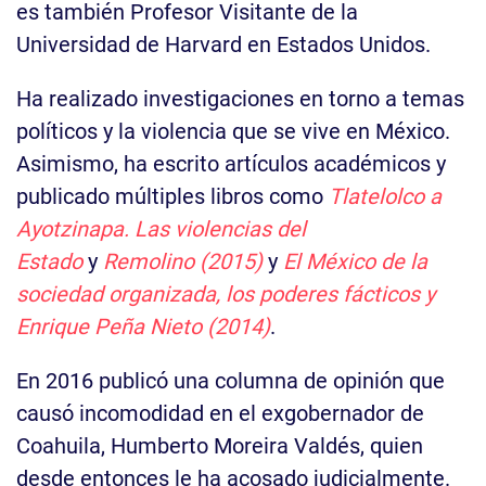
es también Profesor Visitante de la
Universidad de Harvard en Estados Unidos.
Ha realizado investigaciones en torno a temas
políticos y la violencia que se vive en México.
Asimismo, ha escrito artículos académicos y
publicado múltiples libros como
Tlatelolco a
Ayotzinapa. Las violencias del
Estado
y
Remolino (2015)
y
El México de la
sociedad organizada, los poderes fácticos y
Enrique Peña Nieto (2014)
.
En 2016 publicó una columna de opinión que
causó incomodidad en el exgobernador de
Coahuila, Humberto Moreira Valdés, quien
desde entonces le ha acosado judicialmente.