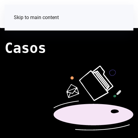
Skip to main content
Casos