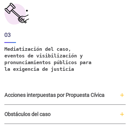
03
Mediatización del caso,
eventos de visibilización y
pronunciamientos públicos para
la exigencia de justicia
Acciones interpuestas por Propuesta Cívica
Obstáculos del caso