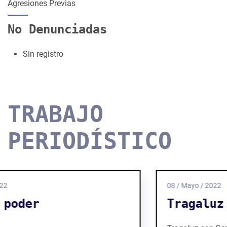
Agresiones Previas
No Denunciadas
Sin registro
TRABAJO
PERIODÍSTICO
08 / Mayo / 2022
Tragaluz / Opinión