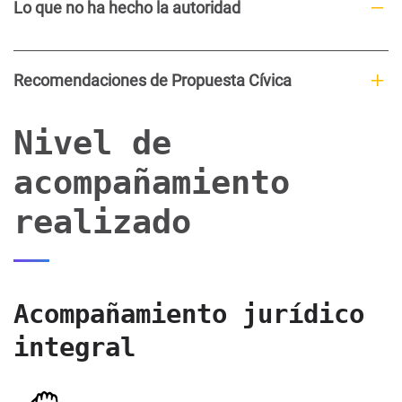
Lo que no ha hecho la autoridad
Recomendaciones de Propuesta Cívica
Nivel de
acompañamiento
realizado
Acompañamiento jurídico
integral