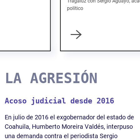
Tragaluz con Sergio Aguayo, académico y analista
político
LA AGRESIÓN
Acoso judicial desde 2016
En julio de 2016 el exgobernador del estado de
Coahuila, Humberto Moreira Valdés, interpuso
una demanda contra el periodista Sergio