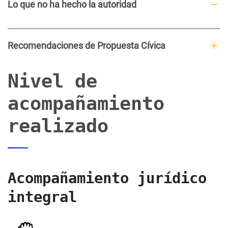
Lo que no ha hecho la autoridad
Recomendaciones de Propuesta Cívica
Nivel de
acompañamiento
realizado
Acompañamiento jurídico
integral