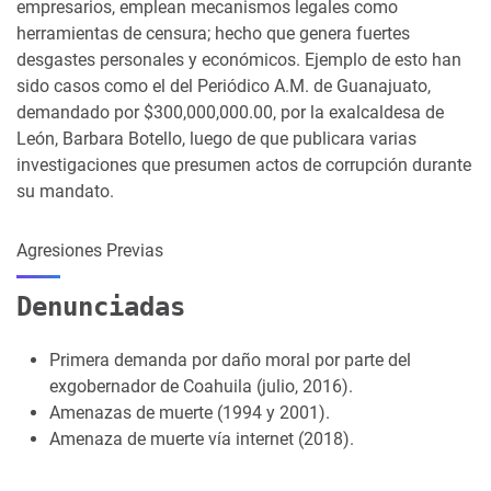
empresarios, emplean mecanismos legales como
herramientas de censura; hecho que genera fuertes
desgastes personales y económicos. Ejemplo de esto han
sido casos como el del Periódico A.M. de Guanajuato,
demandado por $300,000,000.00, por la exalcaldesa de
León, Barbara Botello, luego de que publicara varias
investigaciones que presumen actos de corrupción durante
su mandato.
Agresiones Previas
Denunciadas
Primera demanda por daño moral por parte del
exgobernador de Coahuila (julio, 2016).
Amenazas de muerte (1994 y 2001).
Amenaza de muerte vía internet (2018).