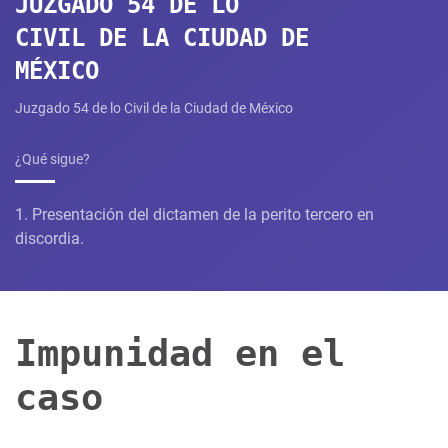
JUZGADO 54 DE LO
CIVIL DE LA CIUDAD DE
MÉXICO
Juzgado 54 de lo Civil de la Ciudad de México​
¿Qué sigue?
1. Presentación del dictamen de la perito tercero en
discordia.
Impunidad en el
caso