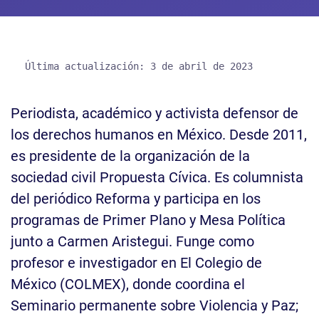
Periodista, académico y activista defensor de
los derechos humanos en México. Desde 2011,
es presidente de la organización de la
sociedad civil Propuesta Cívica. Es columnista
del periódico Reforma y participa en los
programas de Primer Plano y Mesa Política
junto a Carmen Aristegui. Funge como
profesor e investigador en El Colegio de
México (COLMEX), donde coordina el
Seminario permanente sobre Violencia y Paz;