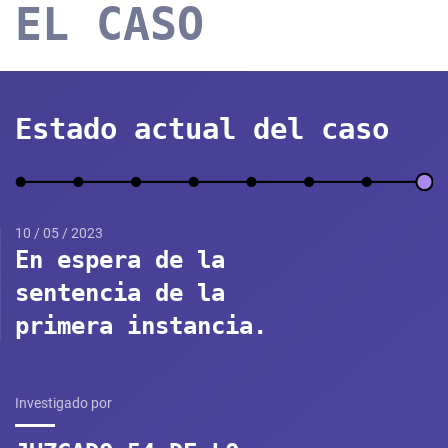
EL CASO
Estado actual del caso
10 / 05 / 2023
En espera de la
sentencia de la
primera instancia.
Investigado por