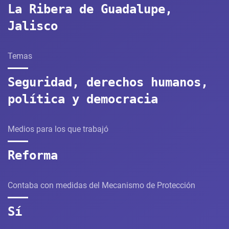
La Ribera de Guadalupe,
Jalisco
Temas
Seguridad, derechos humanos,
política y democracia
Medios para los que trabajó
Reforma
Contaba con medidas del Mecanismo de Protección
Sí