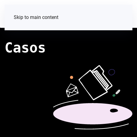
Skip to main content
Casos