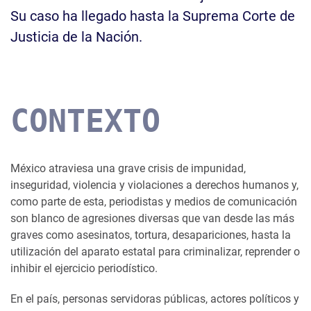
Su caso ha llegado hasta la Suprema Corte de
Justicia de la Nación.
CONTEXTO
México atraviesa una grave crisis de impunidad,
inseguridad, violencia y violaciones a derechos humanos y,
como parte de esta, periodistas y medios de comunicación
son blanco de agresiones diversas que van desde las más
graves como asesinatos, tortura, desapariciones, hasta la
utilización del aparato estatal para criminalizar, reprender o
inhibir el ejercicio periodístico.
En el país, personas servidoras públicas, actores políticos y