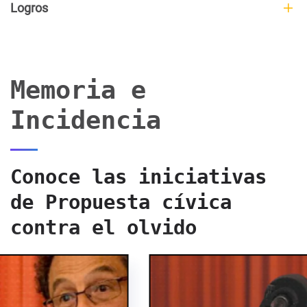
Logros
Memoria e
Incidencia
Conoce las iniciativas
de Propuesta cívica
contra el olvido