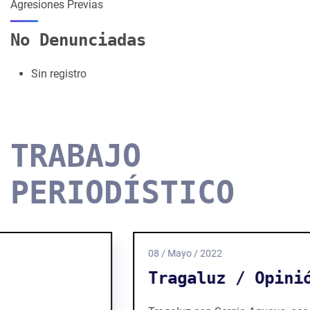
Agresiones Previas
No Denunciadas
Sin registro
TRABAJO
PERIODÍSTICO
08 / Mayo / 2022
Tragaluz / Opinión