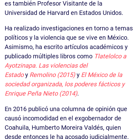
es también Profesor Visitante de la
Universidad de Harvard en Estados Unidos.
Ha realizado investigaciones en torno a temas
políticos y la violencia que se vive en México.
Asimismo, ha escrito artículos académicos y
publicado múltiples libros como
Tlatelolco a
Ayotzinapa. Las violencias del
Estado
y
Remolino (2015)
y
El México de la
sociedad organizada, los poderes fácticos y
Enrique Peña Nieto (2014)
.
En 2016 publicó una columna de opinión que
causó incomodidad en el exgobernador de
Coahuila, Humberto Moreira Valdés, quien
desde entonces le ha acosado judicialmente.