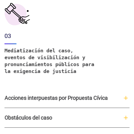
03
Mediatización del caso,
eventos de visibilización y
pronunciamientos públicos para
la exigencia de justicia
Acciones interpuestas por Propuesta Cívica
Obstáculos del caso