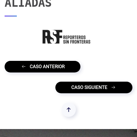
ALIADAS
CASO ANTERIOR
CASO SIGUIENTE