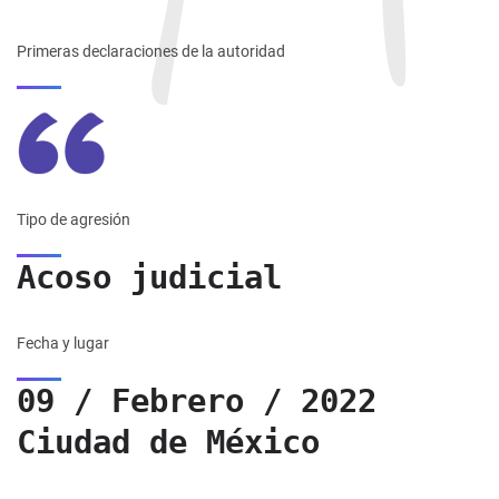
Primeras declaraciones de la autoridad
Tipo de agresión
Acoso judicial
Fecha y lugar
09 / Febrero / 2022
Ciudad de México