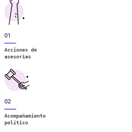
01
Acciones de
asesorias
02
Acompañamiento
político