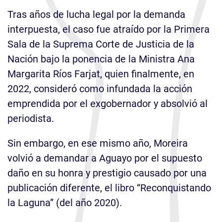
Tras años de lucha legal por la demanda
interpuesta, el caso fue atraído por la Primera
Sala de la Suprema Corte de Justicia de la
Nación bajo la ponencia de la Ministra Ana
Margarita Ríos Farjat, quien finalmente, en
2022, consideró como infundada la acción
emprendida por el exgobernador y absolvió al
periodista.
Sin embargo, en ese mismo año, Moreira
volvió a demandar a Aguayo por el supuesto
daño en su honra y prestigio causado por una
publicación diferente, el libro “Reconquistando
la Laguna” (del año 2020).