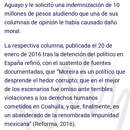
Aguayo y le solicitó una indemnización de 10
millones de pesos aludiendo que una de sus
columnas de opinión le había causado daño
moral.
La respectiva columna, publicada el 20 de
enero de 2016 tras la detención del político en
España refirió, con el sustento de fuentes
documentadas, que “Moreira es un político que
desprende el hedor corrupto; que en el mejor
de los escenarios fue omiso ante terribles
violaciones a los derechos humanos
cometidos en Coahuila, y que, finalmente, es
un abanderado de la renombrada impunidad
mexicana”
(Reforma, 2016)
.