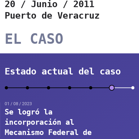
20 / Junio / 2011
Puerto de Veracruz
EL CASO
Estado actual del caso
01 / 08 / 2023
Se logró la
incorporación al
Mecanismo Federal de