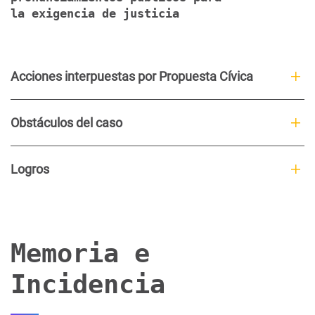
la exigencia de justicia
Acciones interpuestas por Propuesta Cívica
Obstáculos del caso
Logros
Memoria e
Incidencia