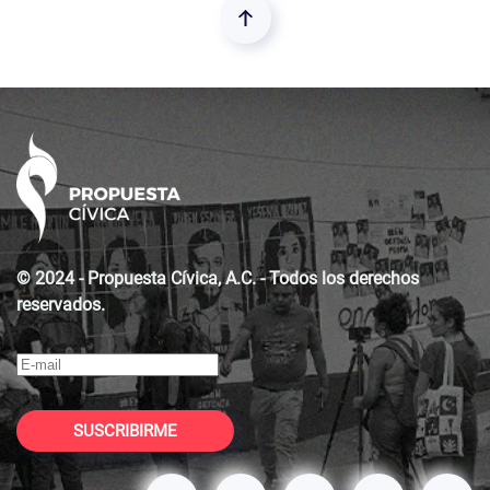
© 2024 - Propuesta Cívica, A.C. - Todos los derechos
reservados.
SUSCRIBIRME