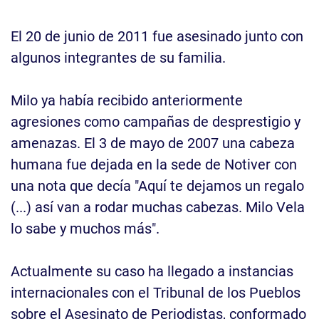
El 20 de junio de 2011 fue asesinado junto con
algunos integrantes de su familia.
Milo ya había recibido anteriormente
agresiones como campañas de desprestigio y
amenazas. El 3 de mayo de 2007 una cabeza
humana fue dejada en la sede de Notiver con
una nota que decía "Aquí te dejamos un regalo
(...) así van a rodar muchas cabezas. Milo Vela
lo sabe y muchos más".
Actualmente su caso ha llegado a instancias
internacionales con el Tribunal de los Pueblos
sobre el Asesinato de Periodistas, conformado