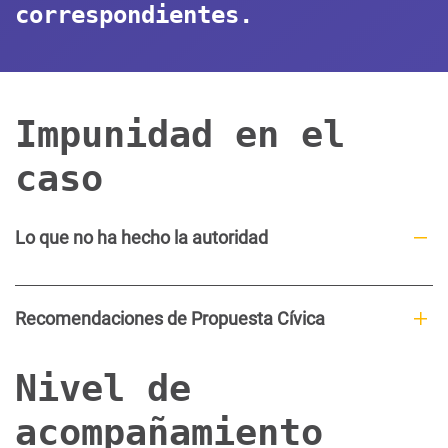
correspondientes.
Impunidad en el
caso
Lo que no ha hecho la autoridad
Recomendaciones de Propuesta Cívica
Nivel de
acompañamiento