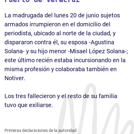
La madrugada del lunes 20 de junio sujetos
armados irrumpieron en el domicilio del
periodista, ubicado al norte de la ciudad, y
dispararon contra él, su esposa -Agustina
Solana- y su hijo menor -Misael López Solana-;
este último recién estaba incursionando en la
misma profesión y colaboraba también en
Notiver.
Los tres fallecieron y el resto de su familia
tuvo que exiliarse.
Primeras declaraciones de la autoridad