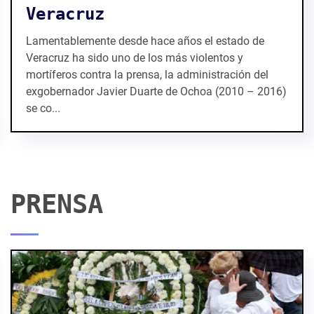
Veracruz
Lamentablemente desde hace años el estado de
Veracruz ha sido uno de los más violentos y
mortíferos contra la prensa, la administración del
exgobernador Javier Duarte de Ochoa (2010 – 2016)
se co...
PRENSA