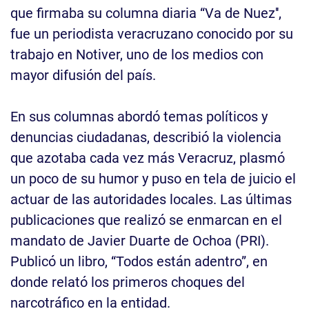
que firmaba su columna diaria “Va de Nuez'',
fue un periodista veracruzano conocido por su
trabajo en Notiver, uno de los medios con
mayor difusión del país.
En sus columnas abordó temas políticos y
denuncias ciudadanas, describió la violencia
que azotaba cada vez más Veracruz, plasmó
un poco de su humor y puso en tela de juicio el
actuar de las autoridades locales. Las últimas
publicaciones que realizó se enmarcan en el
mandato de Javier Duarte de Ochoa (PRI).
Publicó un libro, “Todos están adentro”, en
donde relató los primeros choques del
narcotráfico en la entidad.