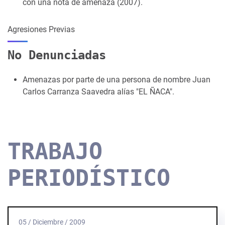
con una nota de amenaza (2007).
Agresiones Previas
No Denunciadas
Amenazas por parte de una persona de nombre Juan
Carlos Carranza Saavedra alías "EL ÑACA".
TRABAJO
PERIODÍSTICO
05 / Diciembre / 2009