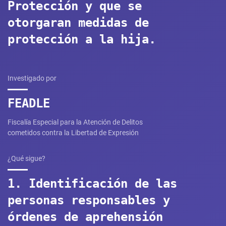
Protección y que se
otorgaran medidas de
protección a la hija.
Investigado por
FEADLE
Fiscalía Especial para la Atención de Delitos
cometidos contra la Libertad de Expresión
¿Qué sigue?
1. Identificación de las
personas responsables y
órdenes de aprehensión