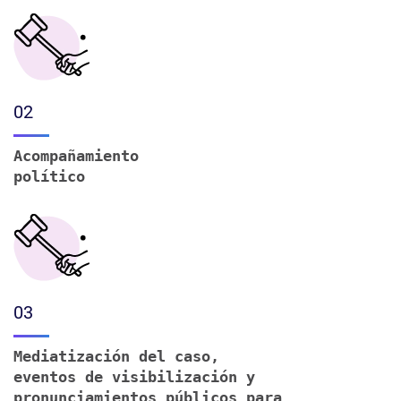
02
Acompañamiento
político
03
Mediatización del caso,
eventos de visibilización y
pronunciamientos públicos para