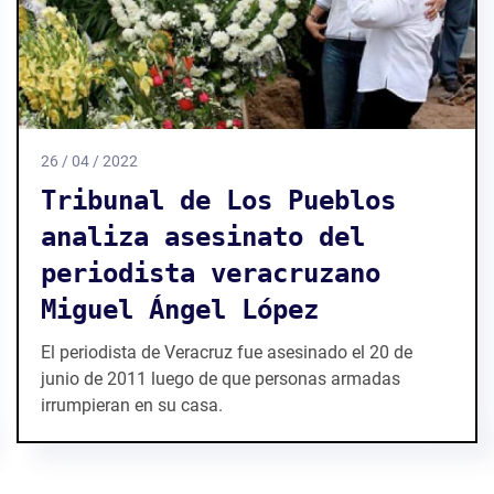
26 / 04 / 2022
Tribunal de Los Pueblos
analiza asesinato del
periodista veracruzano
Miguel Ángel López
El periodista de Veracruz fue asesinado el 20 de
junio de 2011 luego de que personas armadas
irrumpieran en su casa.