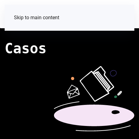
Skip to main content
Casos