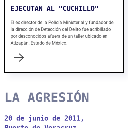
EJECUTAN AL "CUCHILLO"
El ex director de la Policía Ministerial y fundador de
la dirección de Detección del Delito fue acribillado
por desconocidos afuera de un taller ubicado en
Atizapán, Estado de México.
LA AGRESIÓN
20 de junio de 2011,
Puerto de Veracruz