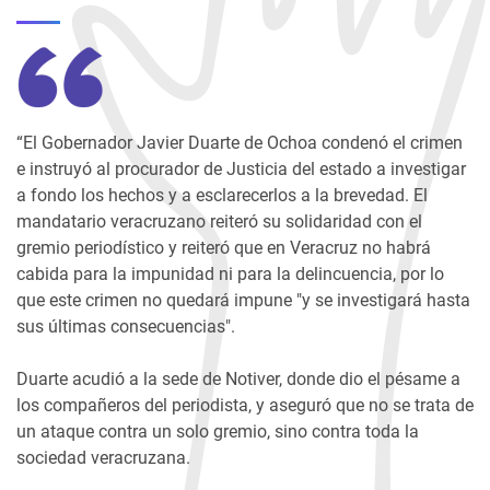
“El Gobernador Javier Duarte de Ochoa condenó el crimen
e instruyó al procurador de Justicia del estado a investigar
a fondo los hechos y a esclarecerlos a la brevedad. El
mandatario veracruzano reiteró su solidaridad con el
gremio periodístico y reiteró que en Veracruz no habrá
cabida para la impunidad ni para la delincuencia, por lo
que este crimen no quedará impune "y se investigará hasta
sus últimas consecuencias".
Duarte acudió a la sede de Notiver, donde dio el pésame a
los compañeros del periodista, y aseguró que no se trata de
un ataque contra un solo gremio, sino contra toda la
sociedad veracruzana.