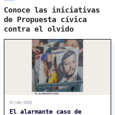
Conoce las iniciativas
de Propuesta cívica
contra el olvido
01 / 06 / 2023
El alarmante caso de