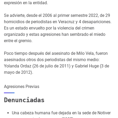
expresión en la entidad.
Se advierte, desde el 2006 al primer semestre 2022, de 29
homicidios de periodistas en Veracruz y 4 desapariciones.
Es un estado envuelto por la violencia del crimen
organizado y estas agresiones han sembrado el miedo
entre el gremio.
Poco tiempo después del asesinato de Milo Vela, fueron
asesinados otros dos periodistas del mismo medio:
Yolanda Ordaz (26 de julio de 2011) y Gabriel Huge (3 de
mayo de 2012).
Agresiones Previas
Denunciadas
Una cabeza humana fue dejada en la sede de Notiver