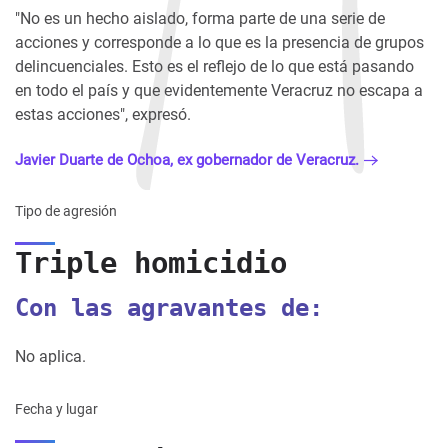
"No es un hecho aislado, forma parte de una serie de
acciones y corresponde a lo que es la presencia de grupos
delincuenciales. Esto es el reflejo de lo que está pasando
en todo el país y que evidentemente Veracruz no escapa a
estas acciones", expresó.
Javier Duarte de Ochoa, ex gobernador de Veracruz.
Tipo de agresión
Triple homicidio
Con las agravantes de:
No aplica.
Fecha y lugar