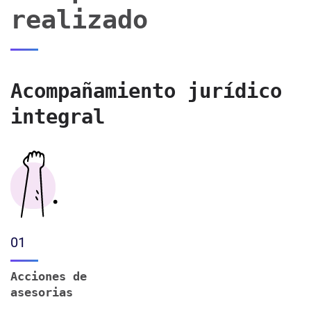
realizado
Acompañamiento jurídico
integral
01
Acciones de
asesorias