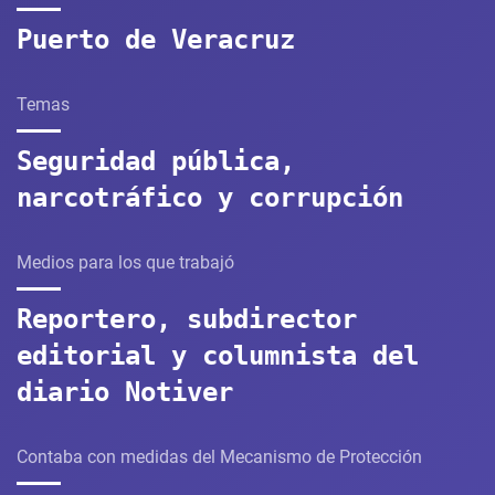
Puerto de Veracruz
Temas
Seguridad pública,
narcotráfico y corrupción
Medios para los que trabajó
Reportero, subdirector
editorial y columnista del
diario Notiver
Contaba con medidas del Mecanismo de Protección