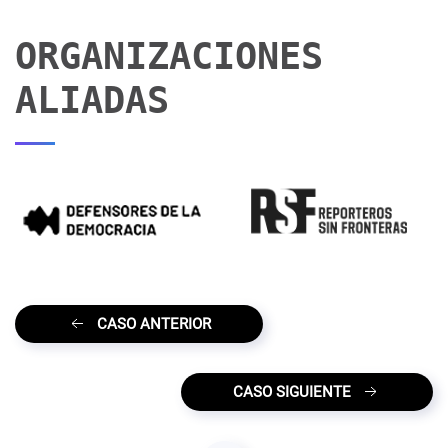
ORGANIZACIONES
ALIADAS
CASO ANTERIOR
CASO SIGUIENTE