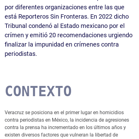
por diferentes organizaciones entre las que
está Reporteros Sin Fronteras. En 2022 dicho
Tribunal condenó al Estado mexicano por el
crímen y emitió 20 recomendaciones urgiendo
finalizar la impunidad en crímenes contra
periodistas.
CONTEXTO
Veracruz se posiciona en el primer lugar en homicidios
contra periodistas en México, la incidencia de agresiones
contra la prensa ha incrementado en los últimos años y
existen diversos factores que vulneran la libertad de