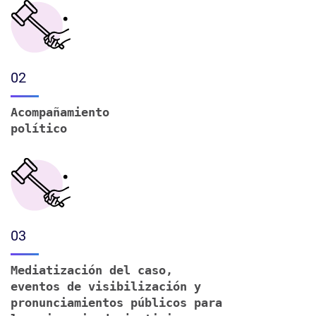
02
Acompañamiento
político
03
Mediatización del caso,
eventos de visibilización y
pronunciamientos públicos para