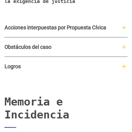
la exigencia de justicia
Acciones interpuestas por Propuesta Cívica
Obstáculos del caso
Logros
Memoria e
Incidencia