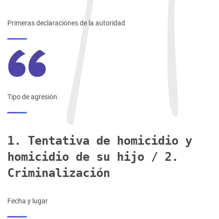
Primeras declaraciones de la autoridad
Tipo de agresión
1. Tentativa de homicidio y
homicidio de su hijo / 2.
Criminalización
Fecha y lugar