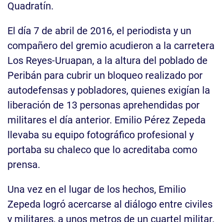
Quadratín.
El día 7 de abril de 2016, el periodista y un
compañero del gremio acudieron a la carretera
Los Reyes-Uruapan, a la altura del poblado de
Peribán para cubrir un bloqueo realizado por
autodefensas y pobladores, quienes exigían la
liberación de 13 personas aprehendidas por
militares el día anterior. Emilio Pérez Zepeda
llevaba su equipo fotográfico profesional y
portaba su chaleco que lo acreditaba como
prensa.
Una vez en el lugar de los hechos, Emilio
Zepeda logró acercarse al diálogo entre civiles
y militares, a unos metros de un cuartel militar.