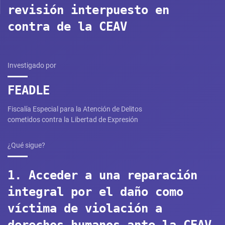
revisión interpuesto en
contra de la CEAV
Investigado por
FEADLE
Fiscalía Especial para la Atención de Delitos
cometidos contra la Libertad de Expresión
¿Qué sigue?
1. Acceder a una reparación
integral por el daño como
víctima de violación a
derechos humanos ante la CEAV