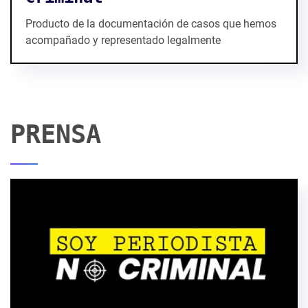
Producto de la documentación de casos que hemos
acompañado y representado legalmente
PRENSA