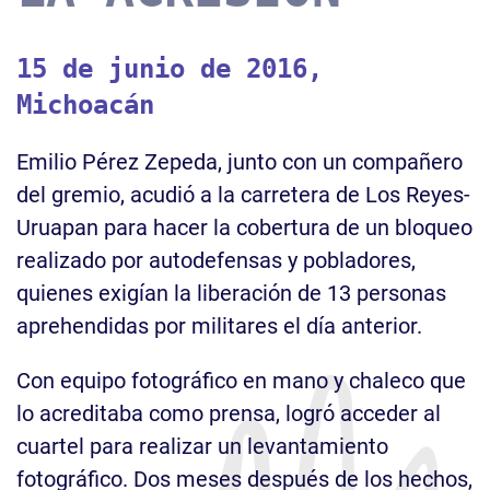
15 de junio de 2016,
Michoacán
Emilio Pérez Zepeda, junto con un compañero
del gremio, acudió a la carretera de Los Reyes-
Uruapan para hacer la cobertura de un bloqueo
realizado por autodefensas y pobladores,
quienes exigían la liberación de 13 personas
aprehendidas por militares el día anterior.
Con equipo fotográfico en mano y chaleco que
lo acreditaba como prensa, logró acceder al
cuartel para realizar un levantamiento
fotográfico. Dos meses después de los hechos,