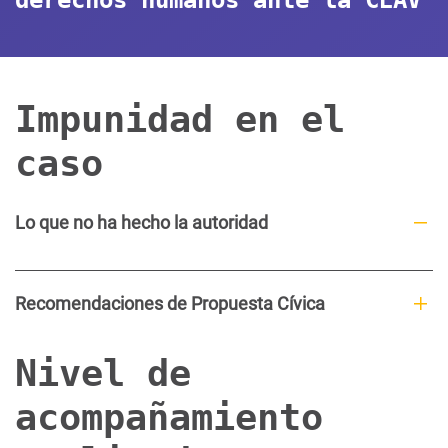
Impunidad en el
caso
Lo que no ha hecho la autoridad
Recomendaciones de Propuesta Cívica
Nivel de
acompañamiento