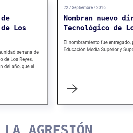
22 / Septiembre / 2016
Nombran nuevo director en
Tecnológico de Los Reyes
El nombramiento fue entregado, por el Director de
Educación Media Superior y Superior en Michoacán
LA AGRESIÓN