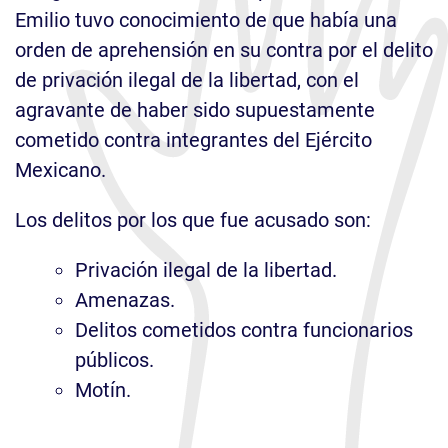
Emilio tuvo conocimiento de que había una
orden de aprehensión en su contra por el delito
de privación ilegal de la libertad, con el
agravante de haber sido supuestamente
cometido contra integrantes del Ejército
Mexicano.
Los delitos por los que fue acusado son:
Privación ilegal de la libertad.
Amenazas.
Delitos cometidos contra funcionarios
públicos.
Motín.