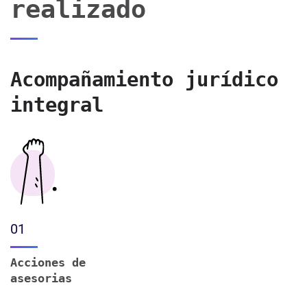
realizado
Acompañamiento jurídico
integral
01
Acciones de
asesorias