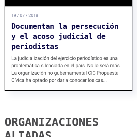
19 / 07 / 2018
Documentan la persecución
y el acoso judicial de
periodistas
La judicialización del ejercicio periodístico es una
problemática silenciada en el país. No lo será más.
La organización no gubernamental CIC Propuesta
Cívica ha optado por dar a conocer los cas...
ORGANIZACIONES
ALIADAS