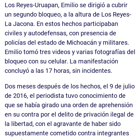
Los Reyes-Uruapan, Emilio se dirigió a cubrir
un segundo bloqueo, a la altura de Los Reyes-
La Jacona. En estos hechos participaban
civiles y autodefensas, con presencia de
policías del estado de Michoacán y militares.
Emilio tomó tres videos y varias fotografías del
bloqueo con su celular. La manifestación
concluyó a las 17 horas, sin incidentes.
Dos meses después de los hechos, el 9 de julio
de 2016, el periodista tuvo conocimiento de
que se había girado una orden de aprehensión
en su contra por el delito de privación ilegal de
la libertad, con el agravante de haber sido
supuestamente cometido contra integrantes