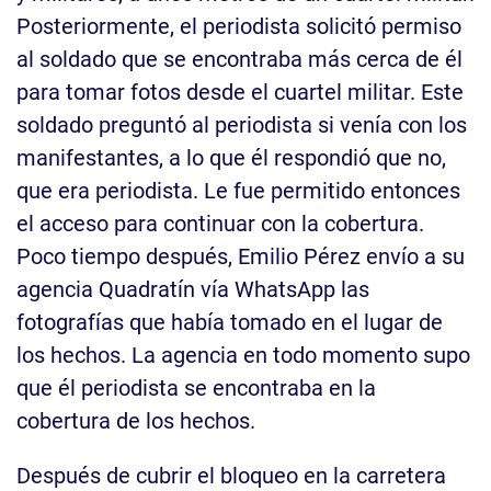
Posteriormente, el periodista solicitó permiso
al soldado que se encontraba más cerca de él
para tomar fotos desde el cuartel militar. Este
soldado preguntó al periodista si venía con los
manifestantes, a lo que él respondió que no,
que era periodista. Le fue permitido entonces
el acceso para continuar con la cobertura.
Poco tiempo después, Emilio Pérez envío a su
agencia Quadratín vía WhatsApp las
fotografías que había tomado en el lugar de
los hechos. La agencia en todo momento supo
que él periodista se encontraba en la
cobertura de los hechos.
Después de cubrir el bloqueo en la carretera