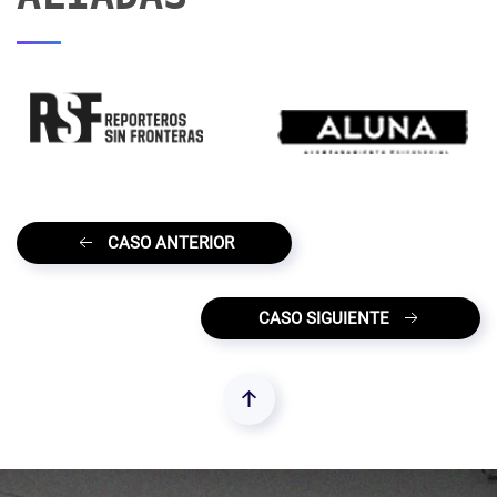
CASO ANTERIOR
CASO SIGUIENTE