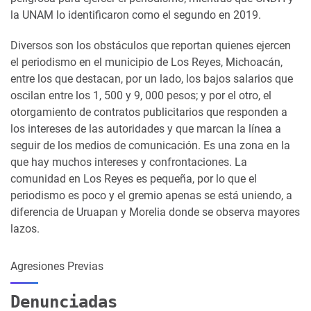
la UNAM lo identificaron como el segundo en 2019.
Diversos son los obstáculos que reportan quienes ejercen
el periodismo en el municipio de Los Reyes, Michoacán,
entre los que destacan, por un lado, los bajos salarios que
oscilan entre los 1, 500 y 9, 000 pesos; y por el otro, el
otorgamiento de contratos publicitarios que responden a
los intereses de las autoridades y que marcan la línea a
seguir de los medios de comunicación. Es una zona en la
que hay muchos intereses y confrontaciones. La
comunidad en Los Reyes es pequeña, por lo que el
periodismo es poco y el gremio apenas se está uniendo, a
diferencia de Uruapan y Morelia donde se observa mayores
lazos.
Agresiones Previas
Denunciadas