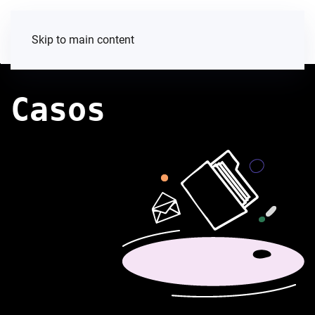
Skip to main content
Casos