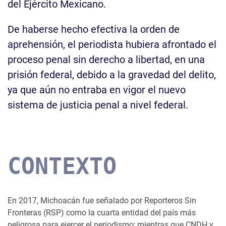
del Ejército Mexicano.
De haberse hecho efectiva la orden de
aprehensión, el periodista hubiera afrontado el
proceso penal sin derecho a libertad, en una
prisión federal, debido a la gravedad del delito,
ya que aún no entraba en vigor el nuevo
sistema de justicia penal a nivel federal.
CONTEXTO
En 2017, Michoacán fue señalado por Reporteros Sin
Fronteras (RSP) como la cuarta entidad del país más
peligrosa para ejercer el periodismo; mientras que CNDH y