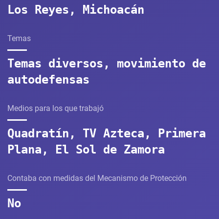
Los Reyes, Michoacán
Temas
Temas diversos, movimiento de
autodefensas
Medios para los que trabajó
Quadratín, TV Azteca, Primera
Plana, El Sol de Zamora
Contaba con medidas del Mecanismo de Protección
No