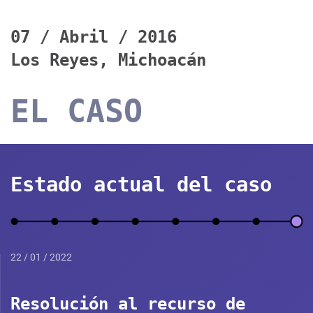
07 / Abril / 2016
Los Reyes, Michoacán
EL CASO
Estado actual del caso
22 / 01 / 2022
Resolución al recurso de