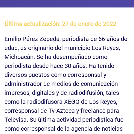
Última actualización: 27 de enero de 2022
Emilio Pérez Zepeda, periodista de 66 años de
edad, es originario del municipio Los Reyes,
Michoacán. Se ha desempeñado como
periodista desde hace 30 años. Ha tenido
diversos puestos como corresponsal y
administrador de medios de comunicación
impresos, digitales y de radiodifusión, tales
como la radiodifusora XEGQ de Los Reyes,
corresponsal de Tv Azteca y freelance para
Televisa. Su última actividad periodística fue
como corresponsal de la agencia de noticias