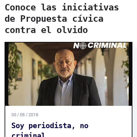
Conoce las iniciativas
de Propuesta cívica
contra el olvido
30 / 08 / 2018
Soy periodista, no
criminal