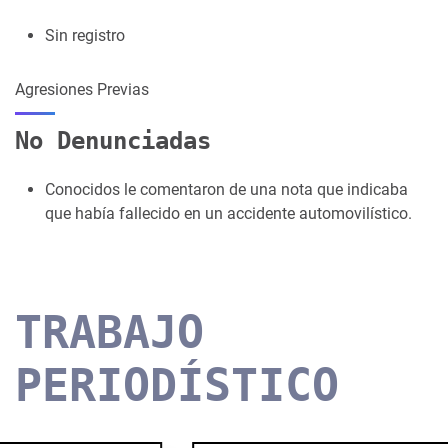
Sin registro
Agresiones Previas
No Denunciadas
Conocidos le comentaron de una nota que indicaba
que había fallecido en un accidente automovilístico.
TRABAJO
PERIODÍSTICO