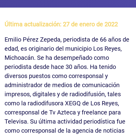
Última actualización: 27 de enero de 2022
Emilio Pérez Zepeda, periodista de 66 años de
edad, es originario del municipio Los Reyes,
Michoacán. Se ha desempeñado como
periodista desde hace 30 años. Ha tenido
diversos puestos como corresponsal y
administrador de medios de comunicación
impresos, digitales y de radiodifusión, tales
como la radiodifusora XEGQ de Los Reyes,
corresponsal de Tv Azteca y freelance para
Televisa. Su última actividad periodística fue
como corresponsal de la agencia de noticias