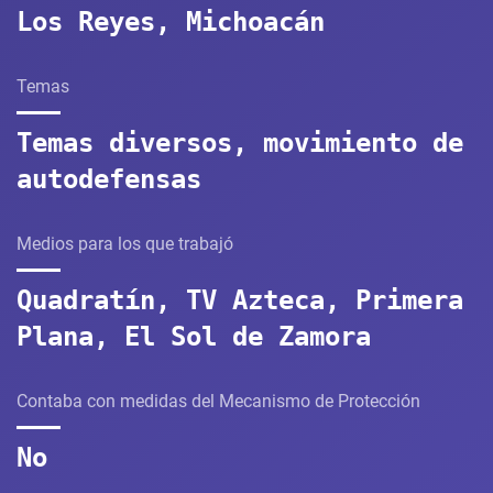
Los Reyes, Michoacán
Temas
Temas diversos, movimiento de
autodefensas
Medios para los que trabajó
Quadratín, TV Azteca, Primera
Plana, El Sol de Zamora
Contaba con medidas del Mecanismo de Protección
No