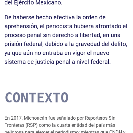
del Ejército Mexicano.
De haberse hecho efectiva la orden de
aprehensión, el periodista hubiera afrontado el
proceso penal sin derecho a libertad, en una
prisión federal, debido a la gravedad del delito,
ya que aún no entraba en vigor el nuevo
sistema de justicia penal a nivel federal.
CONTEXTO
En 2017, Michoacán fue señalado por Reporteros Sin
Fronteras (RSP) como la cuarta entidad del país más
peligrosa para ejercer el periodismo; mientras que CNDH y