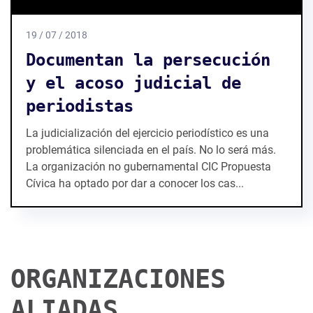
19 / 07 / 2018
Documentan la persecución
y el acoso judicial de
periodistas
La judicialización del ejercicio periodístico es una
problemática silenciada en el país. No lo será más.
La organización no gubernamental CIC Propuesta
Cívica ha optado por dar a conocer los cas...
ORGANIZACIONES
ALIADAS