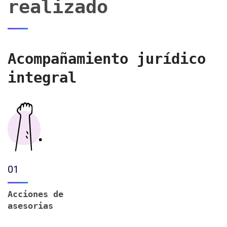
realizado
Acompañamiento jurídico
integral
01
Acciones de
asesorias