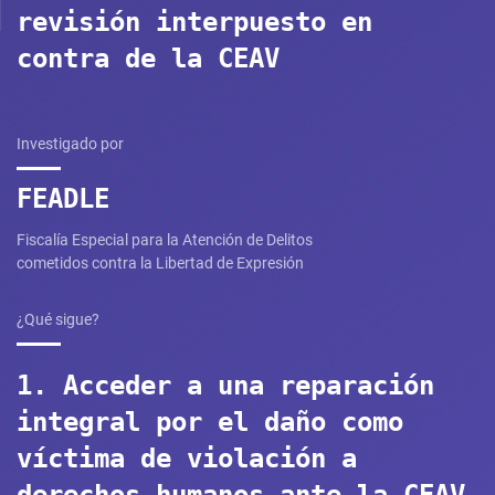
revisión interpuesto en
contra de la CEAV
Investigado por
FEADLE
Fiscalía Especial para la Atención de Delitos
cometidos contra la Libertad de Expresión
¿Qué sigue?
1. Acceder a una reparación
integral por el daño como
víctima de violación a
derechos humanos ante la CEAV