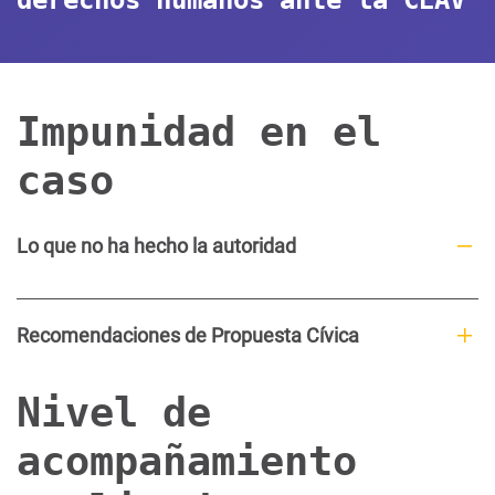
Impunidad en el
caso
Lo que no ha hecho la autoridad
Recomendaciones de Propuesta Cívica
Nivel de
acompañamiento