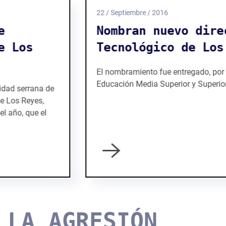
22 / Septiembre / 2016
Nombran nuevo director en
Tecnológico de Los Reyes
El nombramiento fue entregado, por el Director de
Educación Media Superior y Superior en Michoacán
LA AGRESIÓN