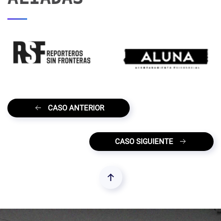
CASO ANTERIOR
CASO SIGUIENTE