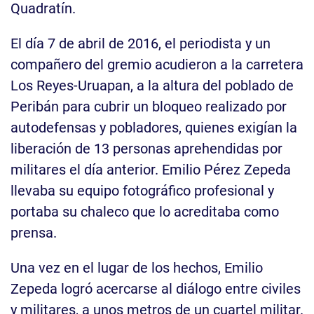
Quadratín.
El día 7 de abril de 2016, el periodista y un
compañero del gremio acudieron a la carretera
Los Reyes-Uruapan, a la altura del poblado de
Peribán para cubrir un bloqueo realizado por
autodefensas y pobladores, quienes exigían la
liberación de 13 personas aprehendidas por
militares el día anterior. Emilio Pérez Zepeda
llevaba su equipo fotográfico profesional y
portaba su chaleco que lo acreditaba como
prensa.
Una vez en el lugar de los hechos, Emilio
Zepeda logró acercarse al diálogo entre civiles
y militares, a unos metros de un cuartel militar.