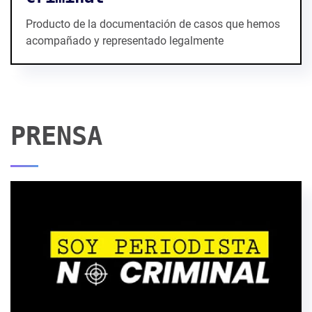
Producto de la documentación de casos que hemos
acompañado y representado legalmente
PRENSA