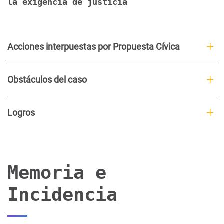
la exigencia de justicia
Acciones interpuestas por Propuesta Cívica
Obstáculos del caso
Logros
Memoria e
Incidencia