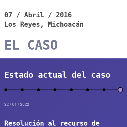
07 / Abril / 2016
Los Reyes, Michoacán
EL CASO
Estado actual del caso
22 / 01 / 2022
Resolución al recurso de