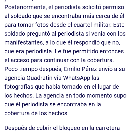
Posteriormente, el periodista solicitó permiso
al soldado que se encontraba más cerca de él
para tomar fotos desde el cuartel militar. Este
soldado preguntó al periodista si venía con los
manifestantes, a lo que él respondió que no,
que era periodista. Le fue permitido entonces
el acceso para continuar con la cobertura.
Poco tiempo después, Emilio Pérez envío a su
agencia Quadratín vía WhatsApp las
fotografías que había tomado en el lugar de
los hechos. La agencia en todo momento supo
que él periodista se encontraba en la
cobertura de los hechos.
Después de cubrir el bloqueo en la carretera