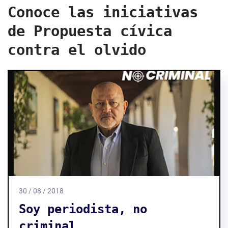
Conoce las iniciativas
de Propuesta cívica
contra el olvido
30 / 08 / 2018
Soy periodista, no
criminal