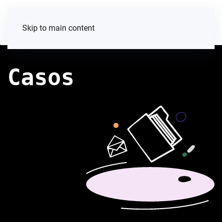
Skip to main content
Casos