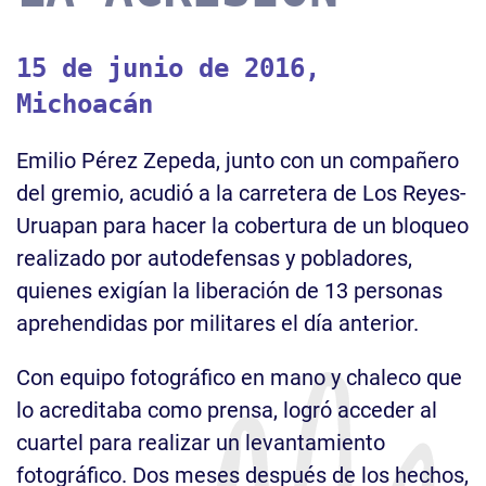
15 de junio de 2016,
Michoacán
Emilio Pérez Zepeda, junto con un compañero
del gremio, acudió a la carretera de Los Reyes-
Uruapan para hacer la cobertura de un bloqueo
realizado por autodefensas y pobladores,
quienes exigían la liberación de 13 personas
aprehendidas por militares el día anterior.
Con equipo fotográfico en mano y chaleco que
lo acreditaba como prensa, logró acceder al
cuartel para realizar un levantamiento
fotográfico. Dos meses después de los hechos,