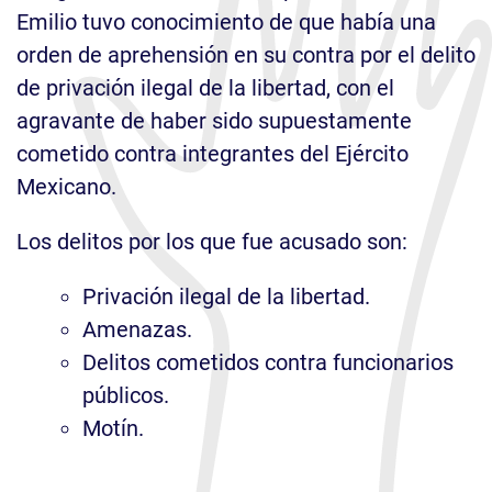
Emilio tuvo conocimiento de que había una
orden de aprehensión en su contra por el delito
de privación ilegal de la libertad, con el
agravante de haber sido supuestamente
cometido contra integrantes del Ejército
Mexicano.
Los delitos por los que fue acusado son:
Privación ilegal de la libertad.
Amenazas.
Delitos cometidos contra funcionarios
públicos.
Motín.