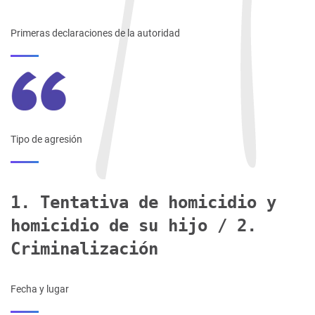
Primeras declaraciones de la autoridad
Tipo de agresión
1. Tentativa de homicidio y
homicidio de su hijo / 2.
Criminalización
Fecha y lugar