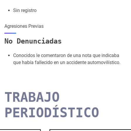
Sin registro
Agresiones Previas
No Denunciadas
Conocidos le comentaron de una nota que indicaba
que había fallecido en un accidente automovilístico.
TRABAJO
PERIODÍSTICO