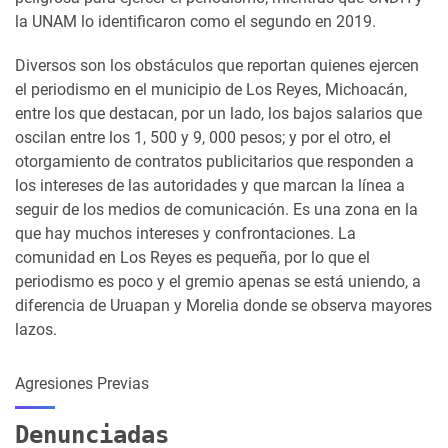
la UNAM lo identificaron como el segundo en 2019.
Diversos son los obstáculos que reportan quienes ejercen
el periodismo en el municipio de Los Reyes, Michoacán,
entre los que destacan, por un lado, los bajos salarios que
oscilan entre los 1, 500 y 9, 000 pesos; y por el otro, el
otorgamiento de contratos publicitarios que responden a
los intereses de las autoridades y que marcan la línea a
seguir de los medios de comunicación. Es una zona en la
que hay muchos intereses y confrontaciones. La
comunidad en Los Reyes es pequeña, por lo que el
periodismo es poco y el gremio apenas se está uniendo, a
diferencia de Uruapan y Morelia donde se observa mayores
lazos.
Agresiones Previas
Denunciadas