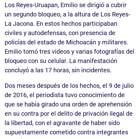
Los Reyes-Uruapan, Emilio se dirigió a cubrir
un segundo bloqueo, a la altura de Los Reyes-
La Jacona. En estos hechos participaban
civiles y autodefensas, con presencia de
policías del estado de Michoacán y militares.
Emilio tomó tres videos y varias fotografías del
bloqueo con su celular. La manifestación
concluyó a las 17 horas, sin incidentes.
Dos meses después de los hechos, el 9 de julio
de 2016, el periodista tuvo conocimiento de
que se había girado una orden de aprehensión
en su contra por el delito de privación ilegal de
la libertad, con el agravante de haber sido
supuestamente cometido contra integrantes