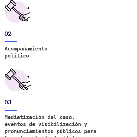
02
Acompañamiento
político
03
Mediatización del caso,
eventos de visibilización y
pronunciamientos públicos para