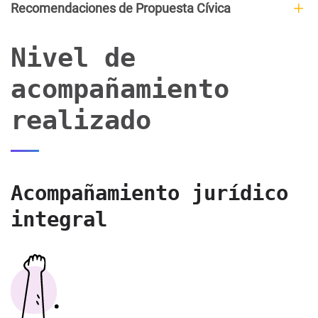
Recomendaciones de Propuesta Cívica
Nivel de
acompañamiento
realizado
Acompañamiento jurídico
integral