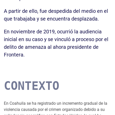
A partir de ello, fue despedida del medio en el
que trabajaba y se encuentra desplazada.
En noviembre de 2019, ocurrió la audiencia
inicial en su caso y se vinculó a proceso por el
delito de amenaza al ahora presidente de
Frontera.
CONTEXTO
En Coahuila se ha registrado un incremento gradual de la
violencia causada por el crimen organizado debido a su