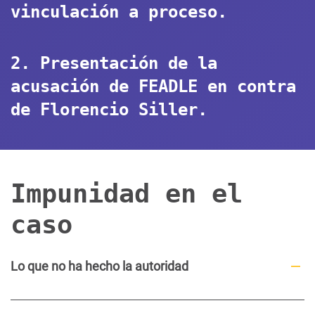
vinculación a proceso.
2. Presentación de la
acusación de FEADLE en contra
de Florencio Siller.
Impunidad en el
caso
Lo que no ha hecho la autoridad