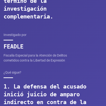
término de la
investigación
complementaria.
Investigado por
FEADLE
Fiscalía Especial para la Atención de Delitos
cometidos contra la Libertad de Expresión
¿Qué sigue?
1. La defensa del acusado
inició juicio de amparo
indirecto en contra de la