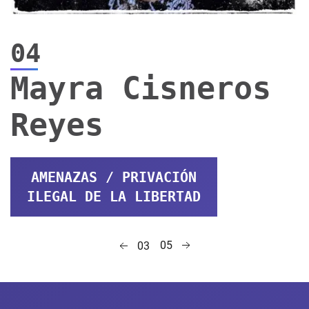
04
Mayra Cisneros
Reyes
AMENAZAS / PRIVACIÓN
ILEGAL DE LA LIBERTAD
05
03