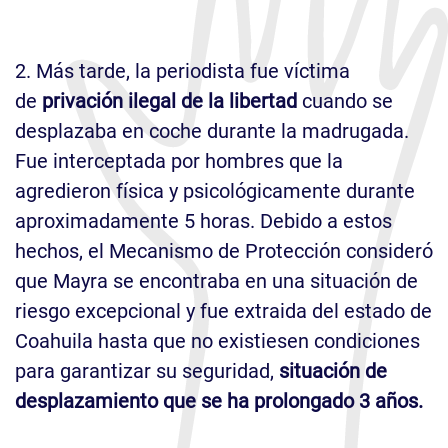
2. Más tarde, la periodista fue víctima
de
privación ilegal de la libertad
cuando se
desplazaba en coche durante la madrugada.
Fue interceptada por hombres que la
agredieron física y psicológicamente durante
aproximadamente 5 horas. Debido a estos
hechos, el Mecanismo de Protección consideró
que Mayra se encontraba en una situación de
riesgo excepcional y fue extraida del estado de
Coahuila hasta que no existiesen condiciones
para garantizar su seguridad,
situación de
desplazamiento que se ha prolongado 3 años.