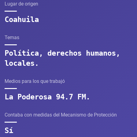
Lugar de origen
Coahuila
Temas
Política, derechos humanos,
locales.
Medios para los que trabajó
La Poderosa 94.7 FM.
Contaba con medidas del Mecanismo de Protección
Sí