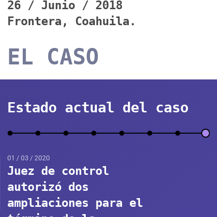
26 / Junio / 2018
Frontera, Coahuila.
EL CASO
Estado actual del caso
01 / 03 / 2020
Juez de control
autorizó dos
ampliaciones para el