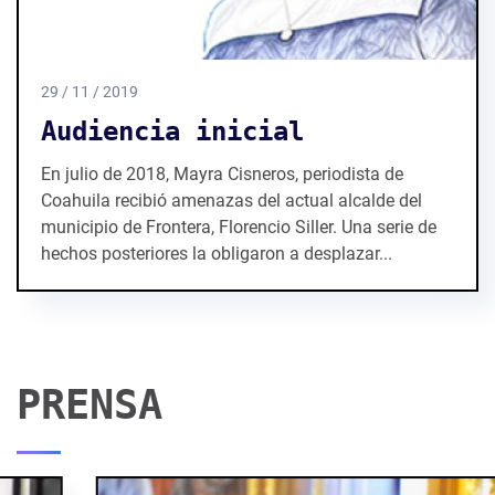
29 / 11 / 2019
Audiencia inicial
En julio de 2018, Mayra Cisneros, periodista de
Coahuila recibió amenazas del actual alcalde del
municipio de Frontera, Florencio Siller. Una serie de
hechos posteriores la obligaron a desplazar...
PRENSA