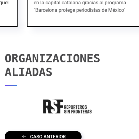
en la capital catalana gracias al programa
"Barcelona protege periodistas de México"
ORGANIZACIONES
ALIADAS
CASO ANTERIOR