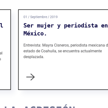
01 / Septiembre / 2019
Ser mujer y periodista en
México.
Entrevista: Mayra Cisneros, periodista mexicana del
estado de Coahuila, se encuentra actualmente
desplazada.