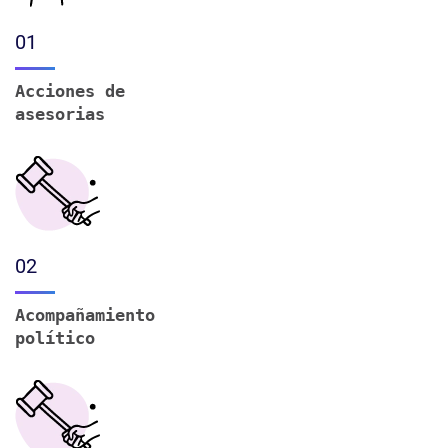
01
Acciones de
asesorias
02
Acompañamiento
político