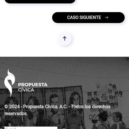
CASO SIGUIENTE
© 2024 - Propuesta Cívica, A.C. - Todos los derechos
reservados.