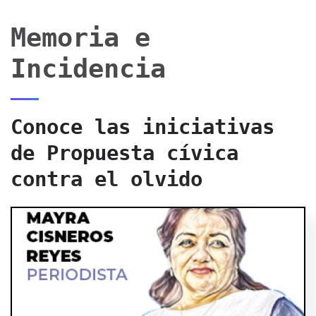
Memoria e
Incidencia
Conoce las iniciativas
de Propuesta cívica
contra el olvido