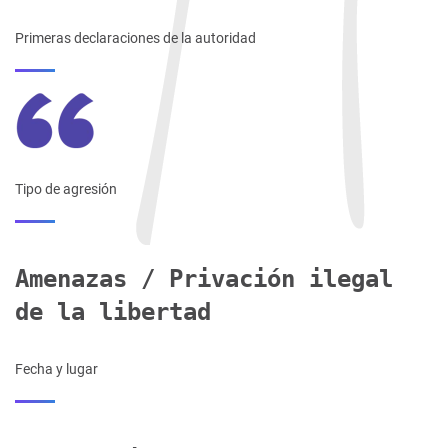
Primeras declaraciones de la autoridad
Tipo de agresión
Amenazas / Privación ilegal
de la libertad
Fecha y lugar