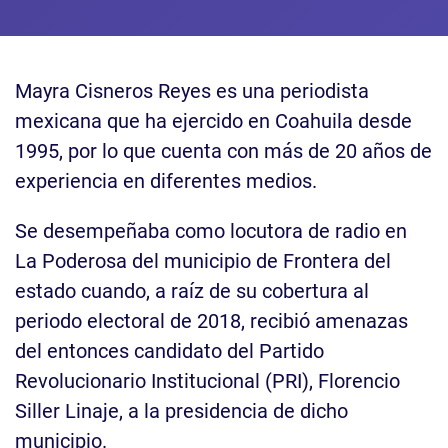
Mayra Cisneros Reyes es una periodista
mexicana que ha ejercido en Coahuila desde
1995, por lo que cuenta con más de 20 años de
experiencia en diferentes medios.
Se desempeñaba como locutora de radio en
La Poderosa del municipio de Frontera del
estado cuando, a raíz de su cobertura al
periodo electoral de 2018, recibió amenazas
del entonces candidato del Partido
Revolucionario Institucional (PRI), Florencio
Siller Linaje, a la presidencia de dicho
municipio.