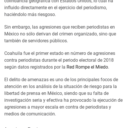
colindancia geográfica con Estados Unidos, lo cual ha
influido directamente en el ejercicio del periodismo,
haciéndolo más riesgoso.
Sin embargo, las agresiones que reciben periodistas en
México no sólo derivan del crimen organizado, sino que
también de servidores públicos.
Coahuila fue el primer estado en número de agresiones
contra periodistas durante el periodo electoral de 2018
según datos registrados por la
Red Rompe el Miedo
.
El delito de amenazas es uno de los principales focos de
atención en los análisis de la situación de riesgo para la
libertad de prensa en México, siendo que su falta de
investigación seria y efectiva ha provocado la ejecución de
agresiones a mayor escala en contra de periodistas y
medios de comunicación.