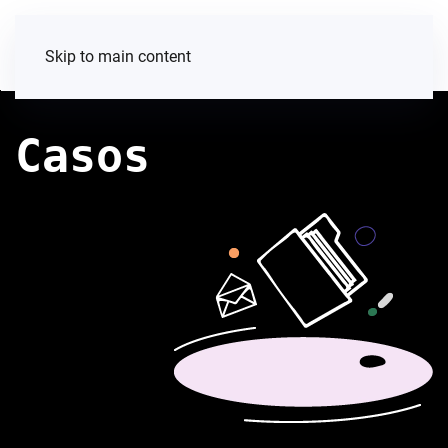
Skip to main content
Casos