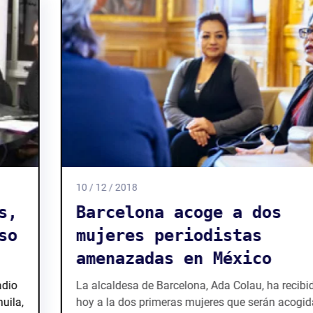
10 / 12 / 2018
Barcelona acoge a dos
mujeres periodistas
amenazadas en México
La alcaldesa de Barcelona, Ada Colau, ha recibido
hoy a la dos primeras mujeres que serán acogidas