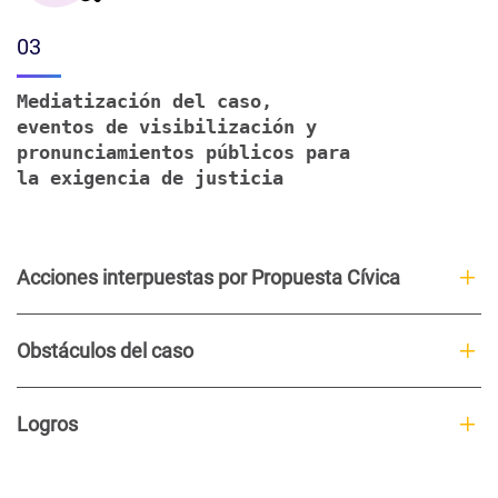
03
Mediatización del caso,
eventos de visibilización y
pronunciamientos públicos para
la exigencia de justicia
Acciones interpuestas por Propuesta Cívica
Obstáculos del caso
Logros