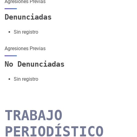
Agresiones Previas
Denunciadas
Sin registro
Agresiones Previas
No Denunciadas
Sin registro
TRABAJO
PERIODÍSTICO