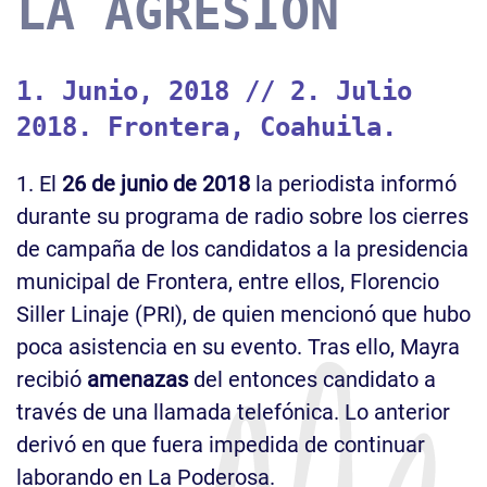
LA AGRESIÓN
1. Junio, 2018 // 2. Julio
2018. Frontera, Coahuila.
1. El
26 de junio de 2018
la periodista informó
durante su programa de radio sobre los cierres
de campaña de los candidatos a la presidencia
municipal de Frontera, entre ellos, Florencio
Siller Linaje (PRI), de quien mencionó que hubo
poca asistencia en su evento. Tras ello, Mayra
recibió
amenazas
del entonces candidato a
través de una llamada telefónica. Lo anterior
derivó en que fuera impedida de continuar
laborando en La Poderosa.