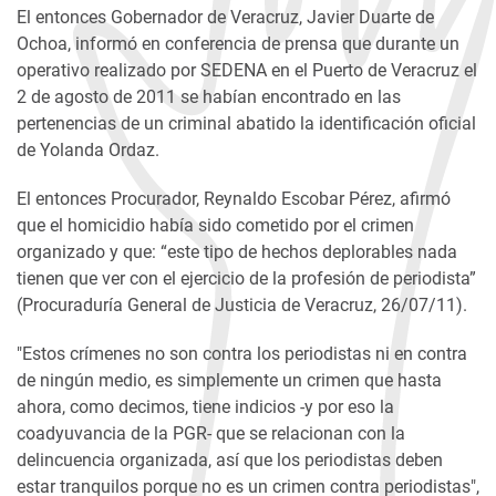
El entonces Gobernador de Veracruz, Javier Duarte de
Ochoa, informó en conferencia de prensa que durante un
operativo realizado por SEDENA en el Puerto de Veracruz el
2 de agosto de 2011 se habían encontrado en las
pertenencias de un criminal abatido la identificación oficial
de Yolanda Ordaz.
El entonces Procurador, Reynaldo Escobar Pérez, afirmó
que el homicidio había sido cometido por el crimen
organizado y que: “este tipo de hechos deplorables nada
tienen que ver con el ejercicio de la profesión de periodista”
(Procuraduría General de Justicia de Veracruz, 26/07/11).
"Estos crímenes no son contra los periodistas ni en contra
de ningún medio, es simplemente un crimen que hasta
ahora, como decimos, tiene indicios -y por eso la
coadyuvancia de la PGR- que se relacionan con la
delincuencia organizada, así que los periodistas deben
estar tranquilos porque no es un crimen contra periodistas",