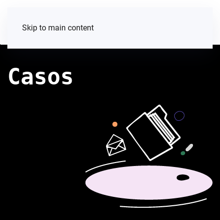
Skip to main content
Casos