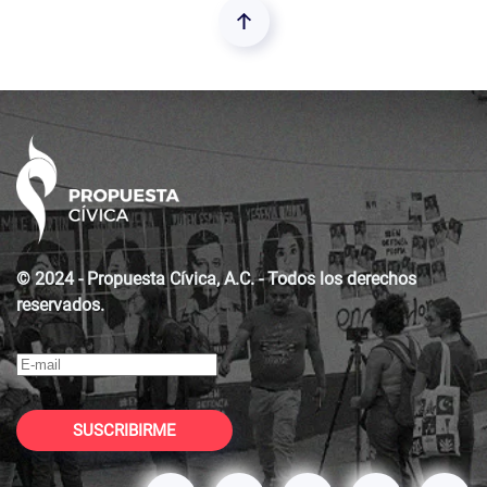
© 2024 - Propuesta Cívica, A.C. - Todos los derechos
reservados.
SUSCRIBIRME