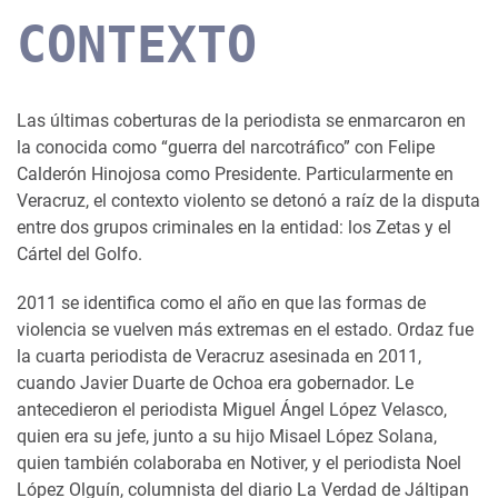
CONTEXTO
Las últimas coberturas de la periodista se enmarcaron en
la conocida como “guerra del narcotráfico” con Felipe
Calderón Hinojosa como Presidente. Particularmente en
Veracruz, el contexto violento se detonó a raíz de la disputa
entre dos grupos criminales en la entidad: los Zetas y el
Cártel del Golfo.
2011 se identifica como el año en que las formas de
violencia se vuelven más extremas en el estado. Ordaz fue
la cuarta periodista de Veracruz asesinada en 2011,
cuando Javier Duarte de Ochoa era gobernador. Le
antecedieron el periodista Miguel Ángel López Velasco,
quien era su jefe, junto a su hijo Misael López Solana,
quien también colaboraba en Notiver, y el periodista Noel
López Olguín, columnista del diario La Verdad de Jáltipan