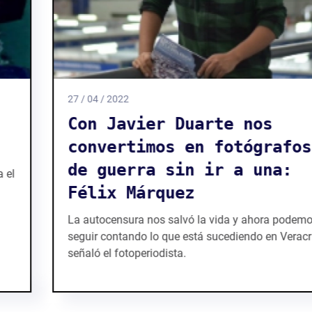
27 / 04 / 2022
Con Javier Duarte nos
convertimos en fotógrafos
de guerra sin ir a una:
Félix Márquez
La autocensura nos salvó la vida y ahora podemos
seguir contando lo que está sucediendo en Veracruz,
señaló el fotoperiodista.