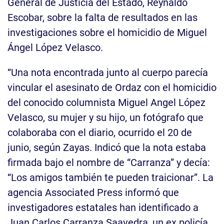
General de Justicia del Estado, Reynaldo
Escobar, sobre la falta de resultados en las
investigaciones sobre el homicidio de Miguel
Ángel López Velasco.
“Una nota encontrada junto al cuerpo parecía
vincular el asesinato de Ordaz con el homicidio
del conocido columnista Miguel Angel López
Velasco, su mujer y su hijo, un fotógrafo que
colaboraba con el diario, ocurrido el 20 de
junio, según Zayas. Indicó que la nota estaba
firmada bajo el nombre de “Carranza” y decía:
“Los amigos también te pueden traicionar”. La
agencia Associated Press informó que
investigadores estatales han identificado a
Juan Carlos Carranza Saavedra, un ex policía