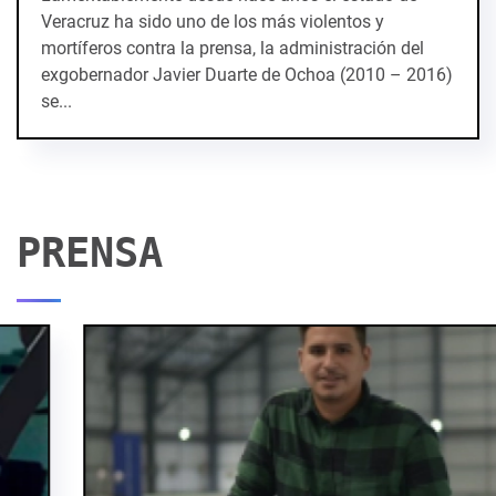
Veracruz ha sido uno de los más violentos y
mortíferos contra la prensa, la administración del
exgobernador Javier Duarte de Ochoa (2010 – 2016)
se...
PRENSA