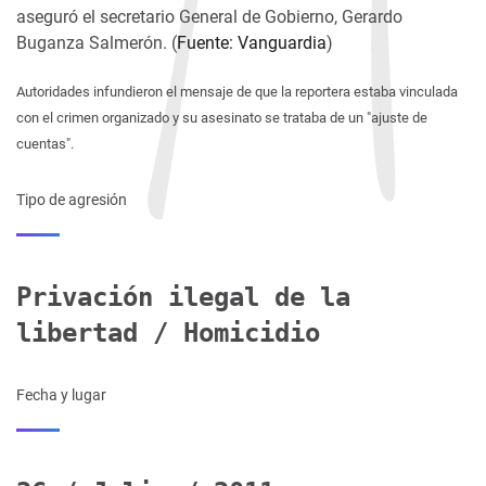
aseguró el secretario General de Gobierno, Gerardo
Buganza Salmerón. (
Fuente: Vanguardia
)
Autoridades infundieron el mensaje de que la reportera estaba vinculada
con el crimen organizado y su asesinato se trataba de un "ajuste de
cuentas".
Tipo de agresión
Privación ilegal de la
libertad / Homicidio
Fecha y lugar