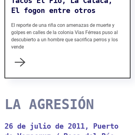
Tacos El Pio, La Calaca,
El fogon entre otros
El reporte de una riña con amenazas de muerte y
golpes en calles de la colonia Vías Férreas puso al
descubierto a un hombre que sacrifica perros y los
vende
LA AGRESIÓN
26 de julio de 2011, Puerto