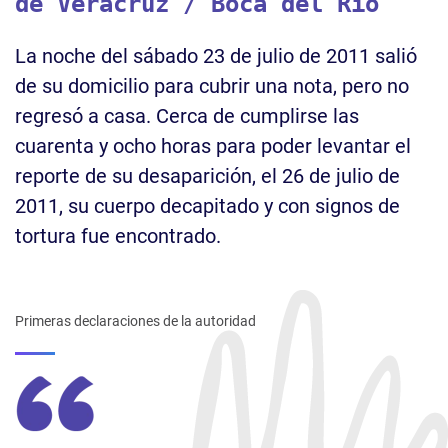
de Veracruz / Boca del Río
La noche del sábado 23 de julio de 2011 salió
de su domicilio para cubrir una nota, pero no
regresó a casa. Cerca de cumplirse las
cuarenta y ocho horas para poder levantar el
reporte de su desaparición, el 26 de julio de
2011, su cuerpo decapitado y con signos de
tortura fue encontrado.
Primeras declaraciones de la autoridad