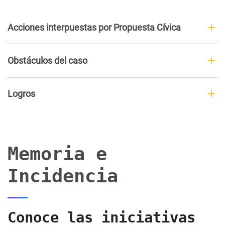
Acciones interpuestas por Propuesta Cívica
Obstáculos del caso
Logros
Memoria e
Incidencia
Conoce las iniciativas