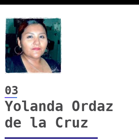
03
Yolanda Ordaz
de la Cruz