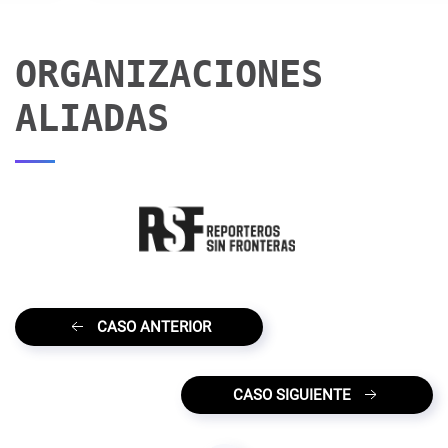
ORGANIZACIONES
ALIADAS
CASO ANTERIOR
CASO SIGUIENTE