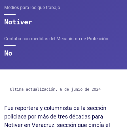
Medios para los que trabajó
Notiver
Contaba con medidas del Mecanismo de Protección
No
Última actualización: 6 de junio de 2024
Fue reportera y columnista de la sección
policiaca por más de tres décadas para
Notiver en Veracruz, sección que dirigía el