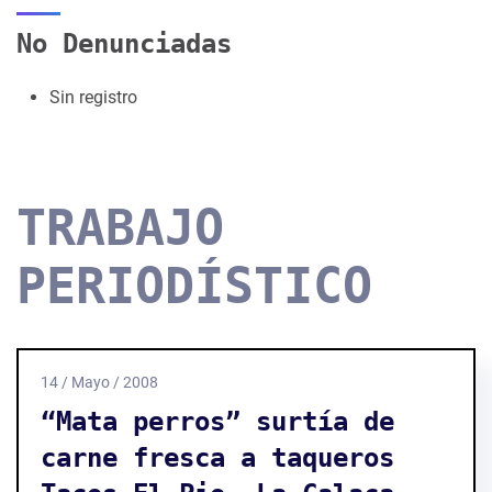
No Denunciadas
Sin registro
TRABAJO
PERIODÍSTICO
14 / Mayo / 2008
“Mata perros” surtía de
carne fresca a taqueros