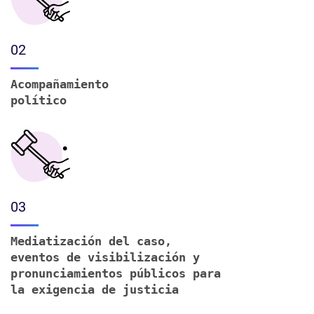
02
Acompañamiento
político
03
Mediatización del caso,
eventos de visibilización y
pronunciamientos públicos para
la exigencia de justicia