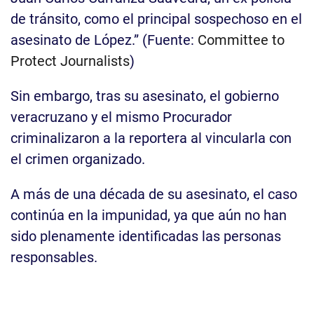
de tránsito, como el principal sospechoso en el
asesinato de López.” (Fuente:
Committee to
Protect Journalists
)
Sin embargo, tras su asesinato, el gobierno
veracruzano y el mismo Procurador
criminalizaron a la reportera al vincularla con
el crimen organizado.
A más de una década de su asesinato, el caso
continúa en la impunidad, ya que aún no han
sido plenamente identificadas las personas
responsables.