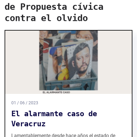
de Propuesta cívica
contra el olvido
01 / 06 / 2023
El alarmante caso de
Veracruz
Lamentablemente desde hace años el estado de