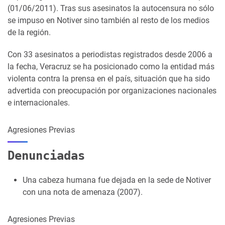
(01/06/2011). Tras sus asesinatos la autocensura no sólo
se impuso en Notiver sino también al resto de los medios
de la región.
Con 33 asesinatos a periodistas registrados desde 2006 a
la fecha, Veracruz se ha posicionado como la entidad más
violenta contra la prensa en el país, situación que ha sido
advertida con preocupación por organizaciones nacionales
e internacionales.
Agresiones Previas
Denunciadas
Una cabeza humana fue dejada en la sede de Notiver
con una nota de amenaza (2007).
Agresiones Previas