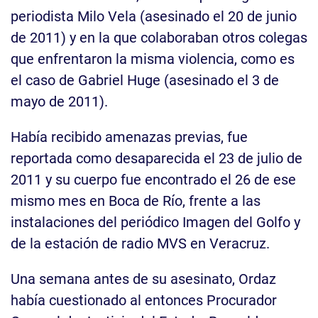
periodista Milo Vela (asesinado el 20 de junio
de 2011) y en la que colaboraban otros colegas
que enfrentaron la misma violencia, como es
el caso de Gabriel Huge (asesinado el 3 de
mayo de 2011).
Había recibido amenazas previas, fue
reportada como desaparecida el 23 de julio de
2011 y su cuerpo fue encontrado el 26 de ese
mismo mes en Boca de Río, frente a las
instalaciones del periódico Imagen del Golfo y
de la estación de radio MVS en Veracruz.
Una semana antes de su asesinato, Ordaz
había cuestionado al entonces Procurador