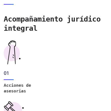
Acompañamiento jurídico
integral
01
Acciones de
asesorias