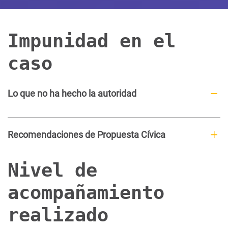
Impunidad en el
caso
Lo que no ha hecho la autoridad
Recomendaciones de Propuesta Cívica
Nivel de
acompañamiento
realizado