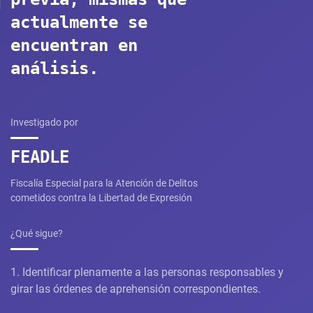
actualmente se
encuentran en
análisis.
Investigado por
FEADLE
Fiscalía Especial para la Atención de Delitos
cometidos contra la Libertad de Expresión
¿Qué sigue?
1. Identificar plenamente a las personas responsables y
girar las órdenes de aprehensión correspondientes.