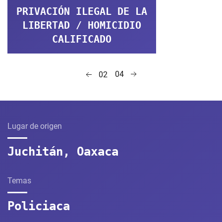
PRIVACIÓN ILEGAL DE LA
LIBERTAD / HOMICIDIO
CALIFICADO
04
02
Lugar de origen
Juchitán, Oaxaca
Temas
Policiaca