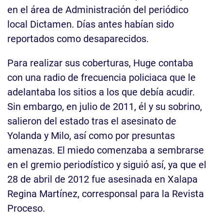
en el área de Administración del periódico
local Dictamen. Días antes habían sido
reportados como desaparecidos.
Para realizar sus coberturas, Huge contaba
con una radio de frecuencia policiaca que le
adelantaba los sitios a los que debía acudir.
Sin embargo, en julio de 2011, él y su sobrino,
salieron del estado tras el asesinato de
Yolanda y Milo, así como por presuntas
amenazas. El miedo comenzaba a sembrarse
en el gremio periodístico y siguió así, ya que el
28 de abril de 2012 fue asesinada en Xalapa
Regina Martínez, corresponsal para la Revista
Proceso.