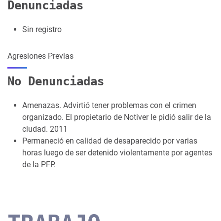
Denunciadas
Sin registro
Agresiones Previas
No Denunciadas
Amenazas. Advirtió tener problemas con el crimen
organizado. El propietario de Notiver le pidió salir de la
ciudad. 2011
Permaneció en calidad de desaparecido por varias
horas luego de ser detenido violentamente por agentes
de la PFP.