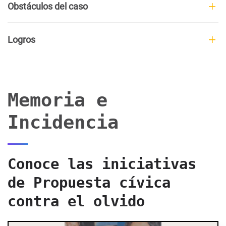
Obstáculos del caso
Logros
Memoria e
Incidencia
Conoce las iniciativas
de Propuesta cívica
contra el olvido