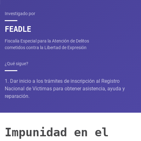
Investigado por
FEADLE
Fiscalía Especial para la Atención de Delitos
cometidos contra la Libertad de Expresión
¿Qué sigue?
1. Dar inicio a los trámites de inscripción al Registro
Nacional de Víctimas para obtener asistencia, ayuda y
reparación.
Impunidad en el