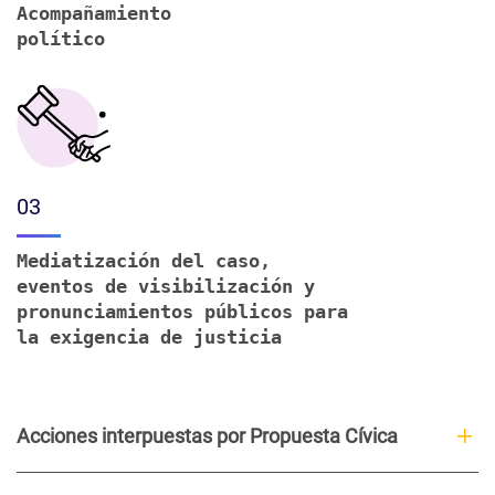
Acompañamiento
político
03
Mediatización del caso,
eventos de visibilización y
pronunciamientos públicos para
la exigencia de justicia
Acciones interpuestas por Propuesta Cívica