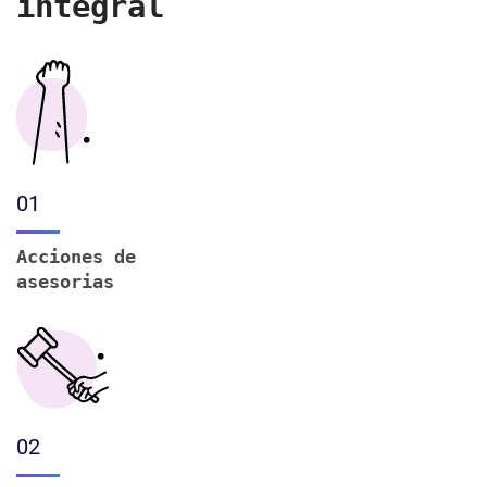
integral
01
Acciones de
asesorias
02