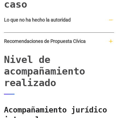
caso
Lo que no ha hecho la autoridad
Recomendaciones de Propuesta Cívica
Nivel de
acompañamiento
realizado
Acompañamiento jurídico