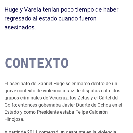
Huge y Varela tenían poco tiempo de haber
regresado al estado cuando fueron
asesinados.
CONTEXTO
El asesinato de Gabriel Huge se enmarcó dentro de un
grave contexto de violencia a raíz de disputas entre dos
grupos criminales de Veracruz: los Zetas y el Cártel del
Golfo; entonces gobernaba Javier Duarte de Ochoa en el
Estado y como Presidente estaba Felipe Calderón
Hinojosa.
A partir de 2011 comenzó un despunte en la violencia