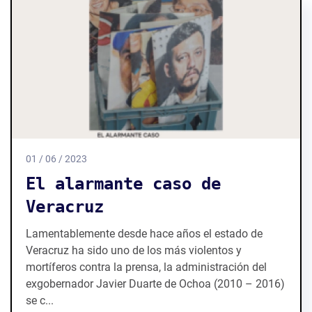
01 / 06 / 2023
El alarmante caso de
Veracruz
Lamentablemente desde hace años el estado de
Veracruz ha sido uno de los más violentos y
mortíferos contra la prensa, la administración del
exgobernador Javier Duarte de Ochoa (2010 – 2016)
se c...