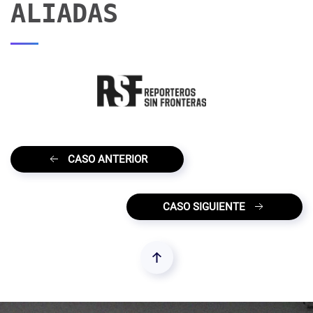
ALIADAS
CASO ANTERIOR
CASO SIGUIENTE