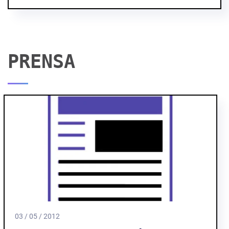
PRENSA
03 / 05 / 2022