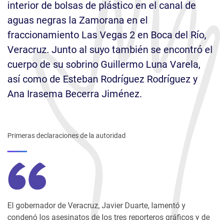
interior de bolsas de plástico en el canal de
aguas negras la Zamorana en el
fraccionamiento Las Vegas 2 en Boca del Río,
Veracruz. Junto al suyo también se encontró el
cuerpo de su sobrino Guillermo Luna Varela,
así como de Esteban Rodríguez Rodríguez y
Ana Irasema Becerra Jiménez.
Primeras declaraciones de la autoridad
El gobernador de Veracruz, Javier Duarte, lamentó y
condenó los asesinatos de los tres reporteros gráficos y de