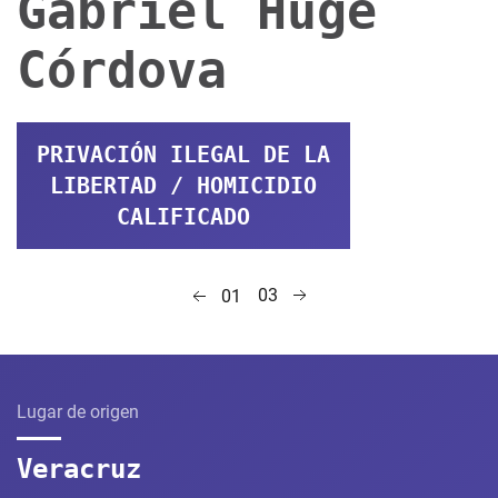
Gabriel Huge
Córdova
PRIVACIÓN ILEGAL DE LA
LIBERTAD / HOMICIDIO
CALIFICADO
03
01
Lugar de origen
Veracruz