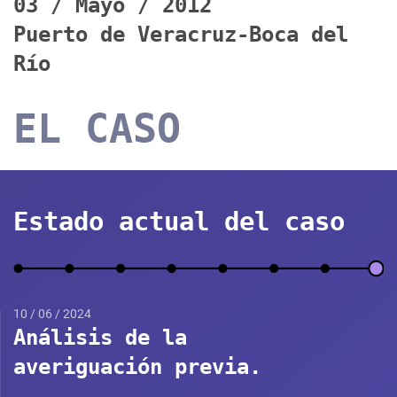
03 / Mayo / 2012
Puerto de Veracruz-Boca del
Río
EL CASO
Estado actual del caso
10 / 06 / 2024
Análisis de la
averiguación previa.