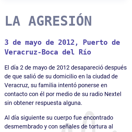
LA AGRESIÓN
3 de mayo de 2012, Puerto de
Veracruz-Boca del Río
El día 2 de mayo de 2012 desapareció después
de que salió de su domicilio en la ciudad de
Veracruz, su familia intentó ponerse en
contacto con él por medio de su radio Nextel
sin obtener respuesta alguna.
Al día siguiente su cuerpo fue encontrado
desmembrado y con señales de tortura al