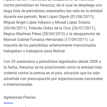
contra periodistas en Veracruz, de la cual se despliega una
larga lista de periodistas asesinados tan sólo en la entidad
durante ese periodo: Noel López Olguín (01/06/2011),
Miguel Ángel López Velasco y Misael López Solana
(20/06/2011), Yolanda Ordaz de la Cruz (26/07/2011),
Regina Martínez Pérez (28/04/2012) y la desaparición de
Manuel Gabriel Fonseca Hernández (17/09/2011). La
mayoría de los periodistas anteriormente mencionados
trabajaban o trabajaron para Notiver.
Con 33 asesinatos a periodistas registrados desde 2006 a
la fecha, Veracruz se ha posicionado como la entidad más
violenta contra la prensa en el país, situación que ha sido
advertida con preocupación por organizaciones nacionales
e internacionales.
Agresiones Previas