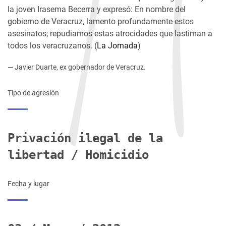
la joven Irasema Becerra y expresó: En nombre del
gobierno de Veracruz, lamento profundamente estos
asesinatos; repudiamos estas atrocidades que lastiman a
todos los veracruzanos. (
La Jornada
)
— Javier Duarte, ex gobernador de Veracruz.
Tipo de agresión
Privación ilegal de la
libertad / Homicidio
Fecha y lugar