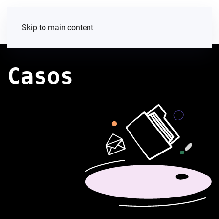
Skip to main content
Casos