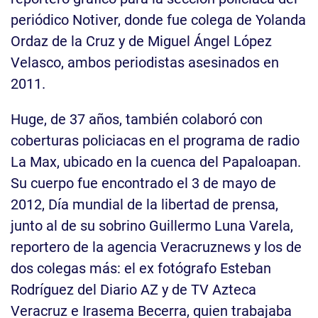
periódico Notiver, donde fue colega de Yolanda
Ordaz de la Cruz y de Miguel Ángel López
Velasco, ambos periodistas asesinados en
2011.
Huge, de 37 años, también colaboró con
coberturas policiacas en el programa de radio
La Max, ubicado en la cuenca del Papaloapan.
Su cuerpo fue encontrado el 3 de mayo de
2012, Día mundial de la libertad de prensa,
junto al de su sobrino Guillermo Luna Varela,
reportero de la agencia Veracruznews y los de
dos colegas más: el ex fotógrafo Esteban
Rodríguez del Diario AZ y de TV Azteca
Veracruz e Irasema Becerra, quien trabajaba