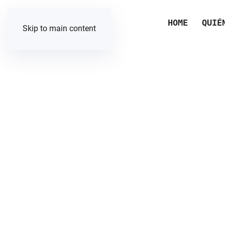
HOME
QUIÉ
Skip to main content