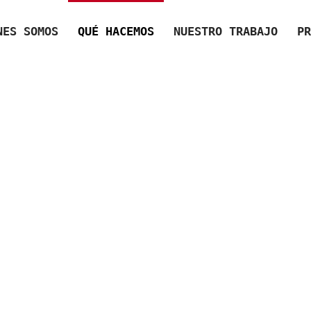
NES SOMOS
QUÉ HACEMOS
NUESTRO TRABAJO
PR