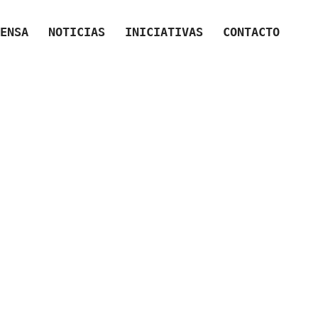
ENSA
NOTICIAS
INICIATIVAS
CONTACTO