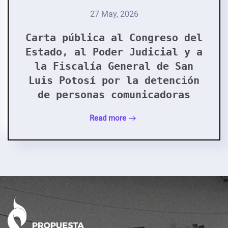
27 May, 2026
Carta pública al Congreso del
Estado, al Poder Judicial y a
la Fiscalía General de San
Luis Potosí por la detención
de personas comunicadoras
Read more