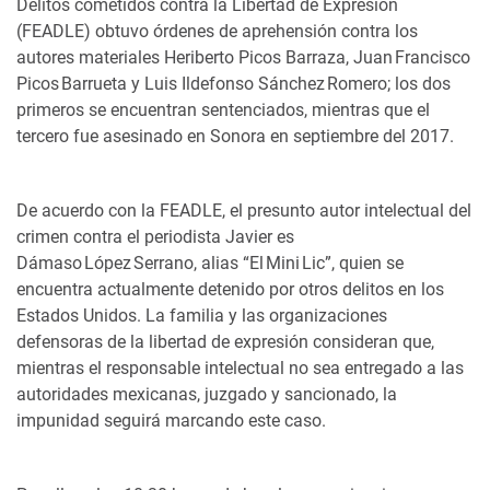
Delitos cometidos contra la Libertad de Expresión
(FEADLE) obtuvo órdenes de aprehensión contra los
autores materiales Heriberto Picos Barraza, Juan Francisco
Picos Barrueta y Luis Ildefonso Sánchez Romero; los dos
primeros se encuentran sentenciados, mientras que el
tercero fue asesinado en Sonora en septiembre del 2017.
De acuerdo con la FEADLE, el presunto autor intelectual del
crimen contra el periodista Javier es
Dámaso López Serrano, alias “El Mini Lic”, quien se
encuentra actualmente detenido por otros delitos en los
Estados Unidos. La familia y las organizaciones
defensoras de la libertad de expresión consideran que,
mientras el responsable intelectual no sea entregado a las
autoridades mexicanas, juzgado y sancionado, la
impunidad seguirá marcando este caso.