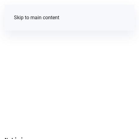
Skip to main content