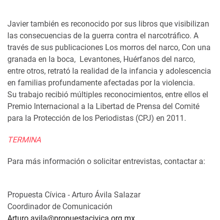
Javier también es reconocido por sus libros que visibilizan
las consecuencias de la guerra contra el narcotráfico. A
través de sus publicaciones Los morros del narco, Con una
granada en la boca, Levantones, Huérfanos del narco,
entre otros, retrató la realidad de la infancia y adolescencia
en familias profundamente afectadas por la violencia.
Su trabajo recibió múltiples reconocimientos, entre ellos el
Premio Internacional a la Libertad de Prensa del Comité
para la Protección de los Periodistas (CPJ) en 2011.
TERMINA
Para más información o solicitar entrevistas, contactar a:
Propuesta Cívica - Arturo Ávila Salazar
Coordinador de Comunicación
Arturo.avila@propuestacivica.org.mx