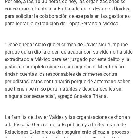
Por ello, a las 10:30 horas de hoy, las organizaciones se
concentraron frente a la Embajada de los Estados Unidos
para solicitar la colaboración de ese país en las gestiones
para lograr la extradición de López Serrano a México.
“Debe quedar claro que el crimen de Javier sigue impune
porque quien dio la orden de acabar con su vida no ha sido
extraditado a México para ser juzgado por este delito, y la
justicia incompleta sigue siendo injusticia. Mientras no
rindan cuentas los responsables de crímenes contra
periodistas, estos continuarán porque de antemano saben
que tienen permiso para matarles y desaparecerles sin
ninguna consecuencia”, agregó Griselda Triana.
La familia de Javier Valdez y las organizaciones exhortan
a la Fiscalía General de la República y a la Secretaría de
Relaciones Exteriores a dar seguimiento eficaz al proceso