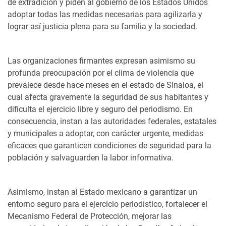
de extradición y piden al gobierno de los Estados Unidos
adoptar todas las medidas necesarias para agilizarla y
lograr así justicia plena para su familia y la sociedad.
Las organizaciones firmantes expresan asimismo su
profunda preocupación por el clima de violencia que
prevalece desde hace meses en el estado de Sinaloa, el
cual afecta gravemente la seguridad de sus habitantes y
dificulta el ejercicio libre y seguro del periodismo. En
consecuencia, instan a las autoridades federales, estatales
y municipales a adoptar, con carácter urgente, medidas
eficaces que garanticen condiciones de seguridad para la
población y salvaguarden la labor informativa.
Asimismo, instan al Estado mexicano a garantizar un
entorno seguro para el ejercicio periodístico, fortalecer el
Mecanismo Federal de Protección, mejorar las