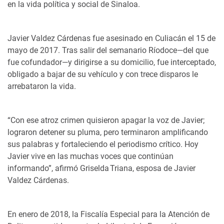
en la vida política y social de Sinaloa.
Javier Valdez Cárdenas fue asesinado en Culiacán el 15 de
mayo de 2017. Tras salir del semanario Ríodoce—del que
fue cofundador—y dirigirse a su domicilio, fue interceptado,
obligado a bajar de su vehículo y con trece disparos le
arrebataron la vida.
“Con ese atroz crimen quisieron apagar la voz de Javier;
lograron detener su pluma, pero terminaron amplificando
sus palabras y fortaleciendo el periodismo crítico. Hoy
Javier vive en las muchas voces que continúan
informando”, afirmó Griselda Triana, esposa de Javier
Valdez Cárdenas.
En enero de 2018, la Fiscalía Especial para la Atención de