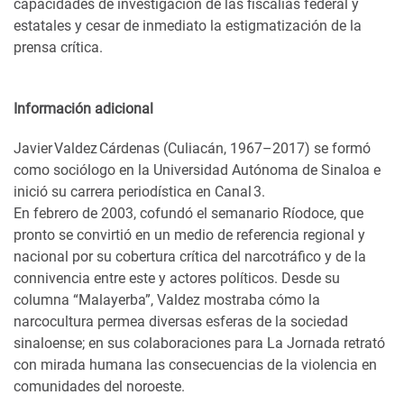
capacidades de investigación de las fiscalías federal y
estatales y cesar de inmediato la estigmatización de la
prensa crítica.
Información adicional
Javier Valdez Cárdenas (Culiacán, 1967–2017) se formó
como sociólogo en la Universidad Autónoma de Sinaloa e
inició su carrera periodística en Canal 3.
En febrero de 2003, cofundó el semanario Ríodoce, que
pronto se convirtió en un medio de referencia regional y
nacional por su cobertura crítica del narcotráfico y de la
connivencia entre este y actores políticos. Desde su
columna “Malayerba”, Valdez mostraba cómo la
narcocultura permea diversas esferas de la sociedad
sinaloense; en sus colaboraciones para La Jornada retrató
con mirada humana las consecuencias de la violencia en
comunidades del noroeste.