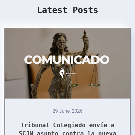
Latest Posts
29 June, 2026
Tribunal Colegiado envía a
SCJN asunto contra la nueva