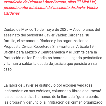
extradición de Dámaso López Serrano, alias ‘El Mini Lic’,
presunto autor intelectual del asesinato de Javier Valdez
Cárdenas.
Ciudad de México 15 de mayo de 2025.— A ocho años del
asesinato del periodista Javier Valdez Cárdenas, su
familia, el semanario Ríodoce y las organizaciones
Propuesta Cívica, Reporteros Sin Fronteras, Artículo 19 -
Oficina para México y Centroamérica y el Comité para la
Protección de los Periodistas honran su legado periodístico
y llaman a saldar la deuda de justicia que persiste en su
caso.
La labor de Javier se distinguió por exponer verdades
incómodas: en sus crónicas, columnas y libros documentó
las consecuencias humanas de la llamada “guerra contra
las drogas” y denunció la infiltración del crimen organizado