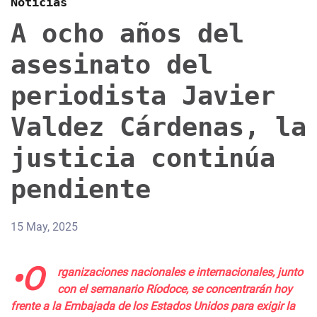
Noticias
A ocho años del
asesinato del
periodista Javier
Valdez Cárdenas, la
justicia continúa
pendiente
15 May, 2025
•O
rganizaciones nacionales e internacionales, junto
con el semanario Ríodoce, se concentrarán hoy
frente a la Embajada de los Estados Unidos para exigir la