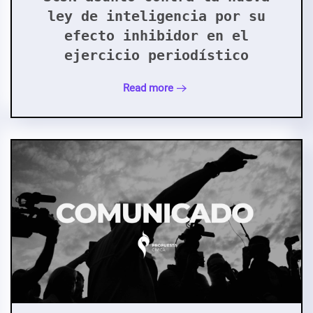
ley de inteligencia por su
efecto inhibidor en el
ejercicio periodístico
Read more