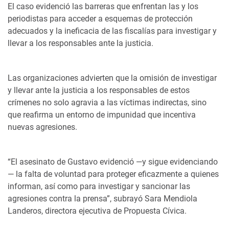
El caso evidenció las barreras que enfrentan las y los
periodistas para acceder a esquemas de protección
adecuados y la ineficacia de las fiscalías para investigar y
llevar a los responsables ante la justicia.
Las organizaciones advierten que la omisión de investigar
y llevar ante la justicia a los responsables de estos
crímenes no solo agravia a las víctimas indirectas, sino
que reafirma un entorno de impunidad que incentiva
nuevas agresiones.
“El asesinato de Gustavo evidenció —y sigue evidenciando
— la falta de voluntad para proteger eficazmente a quienes
informan, así como para investigar y sancionar las
agresiones contra la prensa”, subrayó Sara Mendiola
Landeros, directora ejecutiva de Propuesta Cívica.