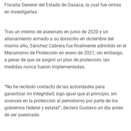
Fiscalía General del Estado de Oaxaca, la cual fue omisa
en investigarlas.
Tras un intento de asesinato en junio de 2020 y un
allanamiento armado a su domicilio en diciembre del
mismo año, Sánchez Cabrera fue finalmente admitido en el
Mecanismo de Protección en enero de 2021; sin embargo,
a pesar de que se asignó un plan de protección, las
medidas nunca fueron implementadas.
“No he recibido contacto de las autoridades para
garantizar mi integridad; sigo igual que al principio, sin
avances en la protección al periodismo por parte de los
gobiernos federal y estatal”, declaró Gustavo un día antes
de ser asesinado.