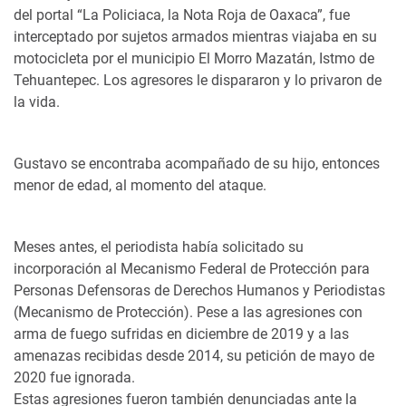
del portal “La Policiaca, la Nota Roja de Oaxaca”, fue
interceptado por sujetos armados mientras viajaba en su
motocicleta por el municipio El Morro Mazatán, Istmo de
Tehuantepec. Los agresores le dispararon y lo privaron de
la vida.
Gustavo se encontraba acompañado de su hijo, entonces
menor de edad, al momento del ataque.
Meses antes, el periodista había solicitado su
incorporación al Mecanismo Federal de Protección para
Personas Defensoras de Derechos Humanos y Periodistas
(Mecanismo de Protección). Pese a las agresiones con
arma de fuego sufridas en diciembre de 2019 y a las
amenazas recibidas desde 2014, su petición de mayo de
2020 fue ignorada.
Estas agresiones fueron también denunciadas ante la