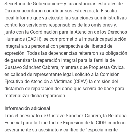
Secretaría de Gobernación— y las instancias estatales de
Oaxaca acordaron coordinar sus esfuerzos; la Fiscalía
local informó que ya ejecutó las sanciones administrativas
contra los servidores responsables de las omisiones y,
junto con la Coordinación para la Atención de los Derechos
Humanos (CADH), se comprometió a impartir capacitación
integral a su personal con perspectiva de libertad de
expresión. Todas las dependencias reiteraron su obligación
de garantizar la reparación integral para la familia de
Gustavo Sánchez Cabrera, mientras que Propuesta Cívica,
en calidad de representante legal, solicitó a la Comisión
Ejecutiva de Atención a Víctimas (CEAV) la emisión del
dictamen de reparación del daño que servirá de base para
materializar dicha reparación.
Información adicional
Tras el asesinato de Gustavo Sánchez Cabrera, la Relatoría
Especial para la Libertad de Expresión de la CIDH condenó
severamente su asesinato y calificó de “especialmente