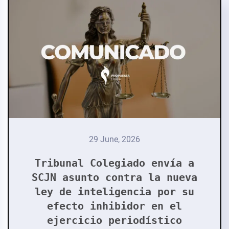
29 June, 2026
Tribunal Colegiado envía a
SCJN asunto contra la nueva
ley de inteligencia por su
efecto inhibidor en el
ejercicio periodístico