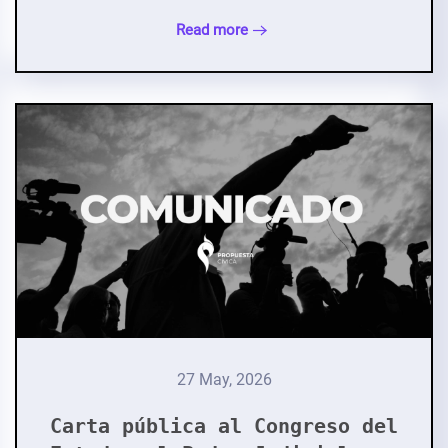
Read more
27 May, 2026
Carta pública al Congreso del