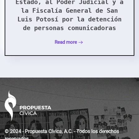
Estado, al Poder Judicial y a
la Fiscalía General de San
Luis Potosí por la detención
de personas comunicadoras
Read more
© 2024 - Propuesta Cívica, A.C. - Todos los derechos
reservados.