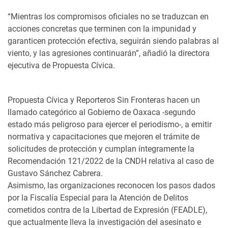
“Mientras los compromisos oficiales no se traduzcan en
acciones concretas que terminen con la impunidad y
garanticen protección efectiva, seguirán siendo palabras al
viento, y las agresiones continuarán”, añadió la directora
ejecutiva de Propuesta Cívica.
Propuesta Cívica y Reporteros Sin Fronteras hacen un
llamado categórico al Gobierno de Oaxaca -segundo
estado más peligroso para ejercer el periodismo-, a emitir
normativa y capacitaciones que mejoren el trámite de
solicitudes de protección y cumplan íntegramente la
Recomendación 121/2022 de la CNDH relativa al caso de
Gustavo Sánchez Cabrera.
Asimismo, las organizaciones reconocen los pasos dados
por la Fiscalía Especial para la Atención de Delitos
cometidos contra de la Libertad de Expresión (FEADLE),
que actualmente lleva la investigación del asesinato e