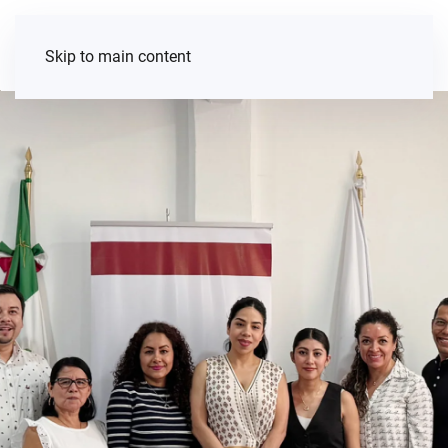
Skip to main content