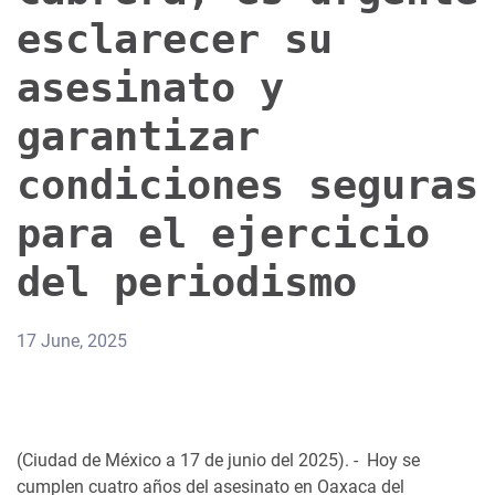
esclarecer su
asesinato y
garantizar
condiciones seguras
para el ejercicio
del periodismo
17 June, 2025
(Ciudad de México a 17 de junio del 2025). - Hoy se
cumplen cuatro años del asesinato en Oaxaca del