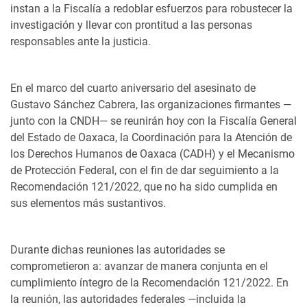
instan a la Fiscalía a redoblar esfuerzos para robustecer la
investigación y llevar con prontitud a las personas
responsables ante la justicia.
En el marco del cuarto aniversario del asesinato de
Gustavo Sánchez Cabrera, las organizaciones firmantes —
junto con la CNDH— se reunirán hoy con la Fiscalía General
del Estado de Oaxaca, la Coordinación para la Atención de
los Derechos Humanos de Oaxaca (CADH) y el Mecanismo
de Protección Federal, con el fin de dar seguimiento a la
Recomendación 121/2022, que no ha sido cumplida en
sus elementos más sustantivos.
Durante dichas reuniones las autoridades se
comprometieron a: avanzar de manera conjunta en el
cumplimiento íntegro de la Recomendación 121/2022. En
la reunión, las autoridades federales —incluida la