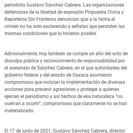
periodista Gustavo Sánchez Cabrera. Las organizaciones
defensoras de la libertad de expresión Propuesta Cívica y
Reporteros Sin Fronteras denuncian que a la fecha el
crimen no ha sido esclarecido y señalan que persisten las
mismas condiciones que lo hicieron posible.
Adicionalmente, hoy también se cumple un año del acto de
disculpa pública y reconocimiento de responsabilidad por
el asesinato de Sánchez Cabrera, en el que autoridades del
gobierno federal y del estado de Oaxaca asumieron
compromisos que incluían la implementación de diversas
acciones para prevenir agresiones y proteger a quienes
ejercen el periodismo y así hechos de esa naturaleza “no
vuelvan a ocurrir”, compromisos que claramente no se han
materializado.
El 17 de junio de 2021, Gustavo Sánchez Cabrera, director