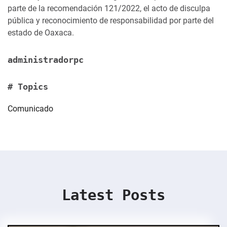
parte de la recomendación 121/2022, el acto de disculpa
pública y reconocimiento de responsabilidad por parte del
estado de Oaxaca.
administradorpc
# Topics
Comunicado
Latest Posts