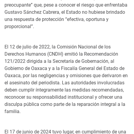
preocupante” que, pese a conocer el riesgo que enfrentaba
Gustavo Sánchez Cabrera, el Estado no hubiese brindado
una respuesta de protección “efectiva, oportuna y
proporcional”.
El 12 de julio de 2022, la Comisión Nacional de los
Derechos Humanos (CNDH) emitió la Recomendación
121/2022 dirigida a la Secretaría de Gobernación, al
Gobierno de Oaxaca y a la Fiscalía General del Estado de
Oaxaca, por las negligencias y omisiones que derivaron en
el asesinato del periodista. Las autoridades involucradas
deben cumplir íntegramente las medidas recomendadas,
reconocer su responsabilidad institucional y ofrecer una
disculpa pública como parte de la reparación integral a la
familia.
El 17 de junio de 2024 tuvo lugar, en cumplimiento de una