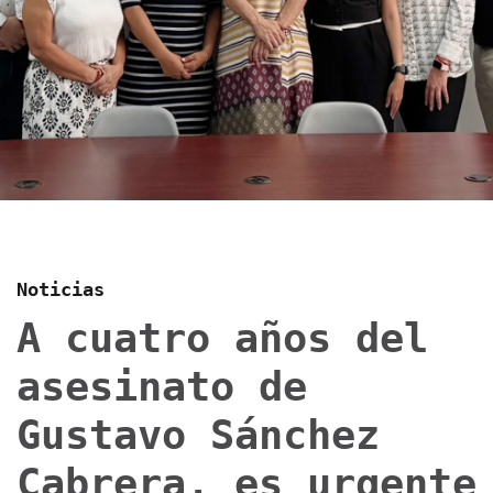
Noticias
A cuatro años del
asesinato de
Gustavo Sánchez
Cabrera, es urgente