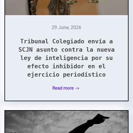
29 June, 2026
Tribunal Colegiado envía a
SCJN asunto contra la nueva
ley de inteligencia por su
efecto inhibidor en el
ejercicio periodístico
Read more