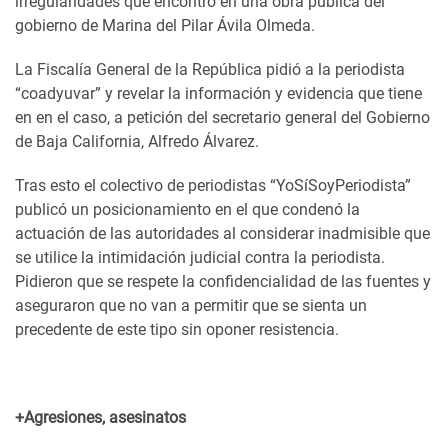
irregularidades que encontró en una obra pública del
gobierno de Marina del Pilar Ávila Olmeda.
La Fiscalía General de la República pidió a la periodista
“coadyuvar” y revelar la información y evidencia que tiene
en en el caso, a petición del secretario general del Gobierno
de Baja California, Alfredo Álvarez.
Tras esto el colectivo de periodistas “YoSíSoyPeriodista”
publicó un posicionamiento en el que condenó la
actuación de las autoridades al considerar inadmisible que
se utilice la intimidación judicial contra la periodista.
Pidieron que se respete la confidencialidad de las fuentes y
aseguraron que no van a permitir que se sienta un
precedente de este tipo sin oponer resistencia.
+Agresiones, asesinatos