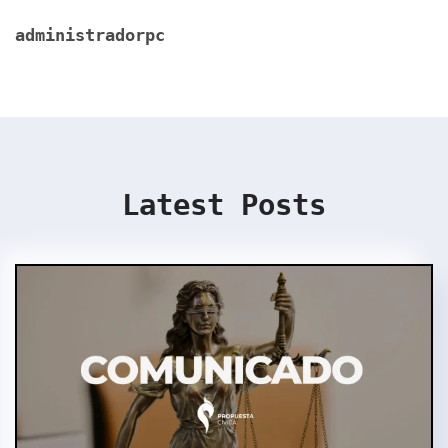
administradorpc
Latest Posts