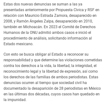
Estas dos nuevas denuncias se suman a las ya
presentadas anteriormente por Propuesta Cívica y RSF en
relación con Mauricio Estrada Zamora, desaparecido en
2008, y Ramón Ángeles Zalpa, desaparecido en 2010,
también en Michoacán. En 2023 el Comité de Derechos
Humanos de la ONU admitió ambos casos e inició el
procedimiento de análisis, solicitando información al
Estado mexicano.
Con esto se busca obligar al Estado a reconocer su
responsabilidad y que determine las violaciones cometidas
contra los derechos a la vida, la libertad, la integridad, el
reconocimiento legal y la libertad de expresión, así como
los derechos de las familias de ambos periodistas. Estas
denuncias ocurren al tiempo que sociedad civil ha
documentado la desaparición de 28 periodistas en México
en las últimas dos décadas, cuyos casos han quedado en
la impunidad.