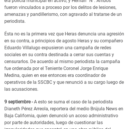
era policía municipal en activo, y Hernán “N”. Ambos
fueron vinculados a proceso por los delitos de lesiones,
amenazas y pandillerismo, con agravado al tratarse de un
periodista.
Ésta no es la primera vez que Heras denuncia una agresión
en su contra, a principios de agosto Heras y su compañero
Eduardo Villalugo expusieron una campaña de redes
sociales en su contra destinada a cerrar sus cuentas y
censurarlos. De acuerdo al mismo periodista la campaña
fue ordenada por el Teniente Coronel Jorge Enrique
Medina, quien en ese entonces era coordinador de
operativos de la SSCBC y que renunció a su cargo luego de
las acusaciones.
9 septiembre -
A esto se suma el caso de la periodista
Dianeth Pérez Arreola, reportera del medio Brújula News en
Baja California, quien denunció un acoso administrativo
por parte de autoridades, luego de cuestionar las