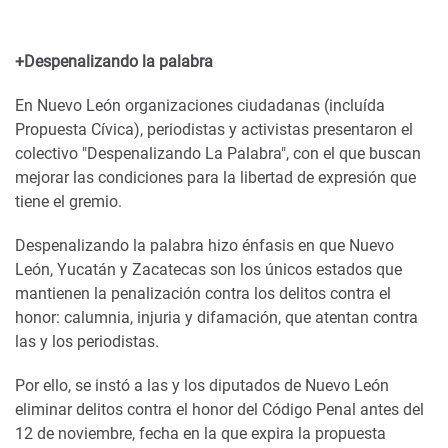
+Despenalizando la palabra
En Nuevo León organizaciones ciudadanas (incluída
Propuesta Cívica), periodistas y activistas presentaron el
colectivo "Despenalizando La Palabra", con el que buscan
mejorar las condiciones para la libertad de expresión que
tiene el gremio.
Despenalizando la palabra hizo énfasis en que Nuevo
León, Yucatán y Zacatecas son los únicos estados que
mantienen la penalización contra los delitos contra el
honor: calumnia, injuria y difamación, que atentan contra
las y los periodistas.
Por ello, se instó a las y los diputados de Nuevo León
eliminar delitos contra el honor del Código Penal antes del
12 de noviembre, fecha en la que expira la propuesta