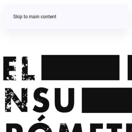
Skip to main content