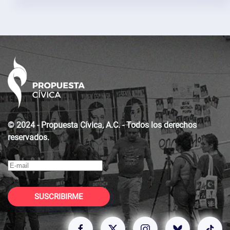
© 2024 - Propuesta Cívica, A.C. - Todos los derechos
reservados.
SUSCRIBIRME