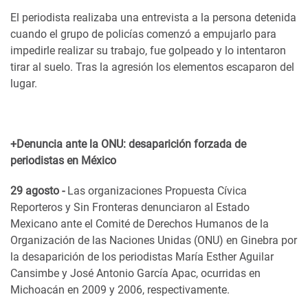
El periodista realizaba una entrevista a la persona detenida
cuando el grupo de policías comenzó a empujarlo para
impedirle realizar su trabajo, fue golpeado y lo intentaron
tirar al suelo. Tras la agresión los elementos escaparon del
lugar.
+Denuncia ante la ONU: desaparición forzada de
periodistas en México
29 agosto -
Las organizaciones Propuesta Cívica
Reporteros y Sin Fronteras denunciaron al Estado
Mexicano ante el Comité de Derechos Humanos de la
Organización de las Naciones Unidas (ONU) en Ginebra por
la desaparición de los periodistas María Esther Aguilar
Cansimbe y José Antonio García Apac, ocurridas en
Michoacán en 2009 y 2006, respectivamente.