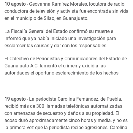
10 agosto -
Geovanna Ramírez Morales, locutora de radio,
conductora de televisión y activista fue encontrada sin vida
en el municipio de Silao, en Guanajuato.
La Fiscalía General del Estado confirmó su muerte e
informó que ya había iniciado una investigación para
esclarecer las causas y dar con los responsables.
El Colectivo de Periodistas y Comunicadores del Estado de
Guanajuato A.C. lamentó el crimen y exigió a las
autoridades el oportuno esclarecimiento de los hechos.
19 agosto -
La periodista Carolina Fernández, de Puebla,
recibió más de 300 llamadas telefónicas automatizadas
con amenazas de secuestro y daños a su propiedad. El
acoso duró aproximadamente cinco horas y media, y no es
la primera vez que la periodista recibe agresiones. Carolina