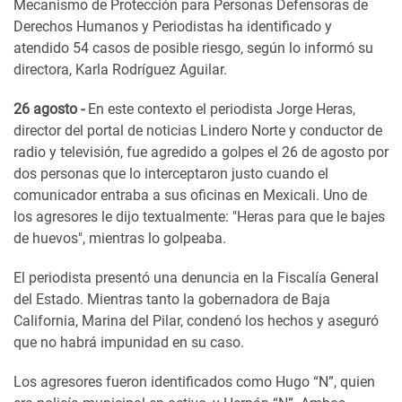
Mecanismo de Protección para Personas Defensoras de
Derechos Humanos y Periodistas ha identificado y
atendido 54 casos de posible riesgo, según lo informó su
directora, Karla Rodríguez Aguilar.
26 agosto -
En este contexto el periodista Jorge Heras,
director del portal de noticias Lindero Norte y conductor de
radio y televisión, fue agredido a golpes el 26 de agosto por
dos personas que lo interceptaron justo cuando el
comunicador entraba a sus oficinas en Mexicali. Uno de
los agresores le dijo textualmente: "Heras para que le bajes
de huevos", mientras lo golpeaba.
El periodista presentó una denuncia en la Fiscalía General
del Estado. Mientras tanto la gobernadora de Baja
California, Marina del Pilar, condenó los hechos y aseguró
que no habrá impunidad en su caso.
Los agresores fueron identificados como Hugo “N”, quien