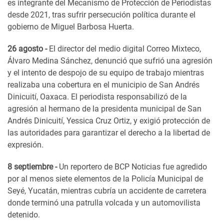
es integrante del Mecanismo de Protección de Periodistas
desde 2021, tras sufrir persecución política durante el
gobierno de Miguel Barbosa Huerta.
26 agosto -
El director del medio digital Correo Mixteco,
Álvaro Medina Sánchez, denunció que sufrió una agresión
y el intento de despojo de su equipo de trabajo mientras
realizaba una cobertura en el municipio de San Andrés
Dinicuití, Oaxaca. El periodista responsabilizó de la
agresión al hermano de la presidenta municipal de San
Andrés Dinicuití, Yessica Cruz Ortiz, y exigió protección de
las autoridades para garantizar el derecho a la libertad de
expresión.
8 septiembre -
Un reportero de BCP Noticias fue agredido
por al menos siete elementos de la Policía Municipal de
Seyé, Yucatán, mientras cubría un accidente de carretera
donde terminó una patrulla volcada y un automovilista
detenido.