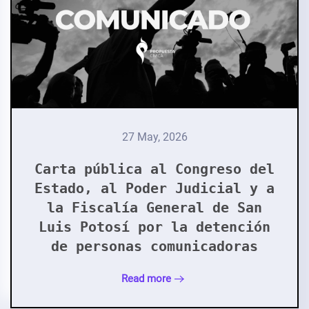
27 May, 2026
Carta pública al Congreso del
Estado, al Poder Judicial y a
la Fiscalía General de San
Luis Potosí por la detención
de personas comunicadoras
Read more