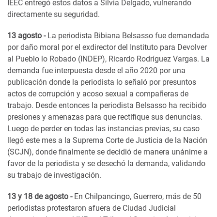
IEEC entregó estos datos a Silvia Delgado, vulnerando
directamente su seguridad.
13 agosto -
La periodista Bibiana Belsasso fue demandada
por daño moral por el exdirector del Instituto para Devolver
al Pueblo lo Robado (INDEP), Ricardo Rodríguez Vargas. La
demanda fue interpuesta desde el año 2020 por una
publicación donde la periodista lo señaló por presuntos
actos de corrupción y acoso sexual a compañeras de
trabajo. Desde entonces la periodista Belsasso ha recibido
presiones y amenazas para que rectifique sus denuncias.
Luego de perder en todas las instancias previas, su caso
llegó este mes a la Suprema Corte de Justicia de la Nación
(SCJN), donde finalmente se decidió de manera unánime a
favor de la periodista y se desechó la demanda, validando
su trabajo de investigación.
13 y 18 de agosto -
En Chilpancingo, Guerrero, más de 50
periodistas protestaron afuera de Ciudad Judicial