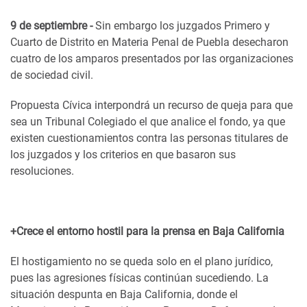
9 de septiembre -
Sin embargo los juzgados Primero y
Cuarto de Distrito en Materia Penal de Puebla desecharon
cuatro de los amparos presentados por las organizaciones
de sociedad civil.
Propuesta Cívica interpondrá un recurso de queja para que
sea un Tribunal Colegiado el que analice el fondo, ya que
existen cuestionamientos contra las personas titulares de
los juzgados y los criterios en que basaron sus
resoluciones.
+Crece el entorno hostil para la prensa en Baja California
El hostigamiento no se queda solo en el plano jurídico,
pues las agresiones físicas continúan sucediendo. La
situación despunta en Baja California, donde el