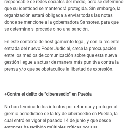
responsable de redes sociales del medio, pero se determinó
que su identidad se mantendrá protegida. Sin embargo, la
organización estará obligada a enviar todas las notas
donde se mencione a la gobernadora Sansores, para que
se determine si procede o no una sanción.
En este contexto de hostigamiento legal, y con la reciente
entrada del nuevo Poder Judicial, crece la preocupación
entre los medios de comunicación sobre que esta nueva
gestión llegue a actuar de manera más punitiva contra la
prensa y/o que se obstaculice la libertad de expresión.
+Contra el delito de “ciberasedio” en Puebla
No han terminado los intentos por reformar y proteger al
gremio periodístico de la ley de ciberasedio en Puebla, la
cual entró en vigor el pasado 14 de junio y que desde
entonces ha recibido múltiples críticas por sus