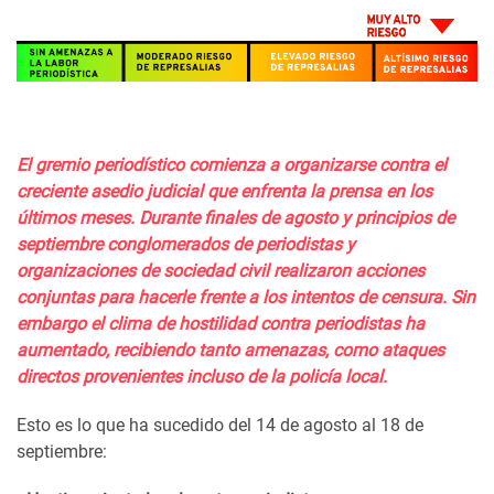
El gremio periodístico comienza a organizarse contra el
creciente asedio judicial que enfrenta la prensa en los
últimos meses. Durante finales de agosto y principios de
septiembre conglomerados de periodistas y
organizaciones de sociedad civil realizaron acciones
conjuntas para hacerle frente a los intentos de censura. Sin
embargo el clima de hostilidad contra periodistas ha
aumentado, recibiendo tanto amenazas, como ataques
directos provenientes incluso de la policía local.
Esto es lo que ha sucedido del 14 de agosto al 18 de
septiembre: