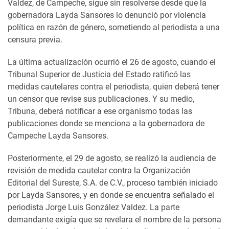
Valdez, de Campeche, sigue sin resolverse desde que la
gobernadora Layda Sansores lo denunció por violencia
política en razón de género, sometiendo al periodista a una
censura previa.
La última actualización ocurrió el 26 de agosto, cuando el
Tribunal Superior de Justicia del Estado ratificó las
medidas cautelares contra el periodista, quien deberá tener
un censor que revise sus publicaciones. Y su medio,
Tribuna, deberá notificar a ese organismo todas las
publicaciones donde se menciona a la gobernadora de
Campeche Layda Sansores.
Posteriormente, el 29 de agosto, se realizó la audiencia de
revisión de medida cautelar contra la Organización
Editorial del Sureste, S.A. de C.V., proceso también iniciado
por Layda Sansores, y en donde se encuentra señalado el
periodista Jorge Luis González Valdez. La parte
demandante exigía que se revelara el nombre de la persona