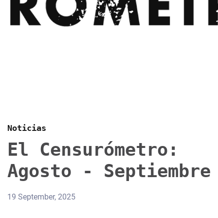
Noticias
El Censurómetro:
Agosto - Septiembre
19 September, 2025