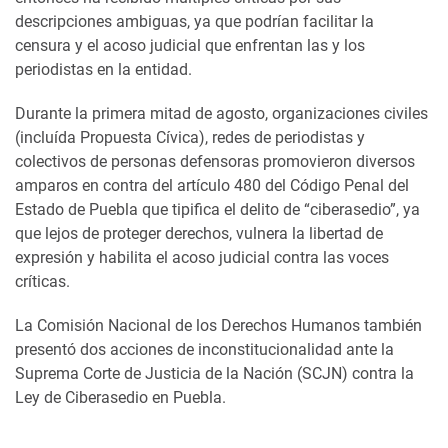
descripciones ambiguas, ya que podrían facilitar la
censura y el acoso judicial que enfrentan las y los
periodistas en la entidad.
Durante la primera mitad de agosto, organizaciones civiles
(incluída Propuesta Cívica), redes de periodistas y
colectivos de personas defensoras promovieron diversos
amparos en contra del artículo 480 del Código Penal del
Estado de Puebla que tipifica el delito de “ciberasedio”, ya
que lejos de proteger derechos, vulnera la libertad de
expresión y habilita el acoso judicial contra las voces
críticas.
La Comisión Nacional de los Derechos Humanos también
presentó dos acciones de inconstitucionalidad ante la
Suprema Corte de Justicia de la Nación (SCJN) contra la
Ley de Ciberasedio en Puebla.