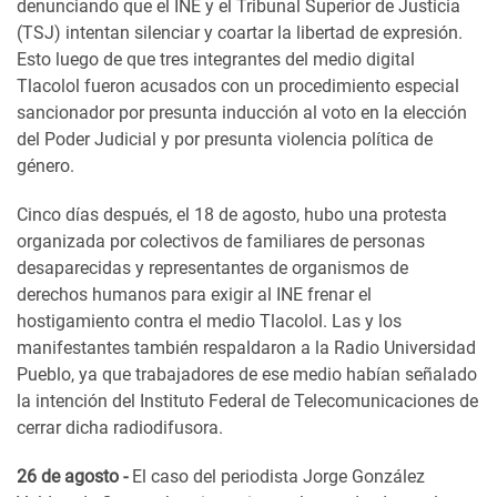
denunciando que el INE y el Tribunal Superior de Justicia
(TSJ) intentan silenciar y coartar la libertad de expresión.
Esto luego de que tres integrantes del medio digital
Tlacolol fueron acusados con un procedimiento especial
sancionador por presunta inducción al voto en la elección
del Poder Judicial y por presunta violencia política de
género.
Cinco días después, el 18 de agosto, hubo una protesta
organizada por colectivos de familiares de personas
desaparecidas y representantes de organismos de
derechos humanos para exigir al INE frenar el
hostigamiento contra el medio Tlacolol. Las y los
manifestantes también respaldaron a la Radio Universidad
Pueblo, ya que trabajadores de ese medio habían señalado
la intención del Instituto Federal de Telecomunicaciones de
cerrar dicha radiodifusora.
26 de agosto -
El caso del periodista Jorge González