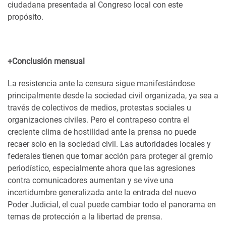
ciudadana presentada al Congreso local con este
propósito.
+Conclusión mensual
La resistencia ante la censura sigue manifestándose
principalmente desde la sociedad civil organizada, ya sea a
través de colectivos de medios, protestas sociales u
organizaciones civiles. Pero el contrapeso contra el
creciente clima de hostilidad ante la prensa no puede
recaer solo en la sociedad civil. Las autoridades locales y
federales tienen que tomar acción para proteger al gremio
periodístico, especialmente ahora que las agresiones
contra comunicadores aumentan y se vive una
incertidumbre generalizada ante la entrada del nuevo
Poder Judicial, el cual puede cambiar todo el panorama en
temas de protección a la libertad de prensa.