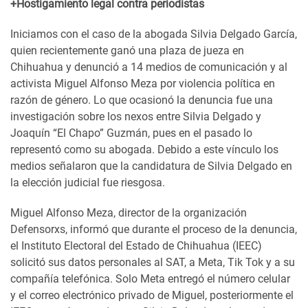
+Hostigamiento legal contra periodistas
Iniciamos con el caso de la abogada Silvia Delgado García,
quien recientemente ganó una plaza de jueza en
Chihuahua y denunció a 14 medios de comunicación y al
activista Miguel Alfonso Meza por violencia política en
razón de género. Lo que ocasionó la denuncia fue una
investigación sobre los nexos entre Silvia Delgado y
Joaquín “El Chapo” Guzmán, pues en el pasado lo
representó como su abogada. Debido a este vínculo los
medios señalaron que la candidatura de Silvia Delgado en
la elección judicial fue riesgosa.
Miguel Alfonso Meza, director de la organización
Defensorxs, informó que durante el proceso de la denuncia,
el Instituto Electoral del Estado de Chihuahua (IEEC)
solicitó sus datos personales al SAT, a Meta, Tik Tok y a su
compañía telefónica. Solo Meta entregó el número celular
y el correo electrónico privado de Miguel, posteriormente el