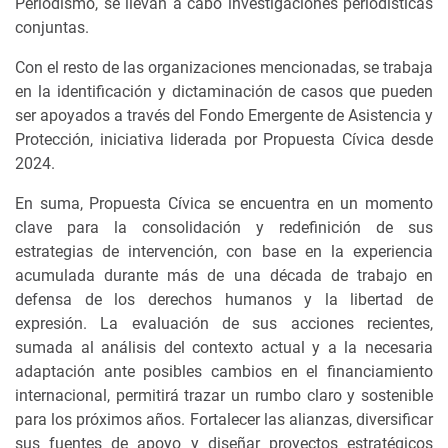
Periodismo, se llevan a cabo investigaciones periodísticas
conjuntas.
Con el resto de las organizaciones mencionadas, se trabaja
en la identificación y dictaminación de casos que pueden
ser apoyados a través del Fondo Emergente de Asistencia y
Protección, iniciativa liderada por Propuesta Cívica desde
2024.
En suma, Propuesta Cívica se encuentra en un momento
clave para la consolidación y redefinición de sus
estrategias de intervención, con base en la experiencia
acumulada durante más de una década de trabajo en
defensa de los derechos humanos y la libertad de
expresión. La evaluación de sus acciones recientes,
sumada al análisis del contexto actual y a la necesaria
adaptación ante posibles cambios en el financiamiento
internacional, permitirá trazar un rumbo claro y sostenible
para los próximos años. Fortalecer las alianzas, diversificar
sus fuentes de apoyo y diseñar proyectos estratégicos