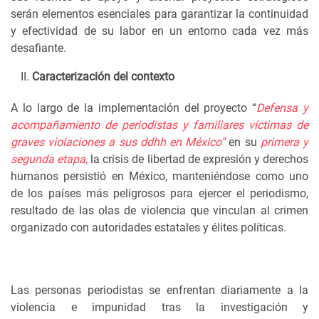
serán elementos esenciales para garantizar la continuidad
y efectividad de su labor en un entorno cada vez más
desafiante.
Caracterización del contexto
A lo largo de la implementación del proyecto “
Defensa y
acompañamiento de periodistas y familiares víctimas de
graves violaciones a sus ddhh en México”
en su
primera y
segunda etapa,
la crisis de libertad de expresión y derechos
humanos persistió en México, manteniéndose como uno
de los países más peligrosos para ejercer el periodismo,
resultado de las olas de violencia que vinculan al crimen
organizado con autoridades estatales y élites políticas.
Las personas periodistas se enfrentan diariamente a la
violencia e impunidad tras la investigación y