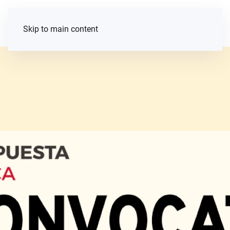
Skip to main content