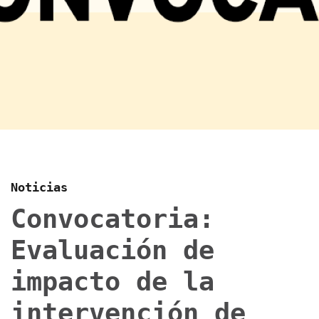
Noticias
Convocatoria:
Evaluación de
impacto de la
intervención de