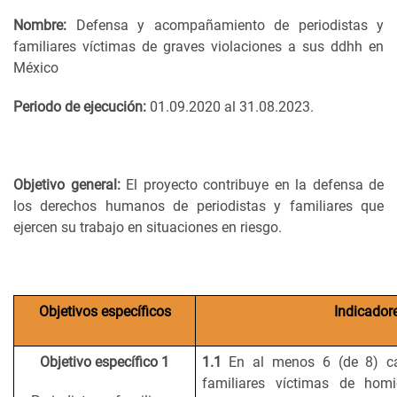
Nombre:
Defensa y acompañamiento de periodistas y
familiares víctimas de graves violaciones a sus ddhh en
México
Periodo de ejecución:
01.09.2020 al 31.08.2023.
Objetivo general:
El proyecto contribuye en la defensa de
los derechos humanos de periodistas y familiares que
ejercen su trabajo en situaciones en riesgo.
Objetivos específicos
Indicador
Objetivo específico 1
1.1
En al menos 6 (de 8) ca
familiares víctimas de homi