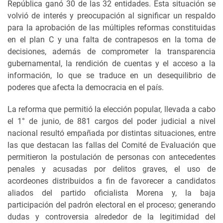
República ganó 30 de las 32 entidades. Esta situación se
volvió de interés y preocupación al significar un respaldo
para la aprobación de las múltiples reformas constituidas
en el plan C y una falta de contrapesos en la toma de
decisiones, además de comprometer la transparencia
gubernamental, la rendición de cuentas y el acceso a la
información, lo que se traduce en un desequilibrio de
poderes que afecta la democracia en el país.
La reforma que permitió la elección popular, llevada a cabo
el 1° de junio, de 881 cargos del poder judicial a nivel
nacional resultó empañada por distintas situaciones, entre
las que destacan las fallas del Comité de Evaluación que
permitieron la postulación de personas con antecedentes
penales y acusadas por delitos graves, el uso de
acordeones distribuidos a fin de favorecer a candidatos
aliados del partido oficialista Morena y, la baja
participación del padrón electoral en el proceso; generando
dudas y controversia alrededor de la legitimidad del