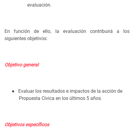
evaluación.
En función de ello, la evaluación contribuirá a los
siguientes objetivos:
Objetivo general
●
Evaluar los resultados e impactos de la acción de
Propuesta Cívica en los últimos 5 años.
Objetivos específicos