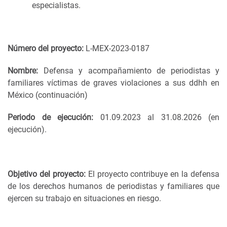
especialistas.
Número del proyecto:
L-MEX-2023-0187
Nombre:
Defensa y acompañamiento de periodistas y
familiares víctimas de graves violaciones a sus ddhh en
México (continuación)
Periodo de ejecución:
01.09.2023 al 31.08.2026 (en
ejecución).
Objetivo del proyecto:
El proyecto contribuye en la defensa
de los derechos humanos de periodistas y familiares que
ejercen su trabajo en situaciones en riesgo.