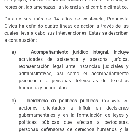
represión, las amenazas, la violencia y el cambio climático.
Durante sus más de 14 años de existencia, Propuesta
Cívica ha definido cuatro líneas de acción a través de las
cuales lleva a cabo sus intervenciones. Estas se describen
a continuación:
a)
Acompañamiento jurídico integral
. Incluye
actividades de asistencia y asesoría jurídica,
representación legal ante instancias judiciales y
administrativas, así como el acompañamiento
psicosocial a personas defensoras de derechos
humanos y periodistas.
b)
Incidencia en políticas públicas
. Consiste en
acciones orientadas a influir en decisiones
gubernamentales y en la formulación de leyes y
políticas públicas que afectan a periodistas,
personas defensoras de derechos humanos y la