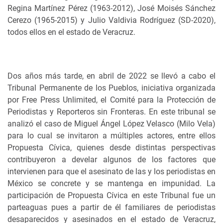
Regina Martínez Pérez (1963-2012), José Moisés Sánchez
Cerezo (1965-2015) y Julio Valdivia Rodríguez (SD-2020),
todos ellos en el estado de Veracruz.
Dos años más tarde, en abril de 2022 se llevó a cabo el
Tribunal Permanente de los Pueblos, iniciativa organizada
por Free Press Unlimited, el Comité para la Protección de
Periodistas y Reporteros sin Fronteras. En este tribunal se
analizó el caso de Miguel Ángel López Velasco (Milo Vela)
para lo cual se invitaron a múltiples actores, entre ellos
Propuesta Cívica, quienes desde distintas perspectivas
contribuyeron a develar algunos de los factores que
intervienen para que el asesinato de las y los periodistas en
México se concrete y se mantenga en impunidad. La
participación de Propuesta Cívica en este Tribunal fue un
parteaguas pues a partir de él familiares de periodistas
desaparecidos y asesinados en el estado de Veracruz,