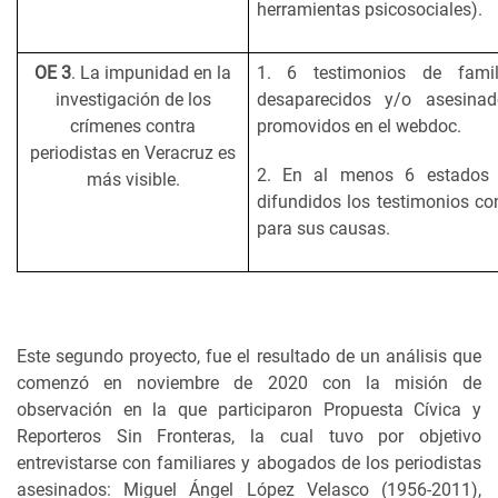
herramientas psicosociales).
OE 3
. La impunidad en la
1. 6 testimonios de famil
investigación de los
desaparecidos y/o asesina
crímenes contra
promovidos en el webdoc.
periodistas en Veracruz es
2. En al menos 6 estados 
más visible.
difundidos los testimonios c
para sus causas.
Este segundo proyecto, fue el resultado de un análisis que
comenzó en noviembre de 2020 con la misión de
observación en la que participaron Propuesta Cívica y
Reporteros Sin Fronteras, la cual tuvo por objetivo
entrevistarse con familiares y abogados de los periodistas
asesinados: Miguel Ángel López Velasco (1956-2011),