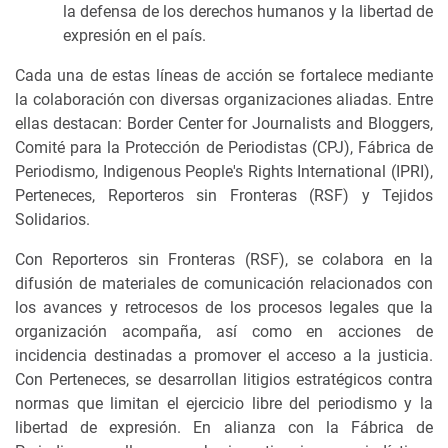
la defensa de los derechos humanos y la libertad de
expresión en el país.
Cada una de estas líneas de acción se fortalece mediante
la colaboración con diversas organizaciones aliadas. Entre
ellas destacan: Border Center for Journalists and Bloggers,
Comité para la Protección de Periodistas (CPJ), Fábrica de
Periodismo, Indigenous People's Rights International (IPRI),
Perteneces, Reporteros sin Fronteras (RSF) y Tejidos
Solidarios.
Con Reporteros sin Fronteras (RSF), se colabora en la
difusión de materiales de comunicación relacionados con
los avances y retrocesos de los procesos legales que la
organización acompaña, así como en acciones de
incidencia destinadas a promover el acceso a la justicia.
Con Perteneces, se desarrollan litigios estratégicos contra
normas que limitan el ejercicio libre del periodismo y la
libertad de expresión. En alianza con la Fábrica de