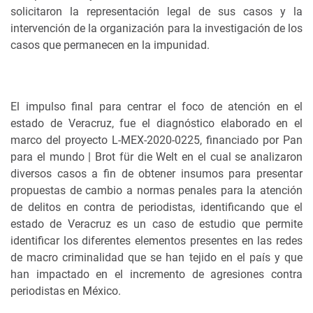
solicitaron la representación legal de sus casos y la
intervención de la organización para la investigación de los
casos que permanecen en la impunidad.
El impulso final para centrar el foco de atención en el
estado de Veracruz, fue el diagnóstico elaborado en el
marco del proyecto L-MEX-2020-0225, financiado por Pan
para el mundo | Brot für die Welt en el cual se analizaron
diversos casos a fin de obtener insumos para presentar
propuestas de cambio a normas penales para la atención
de delitos en contra de periodistas, identificando que el
estado de Veracruz es un caso de estudio que permite
identificar los diferentes elementos presentes en las redes
de macro criminalidad que se han tejido en el país y que
han impactado en el incremento de agresiones contra
periodistas en México.