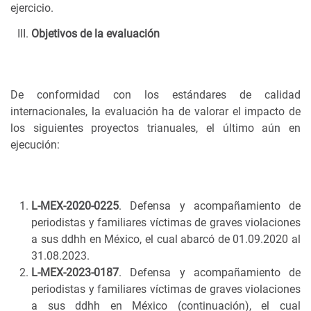
ejercicio.
Objetivos de la evaluación
De conformidad con los estándares de calidad
internacionales, la evaluación ha de valorar el impacto de
los siguientes proyectos trianuales, el último aún en
ejecución:
L-MEX-2020-0225
. Defensa y acompañamiento de
periodistas y familiares víctimas de graves violaciones
a sus ddhh en México, el cual abarcó de 01.09.2020 al
31.08.2023.
L-MEX-2023-0187
. Defensa y acompañamiento de
periodistas y familiares víctimas de graves violaciones
a sus ddhh en México (continuación), el cual