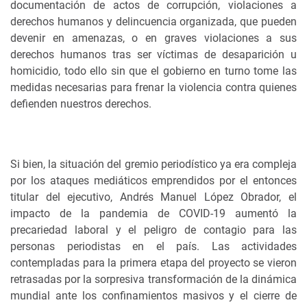
documentación de actos de corrupción, violaciones a
derechos humanos y delincuencia organizada, que pueden
devenir en amenazas, o en graves violaciones a sus
derechos humanos tras ser víctimas de desaparición u
homicidio, todo ello sin que el gobierno en turno tome las
medidas necesarias para frenar la violencia contra quienes
defienden nuestros derechos.
Si bien, la situación del gremio periodístico ya era compleja
por los ataques mediáticos emprendidos por el entonces
titular del ejecutivo, Andrés Manuel López Obrador, el
impacto de la pandemia de COVID-19 aumentó la
precariedad laboral y el peligro de contagio para las
personas periodistas en el país. Las actividades
contempladas para la primera etapa del proyecto se vieron
retrasadas por la sorpresiva transformación de la dinámica
mundial ante los confinamientos masivos y el cierre de