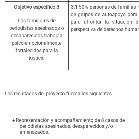
Objetivo específico 3
3.1
50% personas de familias 
de grupos de autoapoyo para
Los familiares de
para afrontar la situación 
periodistas asesinados o
perspectiva de derechos huma
desaparecidos trabajan
psico-emocionalmente
fortalecidos para la
justicia
Los resultados del proyecto fueron los siguientes
●
Representación y acompañamiento de 8 casos de
periodistas asesinados, desaparecidos y/o
amenazados.