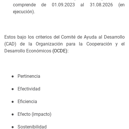
comprende de 01.09.2023 al 31.08.2026 (en
ejecución).
Estos bajo los criterios del Comité de Ayuda al Desarrollo
(CAD) de la Organización para la Cooperación y el
Desarrollo Económicos
(OCDE):
●
Pertinencia
●
Efectividad
●
Eficiencia
●
Efecto (impacto)
●
Sostenibilidad