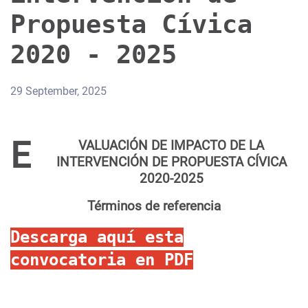
Propuesta Cívica
2020 - 2025
29 September, 2025
E
VALUACIÓN DE IMPACTO DE LA
INTERVENCIÓN DE PROPUESTA CÍVICA
2020-2025
Términos de referencia
Descarga aquí esta
convocatoria en PDF