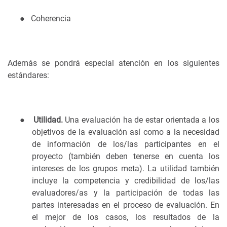
●
Coherencia
Además se pondrá especial atención en los siguientes
estándares:
●
Utilidad.
Una evaluación ha de estar orientada a los
objetivos de la evaluación así como a la necesidad
de información de los/las participantes en el
proyecto (también deben tenerse en cuenta los
intereses de los grupos meta). La utilidad también
incluye la competencia y credibilidad de los/las
evaluadores/as y la participación de todas las
partes interesadas en el proceso de evaluación. En
el mejor de los casos, los resultados de la