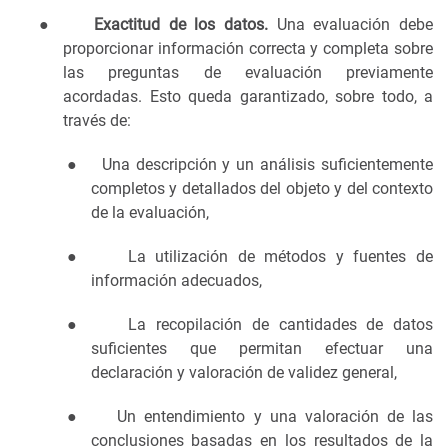
●
Exactitud de los datos.
Una evaluación debe
proporcionar información correcta y completa sobre
las preguntas de evaluación previamente
acordadas. Esto queda garantizado, sobre todo, a
través de:
●
Una descripción y un análisis suficientemente
completos y detallados del objeto y del contexto
de la evaluación,
●
La utilización de métodos y fuentes de
información adecuados,
●
La recopilación de cantidades de datos
suficientes que permitan efectuar una
declaración y valoración de validez general,
●
Un entendimiento y una valoración de las
conclusiones basadas en los resultados de la