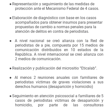
●
Representación y seguimiento de las medidas de
protección ante el Mecanismo Federal de 4 casos.
●
Elaboración de diagnóstico con base en los casos
acompañados para obtener insumos para presentar
propuestas de cambio a normas penales para la
atención de delitos en contra de periodistas.
●
A nivel nacional se creó alianza con la Red de
periodistas de a pie, compuesta por 15 medios de
comunicación distribuidos en 10 estados de la
República. A nivel internacional se creó alianza con
2 medios de comunicación.
●
Realización y publicación del micrositio “Eticalab”.
●
Al menos 2 reuniones anuales con familiares de
periodistas víctimas de graves violaciones a sus
derechos humanos (desaparición y homicidio)
●
Seguimiento en atención psicosocial a familiares de 5
casos de periodistas víctimas de desaparición y
homicidio, por parte de las consultoras