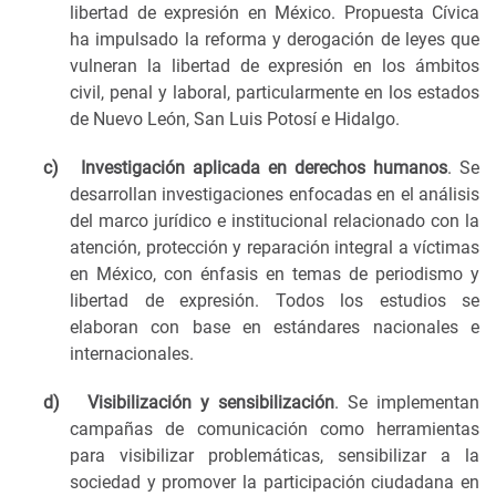
libertad de expresión en México. Propuesta Cívica
ha impulsado la reforma y derogación de leyes que
vulneran la libertad de expresión en los ámbitos
civil, penal y laboral, particularmente en los estados
de Nuevo León, San Luis Potosí e Hidalgo.
c)
Investigación aplicada en derechos humanos
. Se
desarrollan investigaciones enfocadas en el análisis
del marco jurídico e institucional relacionado con la
atención, protección y reparación integral a víctimas
en México, con énfasis en temas de periodismo y
libertad de expresión. Todos los estudios se
elaboran con base en estándares nacionales e
internacionales.
d)
Visibilización y sensibilización
. Se implementan
campañas de comunicación como herramientas
para visibilizar problemáticas, sensibilizar a la
sociedad y promover la participación ciudadana en