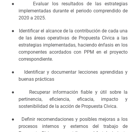
●
Evaluar los resultados de las estrategias
implementadas durante el periodo comprendido de
2020 a 2025.
●
Identificar el alcance de la contribución de cada una
de las áreas operativas de Propuesta Cívica a las
estrategias implementadas, haciendo énfasis en los
componentes acordados con PPM en el proyecto
correspondiente.
●
Identificar y documentar lecciones aprendidas y
buenas prácticas
●
Recuperar información fiable y útil sobre la
pertinencia, eficiencia, eficacia, impacto y
sostenibilidad de la acción de Propuesta Cívica.
●
Definir recomendaciones y posibles mejoras a los
procesos internos y externos del trabajo de