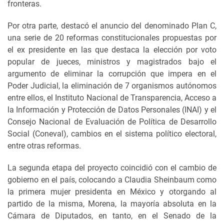
fronteras.
Por otra parte, destacó el anuncio del denominado Plan C,
una serie de 20 reformas constitucionales propuestas por
el ex presidente en las que destaca la elección por voto
popular de jueces, ministros y magistrados bajo el
argumento de eliminar la corrupción que impera en el
Poder Judicial, la eliminación de 7 organismos autónomos
entre ellos, el Instituto Nacional de Transparencia, Acceso a
la Información y Protección de Datos Personales (INAI) y el
Consejo Nacional de Evaluación de Política de Desarrollo
Social (Coneval), cambios en el sistema político electoral,
entre otras reformas.
La segunda etapa del proyecto coincidió con el cambio de
gobierno en el país, colocando a Claudia Sheinbaum como
la primera mujer presidenta en México y otorgando al
partido de la misma, Morena, la mayoría absoluta en la
Cámara de Diputados, en tanto, en el Senado de la