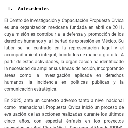
I.
Antecedentes
El Centro de Investigación y Capacitación Propuesta Cívica
es una organización mexicana fundada en abril de 2011,
cuya misión es contribuir a la defensa y promoción de los
derechos humanos y la libertad de expresión en México. Su
labor se ha centrado en la representación legal y el
acompañamiento integral, brindados de manera gratuita. A
partir de estas actividades, la organización ha identificado
la necesidad de ampliar sus líneas de acción, incorporando
áreas como la investigación aplicada en derechos
humanos, la incidencia en políticas públicas y la
comunicación estratégica.
En 2025, ante un contexto adverso tanto a nivel nacional
como internacional, Propuesta Cívica inició un proceso de
evaluación de las acciones realizadas durante los últimos
cinco años, con especial énfasis en los proyectos
apoyados por Brot für die Welt | Pan para el Mundo (PPM).