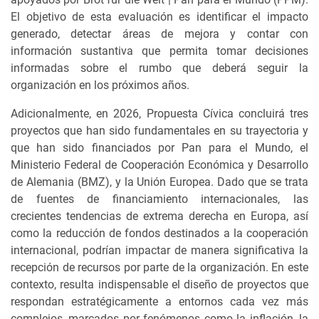
El objetivo de esta evaluación es identificar el impacto
generado, detectar áreas de mejora y contar con
información sustantiva que permita tomar decisiones
informadas sobre el rumbo que deberá seguir la
organización en los próximos años.
Adicionalmente, en 2026, Propuesta Cívica concluirá tres
proyectos que han sido fundamentales en su trayectoria y
que han sido financiados por Pan para el Mundo, el
Ministerio Federal de Cooperación Económica y Desarrollo
de Alemania (BMZ), y la Unión Europea. Dado que se trata
de fuentes de financiamiento internacionales, las
crecientes tendencias de extrema derecha en Europa, así
como la reducción de fondos destinados a la cooperación
internacional, podrían impactar de manera significativa la
recepción de recursos por parte de la organización. En este
contexto, resulta indispensable el diseño de proyectos que
respondan estratégicamente a entornos cada vez más
complejos, marcados por fenómenos como la inflación, la