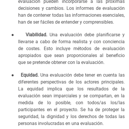
evaluación pueden incorporarse a las próximas
decisiones y cambios. Los informes de evaluación
han de contener todas las informaciones esenciales,
han de ser fáciles de entender y comprensibles.
●
Viabilidad.
Una evaluación debe planificarse y
llevarse a cabo de forma realista y con conciencia
de costes. Esto incluye métodos de evaluación
apropiados que sean proporcionales al beneficio
que se pretende obtener con la evaluación.
●
Equidad.
Una evaluación debe tener en cuenta las
diferentes perspectivas de los actores principales.
La equidad implica que los resultados de la
evaluación sean imparciales y se compartan, en la
medida de lo posible, con todos/as los/las
participantes en el proyecto. Se ha de proteger la
seguridad, la dignidad y los derechos de todas las
personas involucradas en una evaluación.