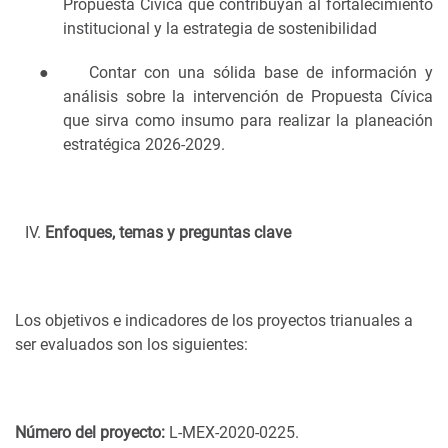
Propuesta Cívica que contribuyan al fortalecimiento
institucional y la estrategia de sostenibilidad
●
Contar con una sólida base de información y
análisis sobre la intervención de Propuesta Cívica
que sirva como insumo para realizar la planeación
estratégica 2026-2029.
Enfoques, temas y preguntas clave
Los objetivos e indicadores de los proyectos trianuales a
ser evaluados son los siguientes:
Número del proyecto:
L-MEX-2020-0225.