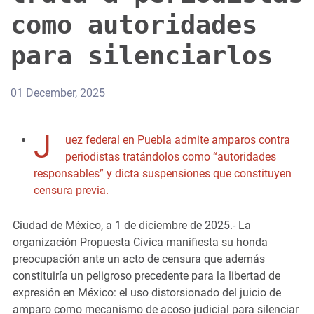
como autoridades
para silenciarlos
01 December, 2025
J
uez federal en Puebla admite amparos contra
periodistas tratándolos como “autoridades
responsables” y dicta suspensiones que constituyen
censura previa.
Ciudad de México, a 1 de diciembre de 2025.- La
organización Propuesta Cívica manifiesta su honda
preocupación ante un acto de censura que además
constituiría un peligroso precedente para la libertad de
expresión en México: el uso distorsionado del juicio de
amparo como mecanismo de acoso judicial para silenciar