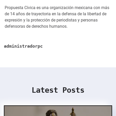
Propuesta Cívica es una organización mexicana con más
de 14 años de trayectoria en la defensa de la libertad de
expresión y la protección de periodistas y personas
defensoras de derechos humanos.
administradorpc
Latest Posts