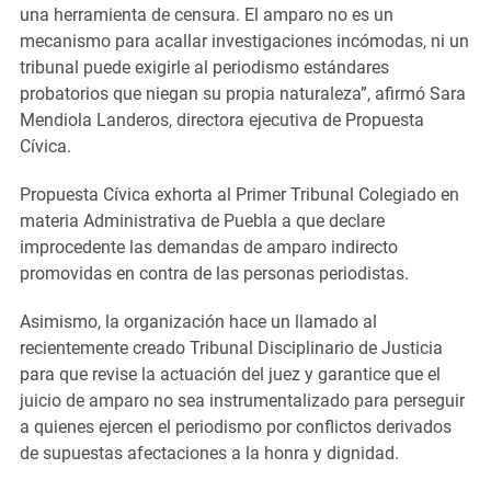
una herramienta de censura. El amparo no es un
mecanismo para acallar investigaciones incómodas, ni un
tribunal puede exigirle al periodismo estándares
probatorios que niegan su propia naturaleza”, afirmó Sara
Mendiola Landeros, directora ejecutiva de Propuesta
Cívica.
Propuesta Cívica exhorta al Primer Tribunal Colegiado en
materia Administrativa de Puebla a que declare
improcedente las demandas de amparo indirecto
promovidas en contra de las personas periodistas.
Asimismo, la organización hace un llamado al
recientemente creado Tribunal Disciplinario de Justicia
para que revise la actuación del juez y garantice que el
juicio de amparo no sea instrumentalizado para perseguir
a quienes ejercen el periodismo por conflictos derivados
de supuestas afectaciones a la honra y dignidad.