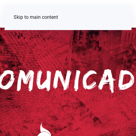
Skip to main content