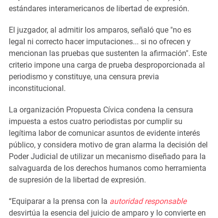
estándares interamericanos de libertad de expresión.
El juzgador, al admitir los amparos, señaló que "no es
legal ni correcto hacer imputaciones... si no ofrecen y
mencionan las pruebas que sustenten la afirmación". Este
criterio impone una carga de prueba desproporcionada al
periodismo y constituye, una censura previa
inconstitucional.
La organización Propuesta Cívica condena la censura
impuesta a estos cuatro periodistas por cumplir su
legítima labor de comunicar asuntos de evidente interés
público, y considera motivo de gran alarma la decisión del
Poder Judicial de utilizar un mecanismo diseñado para la
salvaguarda de los derechos humanos como herramienta
de supresión de la libertad de expresión.
“Equiparar a la prensa con la
autoridad responsable
desvirtúa la esencia del juicio de amparo y lo convierte en