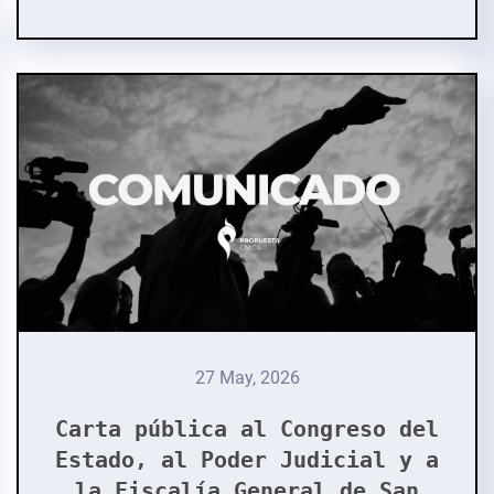
27 May, 2026
Carta pública al Congreso del
Estado, al Poder Judicial y a
la Fiscalía General de San