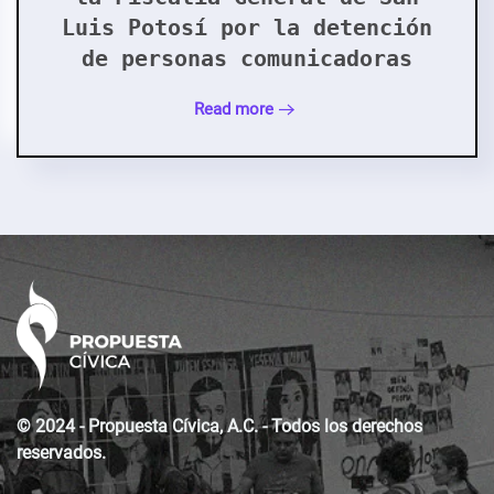
Luis Potosí por la detención
de personas comunicadoras
Read more
© 2024 - Propuesta Cívica, A.C. - Todos los derechos
reservados.