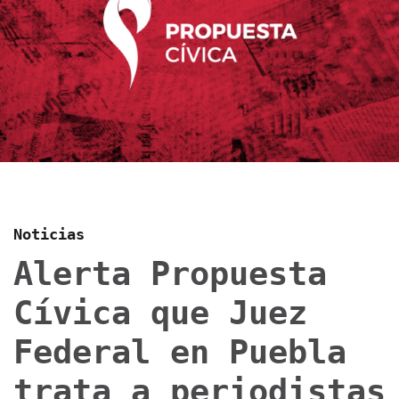
Noticias
Alerta Propuesta
Cívica que Juez
Federal en Puebla
trata a periodistas