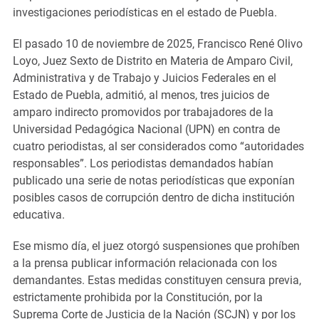
investigaciones periodísticas en el estado de Puebla.
El pasado 10 de noviembre de 2025, Francisco René Olivo
Loyo, Juez Sexto de Distrito en Materia de Amparo Civil,
Administrativa y de Trabajo y Juicios Federales en el
Estado de Puebla, admitió, al menos, tres juicios de
amparo indirecto promovidos por trabajadores de la
Universidad Pedagógica Nacional (UPN) en contra de
cuatro periodistas, al ser considerados como “autoridades
responsables”. Los periodistas demandados habían
publicado una serie de notas periodísticas que exponían
posibles casos de corrupción dentro de dicha institución
educativa.
Ese mismo día, el juez otorgó suspensiones que prohíben
a la prensa publicar información relacionada con los
demandantes. Estas medidas constituyen censura previa,
estrictamente prohibida por la Constitución, por la
Suprema Corte de Justicia de la Nación (SCJN) y por los