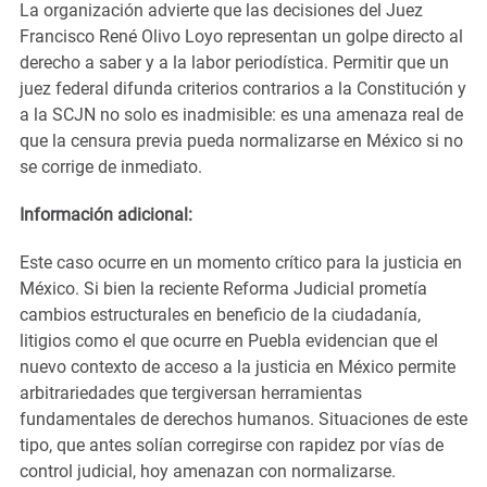
La organización advierte que las decisiones del Juez
Francisco René Olivo Loyo representan un golpe directo al
derecho a saber y a la labor periodística. Permitir que un
juez federal difunda criterios contrarios a la Constitución y
a la SCJN no solo es inadmisible: es una amenaza real de
que la censura previa pueda normalizarse en México si no
se corrige de inmediato.
Información adicional:
Este caso ocurre en un momento crítico para la justicia en
México. Si bien la reciente Reforma Judicial prometía
cambios estructurales en beneficio de la ciudadanía,
litigios como el que ocurre en Puebla evidencian que el
nuevo contexto de acceso a la justicia en México permite
arbitrariedades que tergiversan herramientas
fundamentales de derechos humanos. Situaciones de este
tipo, que antes solían corregirse con rapidez por vías de
control judicial, hoy amenazan con normalizarse.