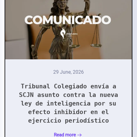
29 June, 2026
Tribunal Colegiado envía a
SCJN asunto contra la nueva
ley de inteligencia por su
efecto inhibidor en el
ejercicio periodístico
Read more