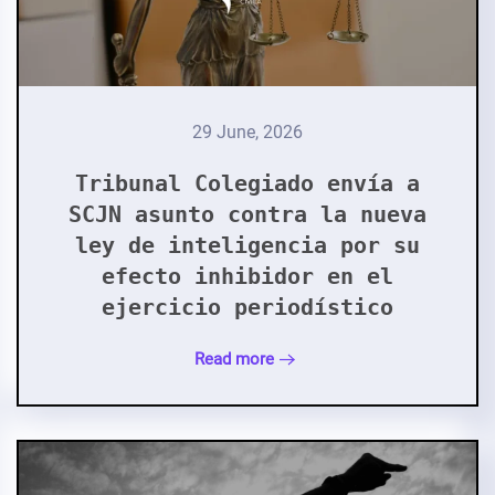
29 June, 2026
Tribunal Colegiado envía a
SCJN asunto contra la nueva
ley de inteligencia por su
efecto inhibidor en el
ejercicio periodístico
Read more