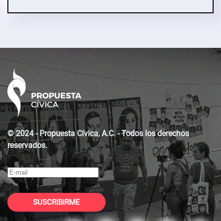
© 2024 - Propuesta Cívica, A.C. - Todos los derechos
reservados.
SUSCRIBIRME