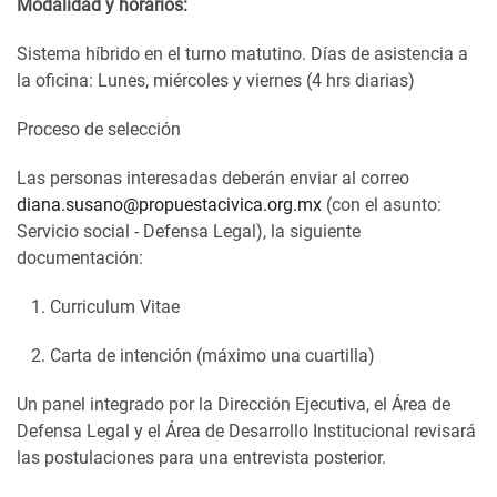
Modalidad y horarios:
Sistema híbrido en el turno matutino. Días de asistencia a
la oficina: Lunes, miércoles y viernes (4 hrs diarias)
Proceso de selección
Las personas interesadas deberán enviar al correo
diana.susano@propuestacivica.org.mx
(con el asunto:
Servicio social - Defensa Legal), la siguiente
documentación:
Curriculum Vitae
Carta de intención (máximo una cuartilla)
Un panel integrado por la Dirección Ejecutiva, el Área de
Defensa Legal y el Área de Desarrollo Institucional revisará
las postulaciones para una entrevista posterior.