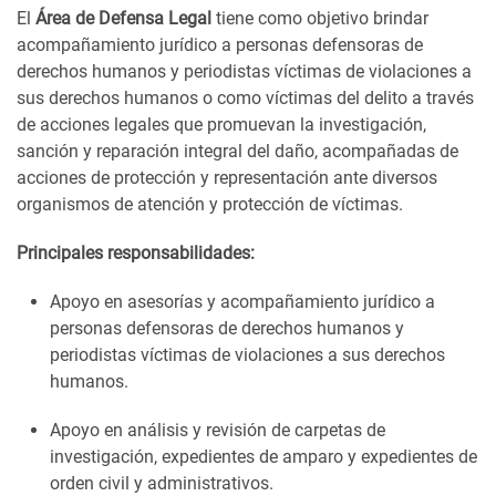
El
Área de Defensa Legal
tiene como objetivo brindar
acompañamiento jurídico a personas defensoras de
derechos humanos y periodistas víctimas de violaciones a
sus derechos humanos o como víctimas del delito a través
de acciones legales que promuevan la investigación,
sanción y reparación integral del daño, acompañadas de
acciones de protección y representación ante diversos
organismos de atención y protección de víctimas.
Principales responsabilidades:
Apoyo en asesorías y acompañamiento jurídico a
personas defensoras de derechos humanos y
periodistas víctimas de violaciones a sus derechos
humanos.
Apoyo en análisis y revisión de carpetas de
investigación, expedientes de amparo y expedientes de
orden civil y administrativos.