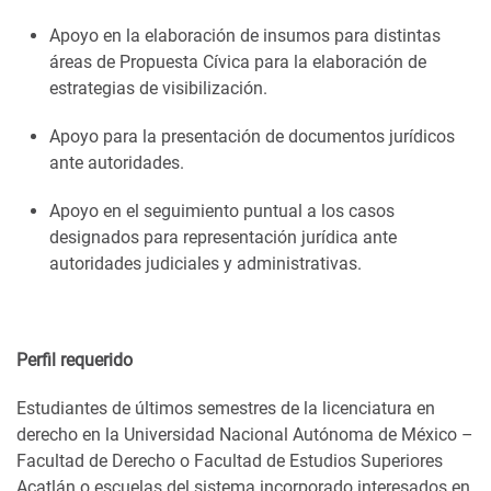
Apoyo en la elaboración de insumos para distintas
áreas de Propuesta Cívica para la elaboración de
estrategias de visibilización.
Apoyo para la presentación de documentos jurídicos
ante autoridades.
Apoyo en el seguimiento puntual a los casos
designados para representación jurídica ante
autoridades judiciales y administrativas.
Perfil requerido
Estudiantes de últimos semestres de la licenciatura en
derecho en la Universidad Nacional Autónoma de México –
Facultad de Derecho o Facultad de Estudios Superiores
Acatlán o escuelas del sistema incorporado interesados en