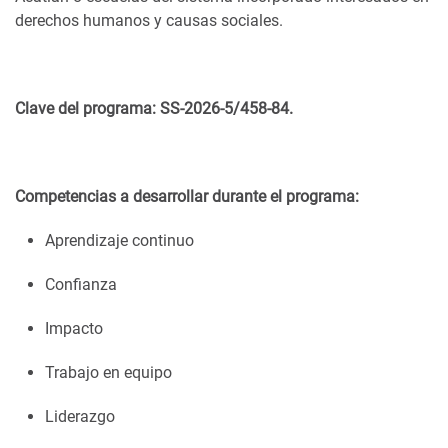
derechos humanos y causas sociales.
Clave del programa: SS-2026-5/458-84.
Competencias a desarrollar durante el programa:
Aprendizaje continuo
Confianza
Impacto
Trabajo en equipo
Liderazgo