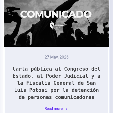
27 May, 2026
Carta pública al Congreso del
Estado, al Poder Judicial y a
la Fiscalía General de San
Luis Potosí por la detención
de personas comunicadoras
Read more