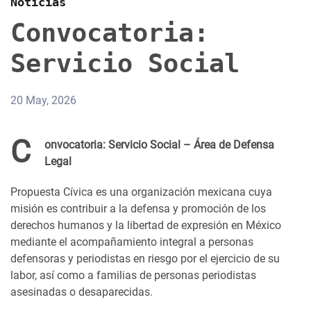
Noticias
Convocatoria:
Servicio Social
20 May, 2026
C
onvocatoria: Servicio Social – Área de Defensa
Legal
Propuesta Cívica es una organización mexicana cuya
misión es contribuir a la defensa y promoción de los
derechos humanos y la libertad de expresión en México
mediante el acompañamiento integral a personas
defensoras y periodistas en riesgo por el ejercicio de su
labor, así como a familias de personas periodistas
asesinadas o desaparecidas.