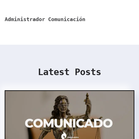
Administrador Comunicación
Latest Posts