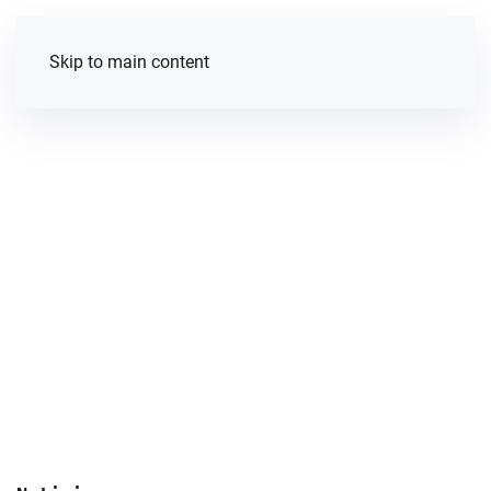
Skip to main content