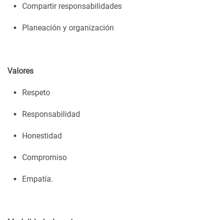
Compartir responsabilidades
Planeación y organización
Valores
Respeto
Responsabilidad
Honestidad
Compromiso
Empatía.