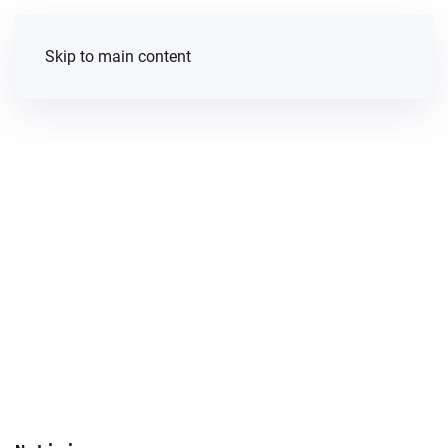
Skip to main content