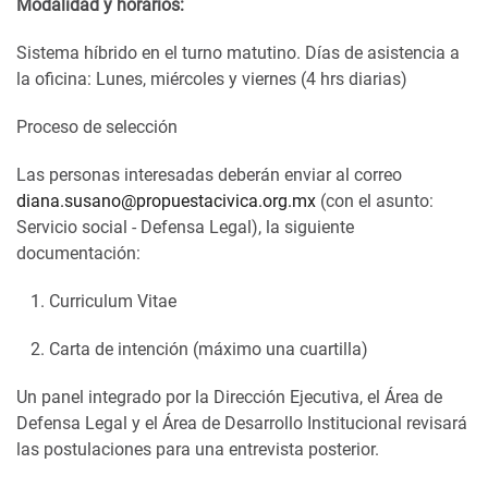
Modalidad y horarios:
Sistema híbrido en el turno matutino. Días de asistencia a
la oficina: Lunes, miércoles y viernes (4 hrs diarias)
Proceso de selección
Las personas interesadas deberán enviar al correo
diana.susano@propuestacivica.org.mx
(con el asunto:
Servicio social - Defensa Legal), la siguiente
documentación:
Curriculum Vitae
Carta de intención (máximo una cuartilla)
Un panel integrado por la Dirección Ejecutiva, el Área de
Defensa Legal y el Área de Desarrollo Institucional revisará
las postulaciones para una entrevista posterior.