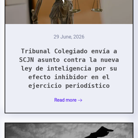
29 June, 2026
Tribunal Colegiado envía a
SCJN asunto contra la nueva
ley de inteligencia por su
efecto inhibidor en el
ejercicio periodístico
Read more