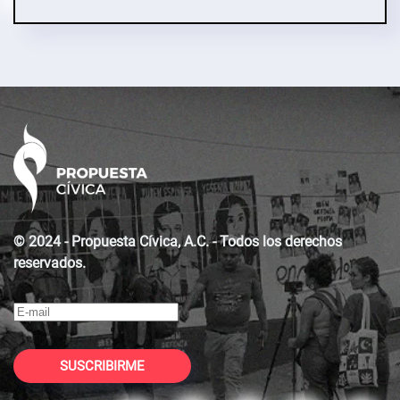
© 2024 - Propuesta Cívica, A.C. - Todos los derechos
reservados.
SUSCRIBIRME