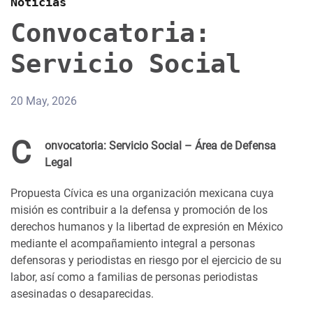
Noticias
Convocatoria:
Servicio Social
20 May, 2026
C
onvocatoria: Servicio Social – Área de Defensa
Legal
Propuesta Cívica es una organización mexicana cuya
misión es contribuir a la defensa y promoción de los
derechos humanos y la libertad de expresión en México
mediante el acompañamiento integral a personas
defensoras y periodistas en riesgo por el ejercicio de su
labor, así como a familias de personas periodistas
asesinadas o desaparecidas.