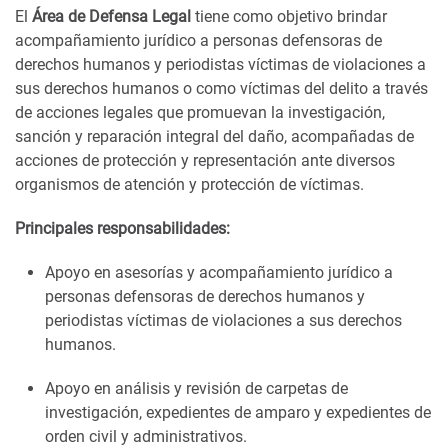
El
Área de Defensa Legal
tiene como objetivo brindar
acompañamiento jurídico a personas defensoras de
derechos humanos y periodistas víctimas de violaciones a
sus derechos humanos o como víctimas del delito a través
de acciones legales que promuevan la investigación,
sanción y reparación integral del daño, acompañadas de
acciones de protección y representación ante diversos
organismos de atención y protección de víctimas.
Principales responsabilidades:
Apoyo en asesorías y acompañamiento jurídico a
personas defensoras de derechos humanos y
periodistas víctimas de violaciones a sus derechos
humanos.
Apoyo en análisis y revisión de carpetas de
investigación, expedientes de amparo y expedientes de
orden civil y administrativos.