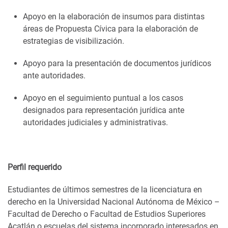
Apoyo en la elaboración de insumos para distintas
áreas de Propuesta Cívica para la elaboración de
estrategias de visibilización.
Apoyo para la presentación de documentos jurídicos
ante autoridades.
Apoyo en el seguimiento puntual a los casos
designados para representación jurídica ante
autoridades judiciales y administrativas.
Perfil requerido
Estudiantes de últimos semestres de la licenciatura en
derecho en la Universidad Nacional Autónoma de México –
Facultad de Derecho o Facultad de Estudios Superiores
Acatlán o escuelas del sistema incorporado interesados en