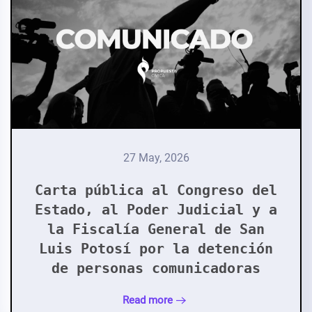
27 May, 2026
Carta pública al Congreso del
Estado, al Poder Judicial y a
la Fiscalía General de San
Luis Potosí por la detención
de personas comunicadoras
Read more