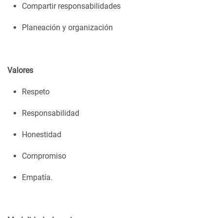
Compartir responsabilidades
Planeación y organización
Valores
Respeto
Responsabilidad
Honestidad
Compromiso
Empatía.