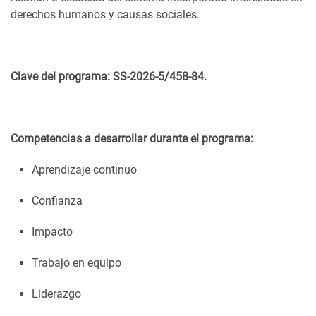
derechos humanos y causas sociales.
Clave del programa: SS-2026-5/458-84.
Competencias a desarrollar durante el programa:
Aprendizaje continuo
Confianza
Impacto
Trabajo en equipo
Liderazgo