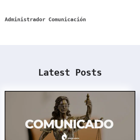
Administrador Comunicación
Latest Posts